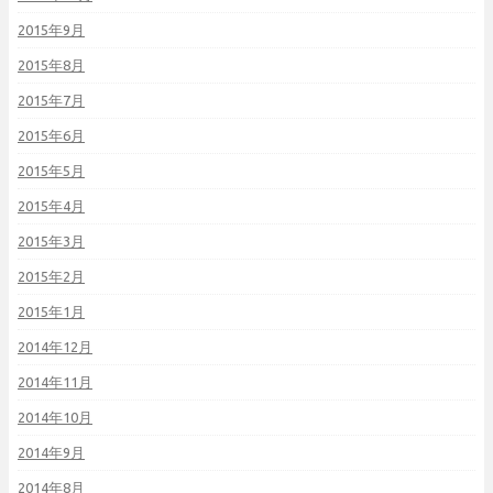
2015年9月
2015年8月
2015年7月
2015年6月
2015年5月
2015年4月
2015年3月
2015年2月
2015年1月
2014年12月
2014年11月
2014年10月
2014年9月
2014年8月