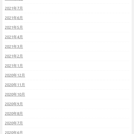
2021年7月
2021年6月
2021年5月
2021年4月
2021年3月
2021年2月
2021年1月
2020年12月
2020年11月
2020年10月
2020年9月
2020年8月
2020年7月
2020年6月