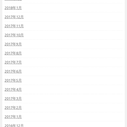
2018年1月
2017年12月
2017年11月
2017年10月
2017年9月
2017年8月
2017年7月
2017年6月
2017年5月
2017年4月
2017年3月
2017年2月
2017年1月
2016年12月