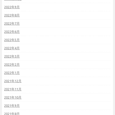
2022年9月
2022年8月
2022年7月
2022年6月
2022年5月
2022年4月
2022年3月
2022年2月
2022年1月
2021年12月
2021年11月
2021年10月
2021年9月
2021年8月