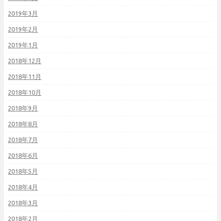
2019年3月
2019年2月
2019年1月
2018年12月
2018年11月
2018年10月
2018年9月
2018年8月
2018年7月
2018年6月
2018年5月
2018年4月
2018年3月
2018年2月