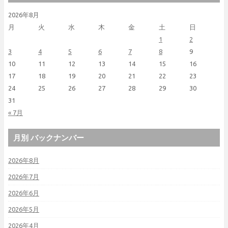
2026年8月
月
火
水
木
金
土
日
1
2
3
4
5
6
7
8
9
10
11
12
13
14
15
16
17
18
19
20
21
22
23
24
25
26
27
28
29
30
31
« 7月
月別 バックナンバー
2026年8月
2026年7月
2026年6月
2026年5月
2026年4月