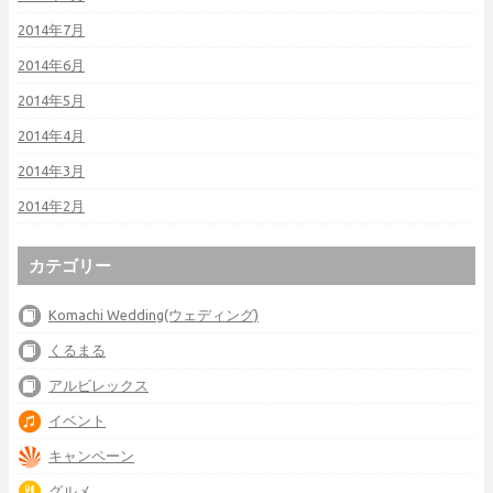
2014年7月
2014年6月
2014年5月
2014年4月
2014年3月
2014年2月
カテゴリー
Komachi Wedding(ウェディング)
くるまる
アルビレックス
イベント
キャンペーン
グルメ