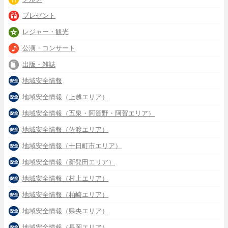
プレゼント
レジャー・観光
公演・コンサート
出版・雑誌
地域安全情報
地域安全情報（上越エリア）
地域安全情報（五泉・阿賀野・阿賀エリア）
地域安全情報（佐渡エリア）
地域安全情報（十日町市エリア）
地域安全情報（新発田エリア）
地域安全情報（村上エリア）
地域安全情報（柏崎エリア）
地域安全情報（県央エリア）
地域安全情報（長岡エリア）