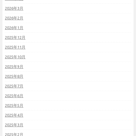
2026年3月
2026年2月
2026年1月
2025年12月
2025年11月
2025年10月
2025年9月
2025年8月
2025年7月
2025年6月
2025年5月
2025年4月
2025年3月
2025年2月