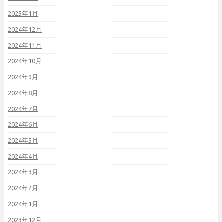
2025年1月
2024年12月
2024年11月
2024年10月
2024年9月
2024年8月
2024年7月
2024年6月
2024年5月
2024年4月
2024年3月
2024年2月
2024年1月
2023年12月