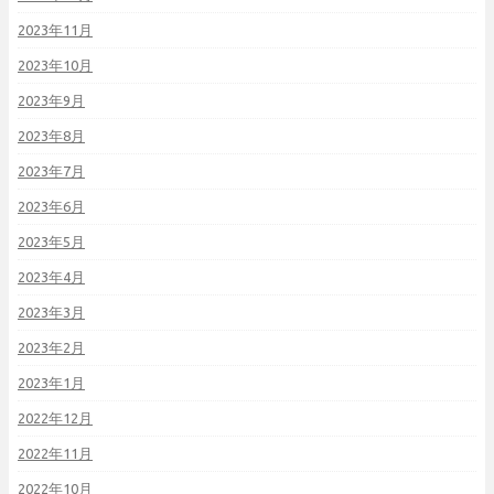
2023年11月
2023年10月
2023年9月
2023年8月
2023年7月
2023年6月
2023年5月
2023年4月
2023年3月
2023年2月
2023年1月
2022年12月
2022年11月
2022年10月