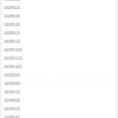
2020年5月
2020年4月
2020年3月
2020年2月
2020年1月
2019年12月
2019年11月
2019年10月
2019年9月
2019年8月
2019年7月
2019年6月
2019年5月
2019年4月