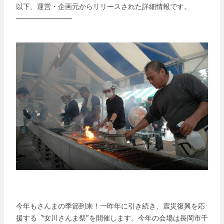
以下、運営・企画元からリリースされた詳細情報です。
————————
今年もさんまの季節到来！一昨年に引き続き、震災復興を応
援する〝女川さんま祭”を開催します。今年の会場は長岡市千