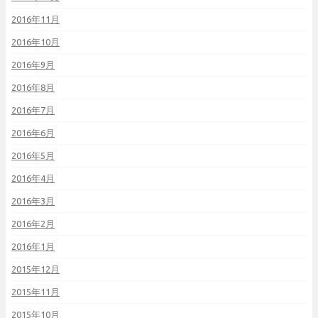
2016年11月
2016年10月
2016年9月
2016年8月
2016年7月
2016年6月
2016年5月
2016年4月
2016年3月
2016年2月
2016年1月
2015年12月
2015年11月
2015年10月