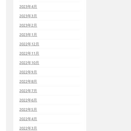
2023年4月
2023年3月
2023年2月
2023年1月
2022年12月
2022年11月
2022年10月
2022年9月
2022年8月
2022年7月
2022年6月
2022年5月
2022年4月
2022年3月