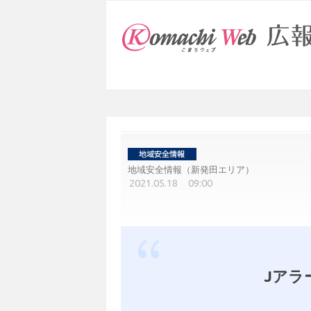
地域安全情報（新発田エリア）
2021.05.18 09:00
Jアラ