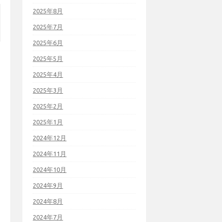
2025年8月
2025年7月
2025年6月
2025年5月
2025年4月
2025年3月
2025年2月
2025年1月
2024年12月
2024年11月
2024年10月
2024年9月
2024年8月
2024年7月