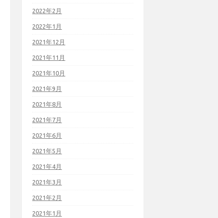
2022年2月
2022年1月
2021年12月
2021年11月
2021年10月
2021年9月
2021年8月
2021年7月
2021年6月
2021年5月
2021年4月
2021年3月
2021年2月
2021年1月