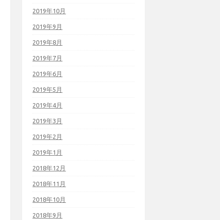
2019年10月
2019年9月
2019年8月
2019年7月
2019年6月
2019年5月
2019年4月
2019年3月
2019年2月
2019年1月
2018年12月
2018年11月
2018年10月
2018年9月