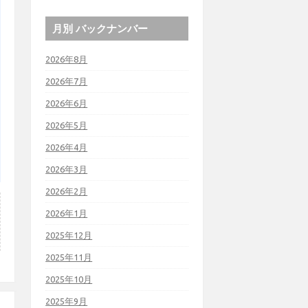
月別 バックナンバー
2026年8月
2026年7月
2026年6月
2026年5月
2026年4月
2026年3月
2026年2月
2026年1月
2025年12月
2025年11月
2025年10月
2025年9月