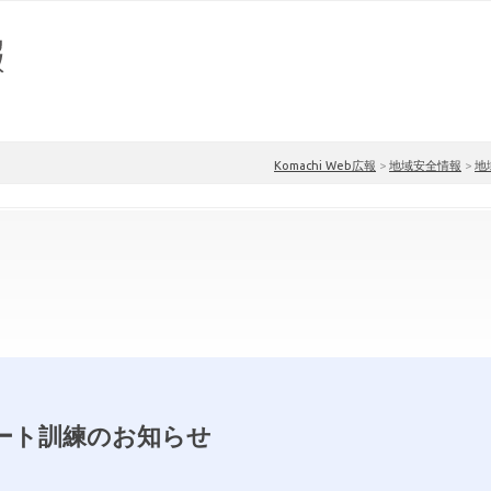
Komachi Web広報
>
地域安全情報
>
地
ート訓練のお知らせ