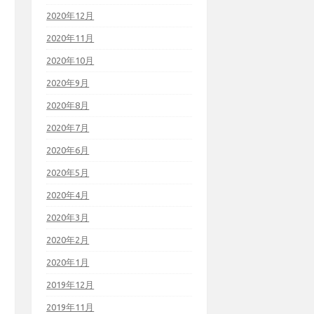
2020年12月
2020年11月
2020年10月
2020年9月
2020年8月
2020年7月
2020年6月
2020年5月
2020年4月
2020年3月
2020年2月
2020年1月
2019年12月
2019年11月