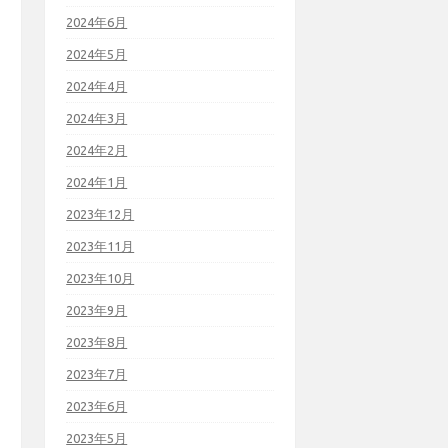
2024年6月
2024年5月
2024年4月
2024年3月
2024年2月
2024年1月
2023年12月
2023年11月
2023年10月
2023年9月
2023年8月
2023年7月
2023年6月
2023年5月