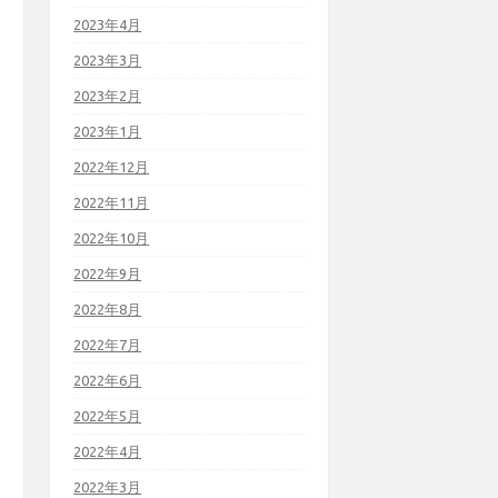
2023年4月
2023年3月
2023年2月
2023年1月
2022年12月
2022年11月
2022年10月
2022年9月
2022年8月
2022年7月
2022年6月
2022年5月
2022年4月
2022年3月