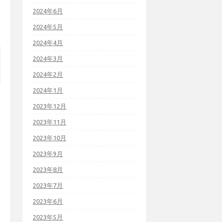
2024年6月
2024年5月
2024年4月
2024年3月
2024年2月
2024年1月
2023年12月
2023年11月
2023年10月
2023年9月
2023年8月
2023年7月
2023年6月
2023年5月