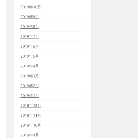
2019年10月
2019年9月
2019年8月
2019年7月
2019年6月
2019年5月
2019年4月
2019年3月
2019年2月
2019年1月
2018年12月
2018年11月
2018年10月
2018年9月