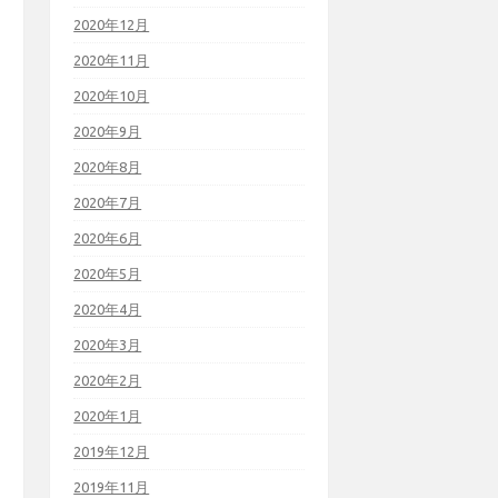
2020年12月
2020年11月
2020年10月
2020年9月
2020年8月
2020年7月
2020年6月
2020年5月
2020年4月
2020年3月
2020年2月
2020年1月
2019年12月
2019年11月