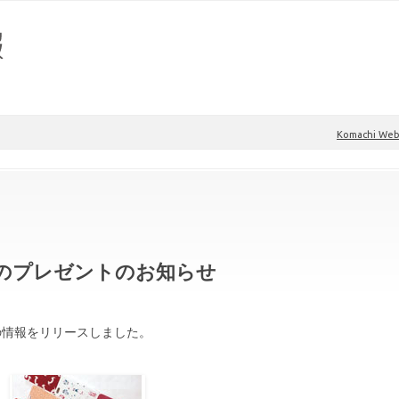
Komachi W
のプレゼントのお知らせ
ントの情報をリリースしました。