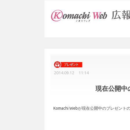
2014.09.12 11:14
現在公開中
Komachi Webが現在公開中のプレゼ