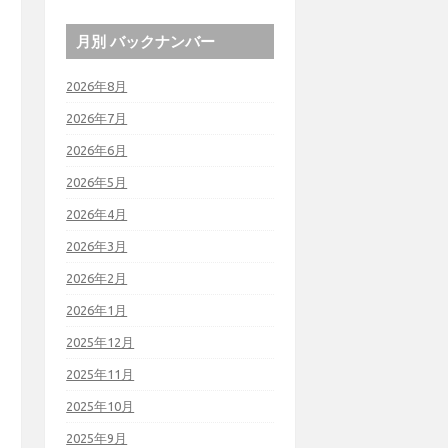
月別 バックナンバー
2026年8月
2026年7月
2026年6月
2026年5月
2026年4月
2026年3月
2026年2月
2026年1月
2025年12月
2025年11月
2025年10月
2025年9月