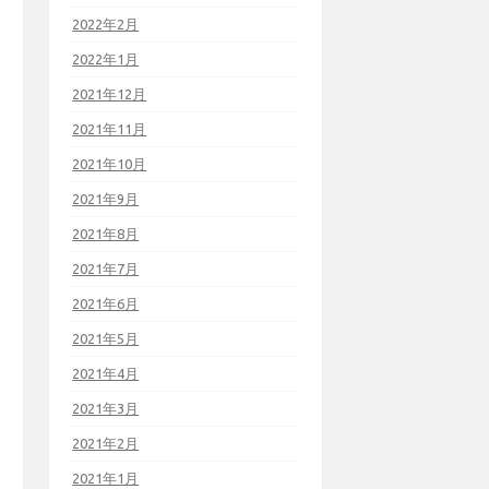
2022年2月
2022年1月
2021年12月
2021年11月
2021年10月
2021年9月
2021年8月
2021年7月
2021年6月
2021年5月
2021年4月
2021年3月
2021年2月
2021年1月