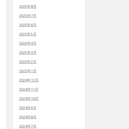
2025年8月
2025年7月
2025年6月
2025年5月
2025年4月
2025年3月
2025年2月
2025年1月
2024年12月
2024年11月
2024年10月
2024年9月
2024年8月
2024年7月