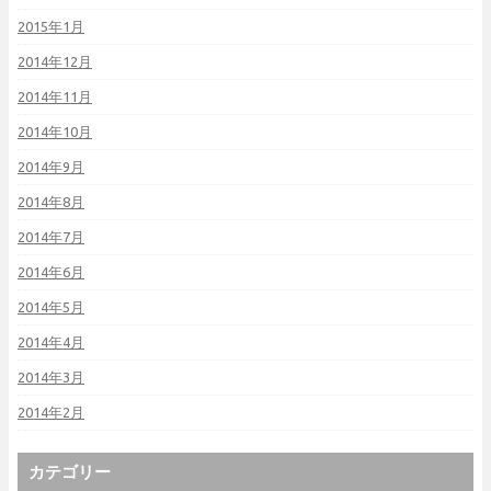
2015年1月
2014年12月
2014年11月
2014年10月
2014年9月
2014年8月
2014年7月
2014年6月
2014年5月
2014年4月
2014年3月
2014年2月
カテゴリー