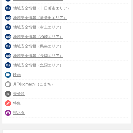
地域安全情報（十日町市エリア）
地域安全情報（新発田エリア）
地域安全情報（村上エリア）
地域安全情報（柏崎エリア）
地域安全情報（県央エリア）
地域安全情報（長岡エリア）
地域安全情報（魚沼エリア）
映画
月刊Komachi（こまち）
未分類
特集
街ネタ