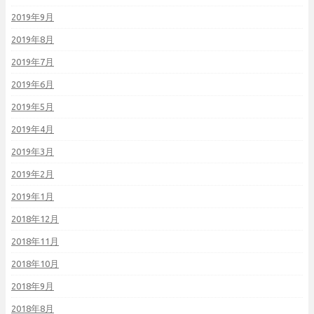
2019年9月
2019年8月
2019年7月
2019年6月
2019年5月
2019年4月
2019年3月
2019年2月
2019年1月
2018年12月
2018年11月
2018年10月
2018年9月
2018年8月