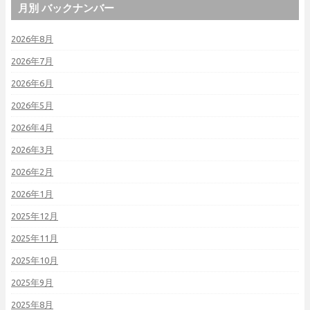
月別 バックナンバー
2026年8月
2026年7月
2026年6月
2026年5月
2026年4月
2026年3月
2026年2月
2026年1月
2025年12月
2025年11月
2025年10月
2025年9月
2025年8月