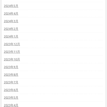
2024年5月
2024年4月
2024年3月
2024年2月
2024年1月
2023年12月
2023年11月
2023年10月
2023年9月
2023年8月
2023年7月
2023年6月
2023年5月
2023年4月