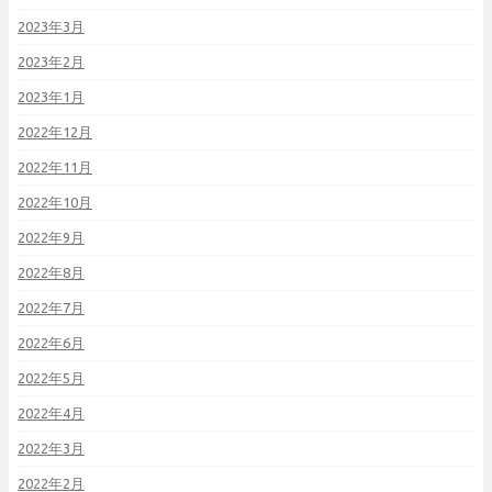
2023年3月
2023年2月
2023年1月
2022年12月
2022年11月
2022年10月
2022年9月
2022年8月
2022年7月
2022年6月
2022年5月
2022年4月
2022年3月
2022年2月