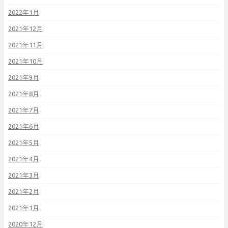
2022年1月
2021年12月
2021年11月
2021年10月
2021年9月
2021年8月
2021年7月
2021年6月
2021年5月
2021年4月
2021年3月
2021年2月
2021年1月
2020年12月