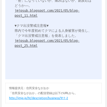
「密」になっていないか、痛みはないか、副反応は
jmjpsub.blogspot.com/2021/05/blog-
post_11.html
▼クマ出没警戒注意報▼

県内で今年度初めてクマによる人身被害が発生し、
jmjpsub.blogspot.com/2021/05/blog-
post_25.html
情報提供元：住民安全ながおか
「住民安全ながおか」の配信登録は以下のURLから。
http://jmjp.jp/ht/description/business/911-2