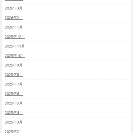
2026年3月
2026年2月
2026年1月
2025年12月
2025年11月
2025年10月
2025年9月
2025年8月
2025年7月
2025年6月
2025年5月
2025年4月
2025年3月
2025年2月