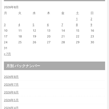
2026年8月
月
火
水
木
金
土
日
1
2
3
4
5
6
7
8
9
10
11
12
13
14
15
16
17
18
19
20
21
22
23
24
25
26
27
28
29
30
31
« 7月
月別 バックナンバー
2026年8月
2026年7月
2026年6月
2026年5月
2026年4月