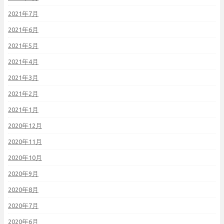
2021年7月
2021年6月
2021年5月
2021年4月
2021年3月
2021年2月
2021年1月
2020年12月
2020年11月
2020年10月
2020年9月
2020年8月
2020年7月
2020年6月