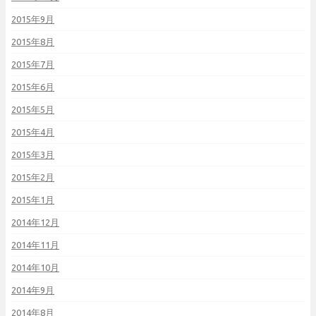
2015年9月
2015年8月
2015年7月
2015年6月
2015年5月
2015年4月
2015年3月
2015年2月
2015年1月
2014年12月
2014年11月
2014年10月
2014年9月
2014年8月