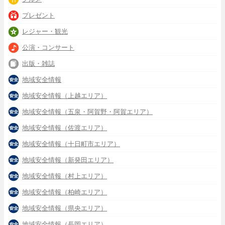
プレゼント
レジャー・観光
公演・コンサート
出版・雑誌
地域安全情報
地域安全情報（上越エリア）
地域安全情報（五泉・阿賀野・阿賀エリア）
地域安全情報（佐渡エリア）
地域安全情報（十日町市エリア）
地域安全情報（新発田エリア）
地域安全情報（村上エリア）
地域安全情報（柏崎エリア）
地域安全情報（県央エリア）
地域安全情報（長岡エリア）