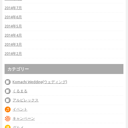
2014年7月
2014年6月
2014年5月
2014年4月
2014年3月
2014年2月
カテゴリー
Komachi Wedding(ウェディング)
くるまる
アルビレックス
イベント
キャンペーン
グルメ