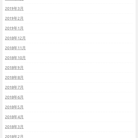
2019年3月
2019年2月
2019年1月
2018年12月
2018年11月
2018年10月
2018年9月
2018年8月
2018年7月
2018年6月
2018年5月
2018年4月
2018年3月
2018年2月