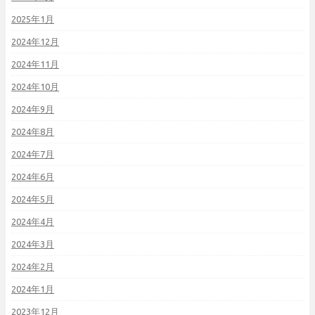
2025年1月
2024年12月
2024年11月
2024年10月
2024年9月
2024年8月
2024年7月
2024年6月
2024年5月
2024年4月
2024年3月
2024年2月
2024年1月
2023年12月