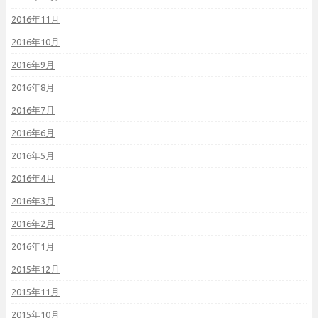
2016年11月
2016年10月
2016年9月
2016年8月
2016年7月
2016年6月
2016年5月
2016年4月
2016年3月
2016年2月
2016年1月
2015年12月
2015年11月
2015年10月