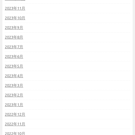
2023年11月
2023年10月
2023年9月
2023年8月
2023年7月
2023年6月
2023年5月
2023年4月
2023年3月
2023年2月
2023年1月
2022年12月
2022年11月
2022年10月