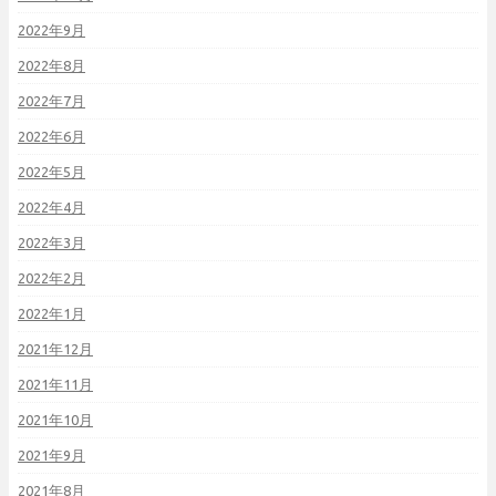
2022年9月
2022年8月
2022年7月
2022年6月
2022年5月
2022年4月
2022年3月
2022年2月
2022年1月
2021年12月
2021年11月
2021年10月
2021年9月
2021年8月