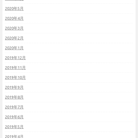
2020年5月
2020年4月
2020年3月
2020年2月
2020年1月
2019年12月
2019年11月
2019年10月
2019年9月
2019年8月
2019年7月
2019年6月
2019年5月
2019年4月