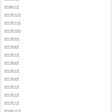
2018年1月
2017年12月
2017年11月
2017年10月
2017年9月
2017年8月
2017年7月
2017年6月
2017年5月
2017年4月
2017年3月
2017年2月
2017年1月
2016年12月