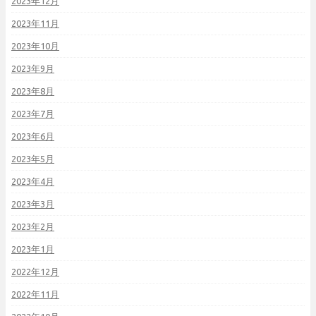
2023年12月
2023年11月
2023年10月
2023年9月
2023年8月
2023年7月
2023年6月
2023年5月
2023年4月
2023年3月
2023年2月
2023年1月
2022年12月
2022年11月