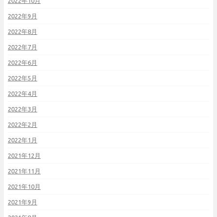
2022年10月
2022年9月
2022年8月
2022年7月
2022年6月
2022年5月
2022年4月
2022年3月
2022年2月
2022年1月
2021年12月
2021年11月
2021年10月
2021年9月