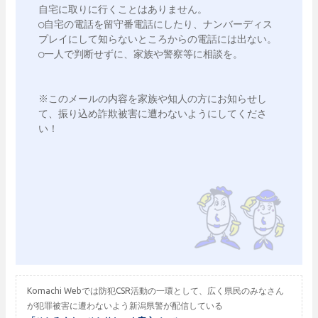
自宅に取りに行くことはありません。

○自宅の電話を留守番電話にしたり、ナンバーディス
プレイにして知らないところからの電話には出ない。

○一人で判断せずに、家族や警察等に相談を。

※このメールの内容を家族や知人の方にお知らせし
て、振り込め詐欺被害に遭わないようにしてくださ
い！

Komachi Webでは防犯CSR活動の一環として、広く県民のみなさん
が犯罪被害に遭わないよう新潟県警が配信している