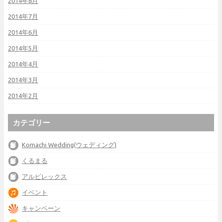
2014年8月
2014年7月
2014年6月
2014年5月
2014年4月
2014年3月
2014年2月
カテゴリー
Komachi Wedding(ウェディング)
くるまる
アルビレックス
イベント
キャンペーン