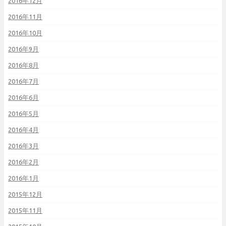
2016年12月
2016年11月
2016年10月
2016年9月
2016年8月
2016年7月
2016年6月
2016年5月
2016年4月
2016年3月
2016年2月
2016年1月
2015年12月
2015年11月