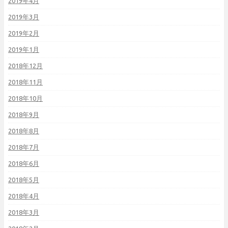
2019年4月
2019年3月
2019年2月
2019年1月
2018年12月
2018年11月
2018年10月
2018年9月
2018年8月
2018年7月
2018年6月
2018年5月
2018年4月
2018年3月