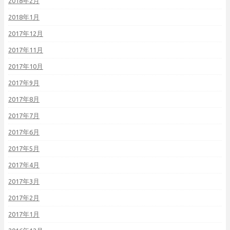
2018年2月
2018年1月
2017年12月
2017年11月
2017年10月
2017年9月
2017年8月
2017年7月
2017年6月
2017年5月
2017年4月
2017年3月
2017年2月
2017年1月