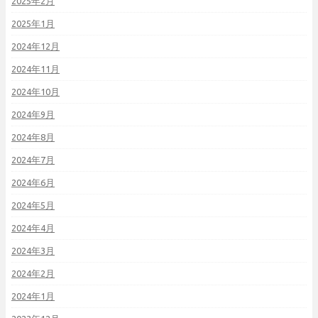
2025年2月
2025年1月
2024年12月
2024年11月
2024年10月
2024年9月
2024年8月
2024年7月
2024年6月
2024年5月
2024年4月
2024年3月
2024年2月
2024年1月