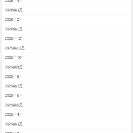
2026年4月
2026年3月
2026年2月
2026年1月
2025年12月
2025年11月
2025年10月
2025年9月
2025年8月
2025年7月
2025年6月
2025年5月
2025年4月
2025年3月