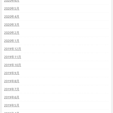
2020年6月
2020年5月
2020年4月
2020年3月
2020年2月
2020年1月
2019年12月
2019年11月
2019年10月
2019年9月
2019年8月
2019年7月
2019年6月
2019年5月