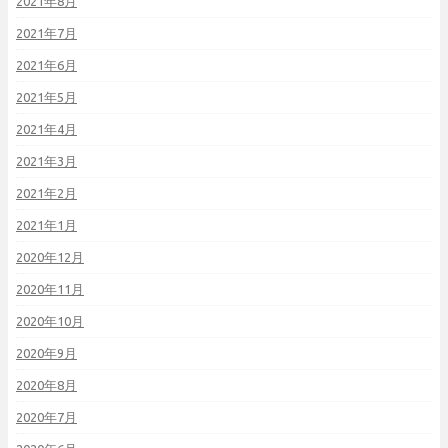
2021年8月
2021年7月
2021年6月
2021年5月
2021年4月
2021年3月
2021年2月
2021年1月
2020年12月
2020年11月
2020年10月
2020年9月
2020年8月
2020年7月