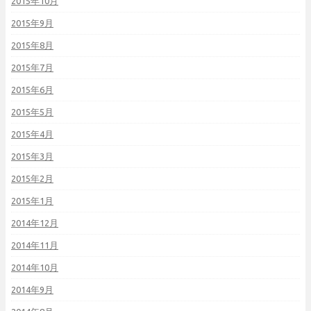
2015年10月
2015年9月
2015年8月
2015年7月
2015年6月
2015年5月
2015年4月
2015年3月
2015年2月
2015年1月
2014年12月
2014年11月
2014年10月
2014年9月