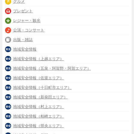
グルメ
プレゼント
レジャー・観光
公演・コンサート
出版・雑誌
地域安全情報
地域安全情報（上越エリア）
地域安全情報（五泉・阿賀野・阿賀エリア）
地域安全情報（佐渡エリア）
地域安全情報（十日町市エリア）
地域安全情報（新発田エリア）
地域安全情報（村上エリア）
地域安全情報（柏崎エリア）
地域安全情報（県央エリア）