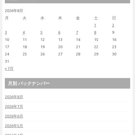
2026年8月
月
火
水
木
金
土
日
1
2
3
4
5
6
7
8
9
10
11
12
13
14
15
16
17
18
19
20
21
22
23
24
25
26
27
28
29
30
31
« 7月
月別 バックナンバー
2026年8月
2026年7月
2026年6月
2026年5月