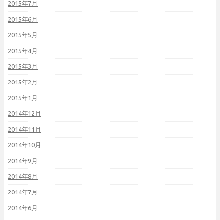
2015年7月
2015年6月
2015年5月
2015年4月
2015年3月
2015年2月
2015年1月
2014年12月
2014年11月
2014年10月
2014年9月
2014年8月
2014年7月
2014年6月