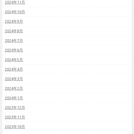
2024年11月
2024年10月
2024年9月
2024年8月
2024年7月
2024年6月
2024年5月
2024年4月
2024年3月
2024年2月
2024年1月
2023年12月
2023年11月
2023年10月