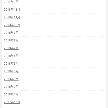
2019年1月
2018年12月
2018年11月
2018年10月
2018年9月
2018年8月
2018年7月
2018年6月
2018年5月
2018年4月
2018年3月
2018年2月
2018年1月
2017年12月