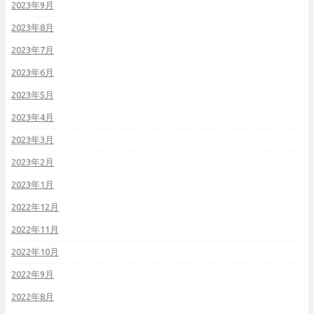
2023年9月
2023年8月
2023年7月
2023年6月
2023年5月
2023年4月
2023年3月
2023年2月
2023年1月
2022年12月
2022年11月
2022年10月
2022年9月
2022年8月