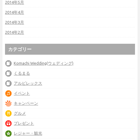
2014年5月
2014年4月
2014年3月
2014年2月
カテゴリー
Komachi Wedding(ウェディング)
くるまる
アルビレックス
イベント
キャンペーン
グルメ
プレゼント
レジャー・観光