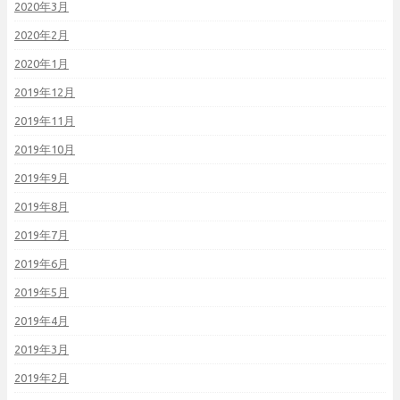
2020年3月
2020年2月
2020年1月
2019年12月
2019年11月
2019年10月
2019年9月
2019年8月
2019年7月
2019年6月
2019年5月
2019年4月
2019年3月
2019年2月