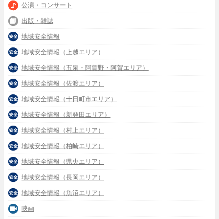
公演・コンサート
出版・雑誌
地域安全情報
地域安全情報（上越エリア）
地域安全情報（五泉・阿賀野・阿賀エリア）
地域安全情報（佐渡エリア）
地域安全情報（十日町市エリア）
地域安全情報（新発田エリア）
地域安全情報（村上エリア）
地域安全情報（柏崎エリア）
地域安全情報（県央エリア）
地域安全情報（長岡エリア）
地域安全情報（魚沼エリア）
映画