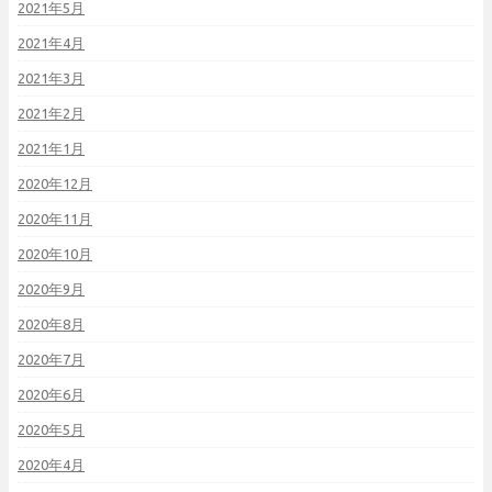
2021年5月
2021年4月
2021年3月
2021年2月
2021年1月
2020年12月
2020年11月
2020年10月
2020年9月
2020年8月
2020年7月
2020年6月
2020年5月
2020年4月