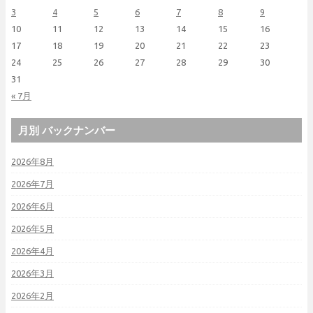
3
4
5
6
7
8
9
10
11
12
13
14
15
16
17
18
19
20
21
22
23
24
25
26
27
28
29
30
31
« 7月
月別 バックナンバー
2026年8月
2026年7月
2026年6月
2026年5月
2026年4月
2026年3月
2026年2月