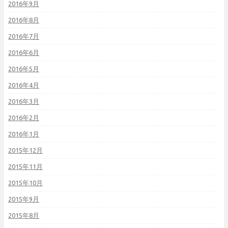
2016年9月
2016年8月
2016年7月
2016年6月
2016年5月
2016年4月
2016年3月
2016年2月
2016年1月
2015年12月
2015年11月
2015年10月
2015年9月
2015年8月