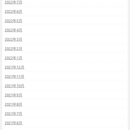
2022年7月
2022年6月
2022年5月
2022年4月
2022年3月
2022年2月
2022年1月
2021年12月
2021年11月
2021年10月
2021年9月
2021年8月
2021年7月
2021年6月