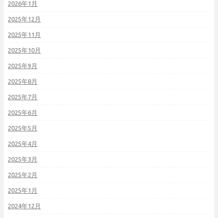
2026年1月
2025年12月
2025年11月
2025年10月
2025年9月
2025年8月
2025年7月
2025年6月
2025年5月
2025年4月
2025年3月
2025年2月
2025年1月
2024年12月