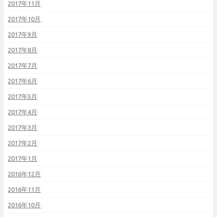
2017年11月
2017年10月
2017年9月
2017年8月
2017年7月
2017年6月
2017年5月
2017年4月
2017年3月
2017年2月
2017年1月
2016年12月
2016年11月
2016年10月