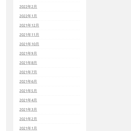
2022年2月
2022年1月
2021年12月
2021年11月
2021年10月
2021年9月
2021年8月
2021年7月
2021年6月
2021年5月
2021年4月
2021年3月
2021年2月
2021年1月