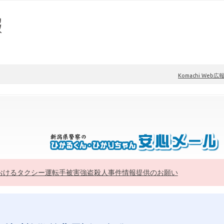
Komachi Web広
おけるタクシー運転手被害強盗殺人事件情報提供のお願い