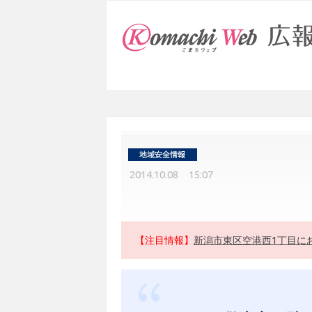
2014.10.08 15:07
【注目情報】
新潟市東区空港西1丁目に