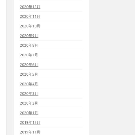
2020年12月
2020年11月
2020年10月
2020年9月
2020年8月
2020年7月
2020年6月
2020年5月
2020年4月
2020年3月
2020年2月
2020年1月
2019年12月
2019年11月