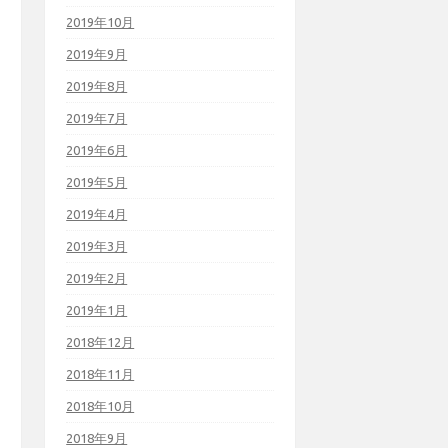
2019年10月
2019年9月
2019年8月
2019年7月
2019年6月
2019年5月
2019年4月
2019年3月
2019年2月
2019年1月
2018年12月
2018年11月
2018年10月
2018年9月