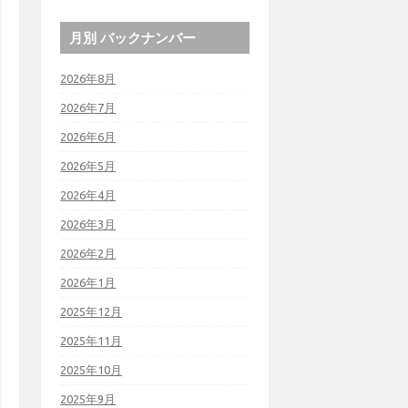
月別 バックナンバー
2026年8月
2026年7月
2026年6月
2026年5月
2026年4月
2026年3月
2026年2月
2026年1月
2025年12月
2025年11月
2025年10月
2025年9月