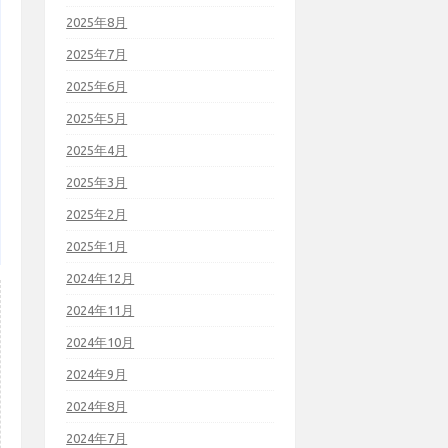
2025年8月
2025年7月
2025年6月
2025年5月
2025年4月
2025年3月
2025年2月
2025年1月
2024年12月
2024年11月
2024年10月
2024年9月
2024年8月
2024年7月