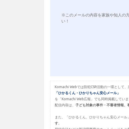
※このメールの内容を家族や知人の
い！

Komachi Webでは防犯CSR活動の一環
「ひかるくん・ひかりちゃん安心メール」
を「Komachi Web広報」でも同時掲載してい
配信内容は、
子ども対象の事件・不審者情報、
また、「ひかるくん、ひかりちゃん安心メール
す
。