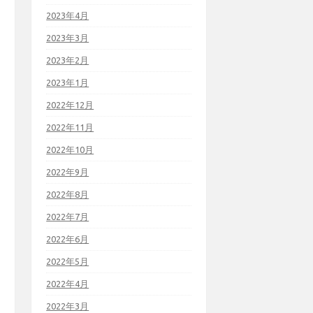
2023年4月
2023年3月
2023年2月
2023年1月
2022年12月
2022年11月
2022年10月
2022年9月
2022年8月
2022年7月
2022年6月
2022年5月
2022年4月
2022年3月