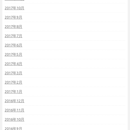
2017年10月
2017年9月
2017年8月
2017年7月
2017年6月
2017年5月
2017年4月
2017年3月
2017年2月
2017年1月
2016年12月
2016年11月
2016年10月
2016年9月