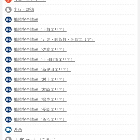
出版・雑誌
地域安全情報
地域安全情報（上越エリア）
地域安全情報（五泉・阿賀野・阿賀エリア）
地域安全情報（佐渡エリア）
地域安全情報（十日町市エリア）
地域安全情報（新発田エリア）
地域安全情報（村上エリア）
地域安全情報（柏崎エリア）
地域安全情報（県央エリア）
地域安全情報（長岡エリア）
地域安全情報（魚沼エリア）
映画
月刊Komachi（こまち）