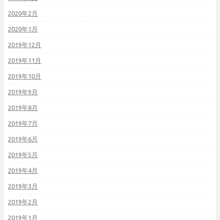
2020年2月
2020年1月
2019年12月
2019年11月
2019年10月
2019年9月
2019年8月
2019年7月
2019年6月
2019年5月
2019年4月
2019年3月
2019年2月
2019年1月