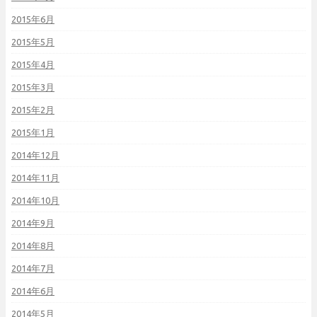
2015年6月
2015年5月
2015年4月
2015年3月
2015年2月
2015年1月
2014年12月
2014年11月
2014年10月
2014年9月
2014年8月
2014年7月
2014年6月
2014年5月