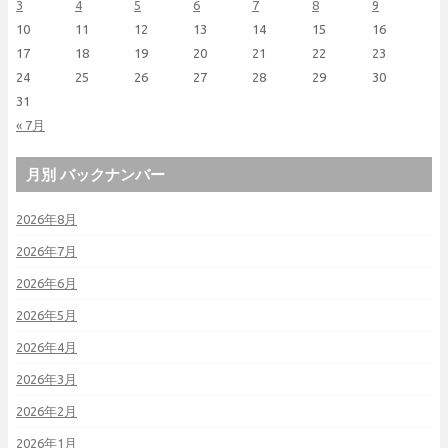
3
4
5
6
7
8
9
10
11
12
13
14
15
16
17
18
19
20
21
22
23
24
25
26
27
28
29
30
31
« 7月
月別 バックナンバー
2026年8月
2026年7月
2026年6月
2026年5月
2026年4月
2026年3月
2026年2月
2026年1月