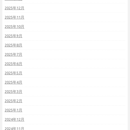
2025年12月
2025年11月
2025年10月
2025年9月
2025年8月
2025年7月
2025年6月
2025年5月
2025年4月
2025年3月
2025年2月
2025年1月
2024年12月
2024年11月