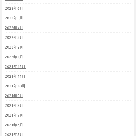
2022年6月
2022年5月
2022年4月
2022年3月
2022年2月
2022年1月
2021年12月
2021年11月
2021年10月
2021年9月
2021年8月
2021年7月
2021年6月
2021年5月