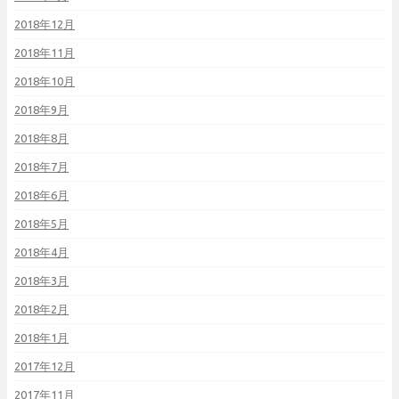
2018年12月
2018年11月
2018年10月
2018年9月
2018年8月
2018年7月
2018年6月
2018年5月
2018年4月
2018年3月
2018年2月
2018年1月
2017年12月
2017年11月