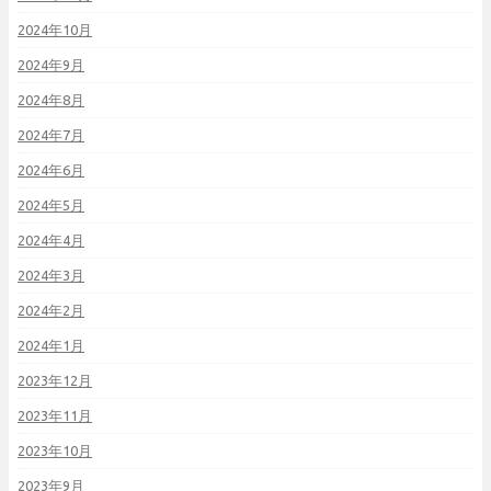
2024年10月
2024年9月
2024年8月
2024年7月
2024年6月
2024年5月
2024年4月
2024年3月
2024年2月
2024年1月
2023年12月
2023年11月
2023年10月
2023年9月