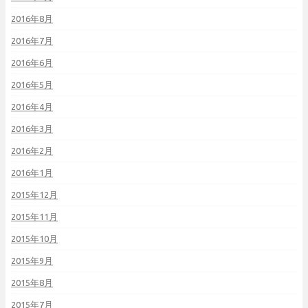
2016年8月
2016年7月
2016年6月
2016年5月
2016年4月
2016年3月
2016年2月
2016年1月
2015年12月
2015年11月
2015年10月
2015年9月
2015年8月
2015年7月