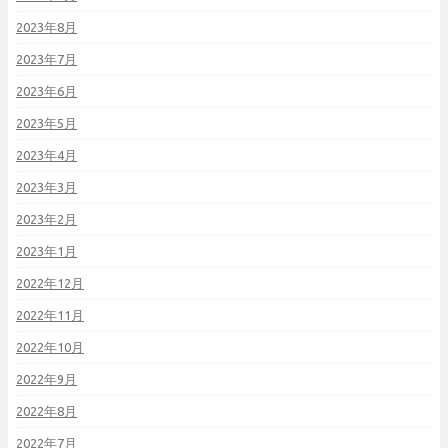
2023年8月
2023年7月
2023年6月
2023年5月
2023年4月
2023年3月
2023年2月
2023年1月
2022年12月
2022年11月
2022年10月
2022年9月
2022年8月
2022年7月