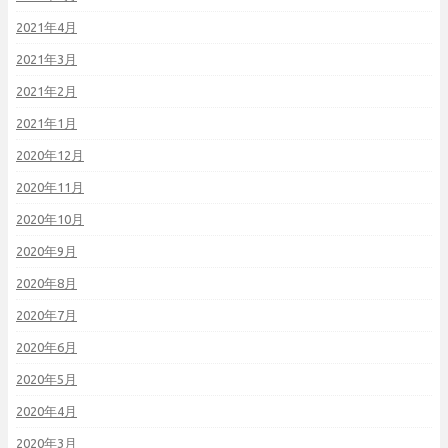
2021年4月
2021年3月
2021年2月
2021年1月
2020年12月
2020年11月
2020年10月
2020年9月
2020年8月
2020年7月
2020年6月
2020年5月
2020年4月
2020年3月