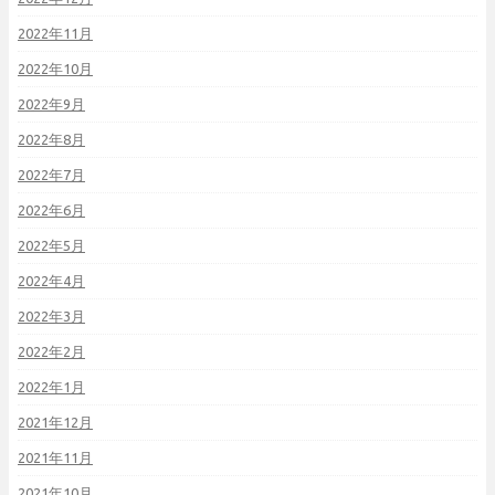
2022年11月
2022年10月
2022年9月
2022年8月
2022年7月
2022年6月
2022年5月
2022年4月
2022年3月
2022年2月
2022年1月
2021年12月
2021年11月
2021年10月