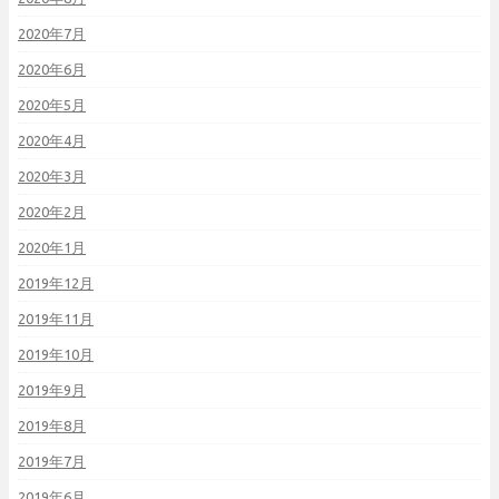
2020年7月
2020年6月
2020年5月
2020年4月
2020年3月
2020年2月
2020年1月
2019年12月
2019年11月
2019年10月
2019年9月
2019年8月
2019年7月
2019年6月