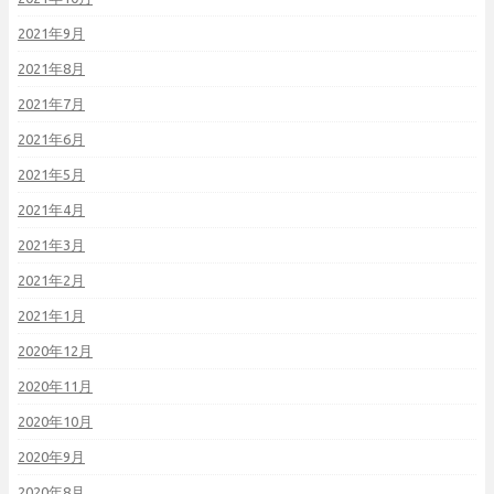
2021年9月
2021年8月
2021年7月
2021年6月
2021年5月
2021年4月
2021年3月
2021年2月
2021年1月
2020年12月
2020年11月
2020年10月
2020年9月
2020年8月