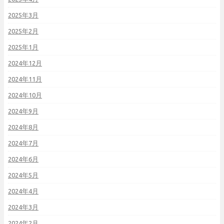
2025年3月
2025年2月
2025年1月
2024年12月
2024年11月
2024年10月
2024年9月
2024年8月
2024年7月
2024年6月
2024年5月
2024年4月
2024年3月
2024年2月