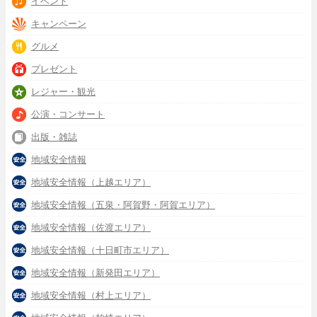
イベント
キャンペーン
グルメ
プレゼント
レジャー・観光
公演・コンサート
出版・雑誌
地域安全情報
地域安全情報（上越エリア）
地域安全情報（五泉・阿賀野・阿賀エリア）
地域安全情報（佐渡エリア）
地域安全情報（十日町市エリア）
地域安全情報（新発田エリア）
地域安全情報（村上エリア）