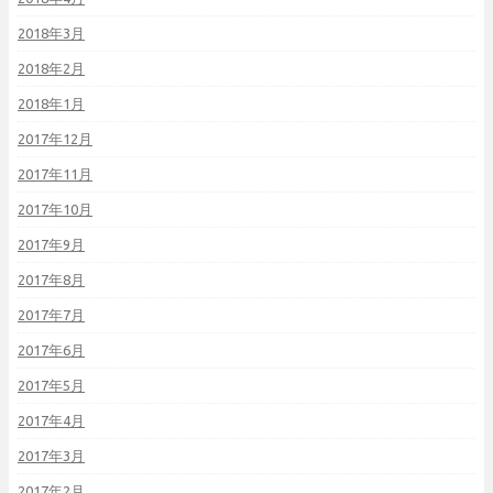
2018年3月
2018年2月
2018年1月
2017年12月
2017年11月
2017年10月
2017年9月
2017年8月
2017年7月
2017年6月
2017年5月
2017年4月
2017年3月
2017年2月