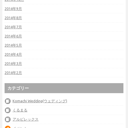
2014年9月
2014年8月
2014年7月
2014年6月
2014年5月
2014年4月
2014年3月
2014年2月
カテゴリー
Komachi Wedding(ウェディング)
くるまる
アルビレックス