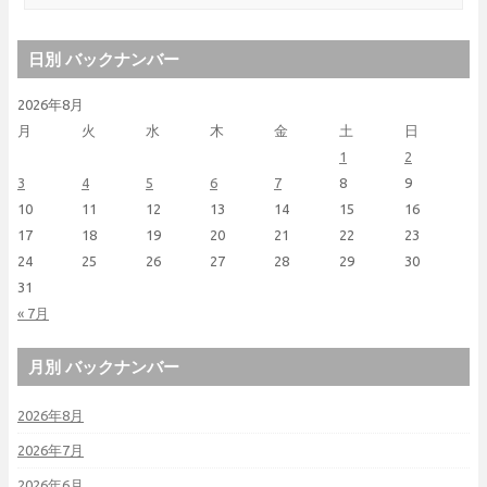
日別 バックナンバー
2026年8月
月
火
水
木
金
土
日
1
2
3
4
5
6
7
8
9
10
11
12
13
14
15
16
17
18
19
20
21
22
23
24
25
26
27
28
29
30
31
« 7月
月別 バックナンバー
2026年8月
2026年7月
2026年6月