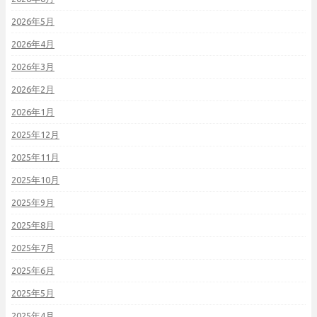
2026年5月
2026年4月
2026年3月
2026年2月
2026年1月
2025年12月
2025年11月
2025年10月
2025年9月
2025年8月
2025年7月
2025年6月
2025年5月
2025年4月