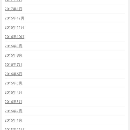
2017年1月
2016年12月
2016年11月
2016年10月
2016年9月
2016年8月
2016年7月
2016年6月
2016年5月
2016年4月
2016年3月
2016年2月
2016年1月
2015年12月