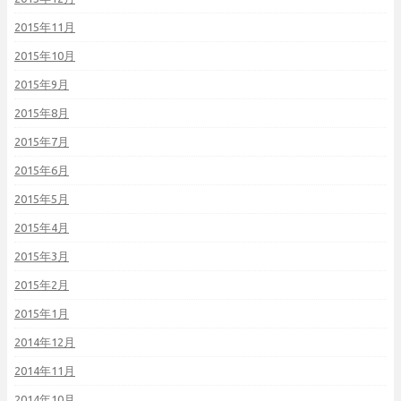
2015年11月
2015年10月
2015年9月
2015年8月
2015年7月
2015年6月
2015年5月
2015年4月
2015年3月
2015年2月
2015年1月
2014年12月
2014年11月
2014年10月