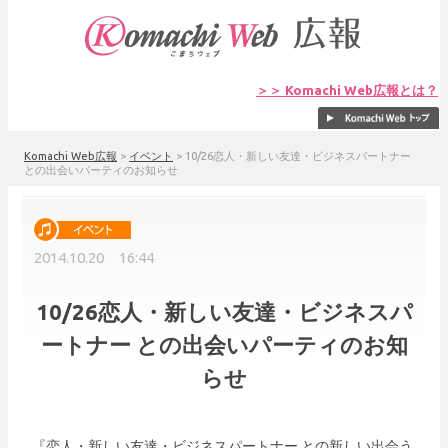
＞＞ Komachi Web広報とは？
Komachi Web広報
>
イベント
>
10/26恋人・新しい友達・ビジネスパートナー
との出会いパーティのお知らせ
2014.10.20 16:44
10/26恋人・新しい友達・ビジネスパ
ートナー との出会いパーティのお知
らせ
『恋人・新しい友達・ビジネスパートナー との新しい出会う