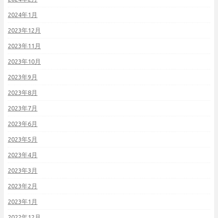
2024年1月
2023年12月
2023年11月
2023年10月
2023年9月
2023年8月
2023年7月
2023年6月
2023年5月
2023年4月
2023年3月
2023年2月
2023年1月
2022年12月