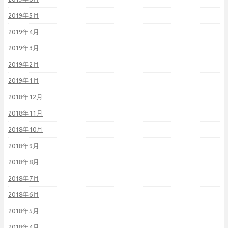
2019年5月
2019年4月
2019年3月
2019年2月
2019年1月
2018年12月
2018年11月
2018年10月
2018年9月
2018年8月
2018年7月
2018年6月
2018年5月
2018年4月