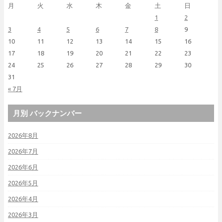
月
火
水
木
金
土
日
1
2
3
4
5
6
7
8
9
10
11
12
13
14
15
16
17
18
19
20
21
22
23
24
25
26
27
28
29
30
31
« 7月
月別 バックナンバー
2026年8月
2026年7月
2026年6月
2026年5月
2026年4月
2026年3月