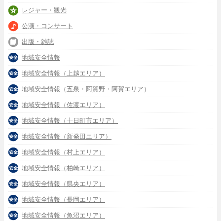
レジャー・観光
公演・コンサート
出版・雑誌
地域安全情報
地域安全情報（上越エリア）
地域安全情報（五泉・阿賀野・阿賀エリア）
地域安全情報（佐渡エリア）
地域安全情報（十日町市エリア）
地域安全情報（新発田エリア）
地域安全情報（村上エリア）
地域安全情報（柏崎エリア）
地域安全情報（県央エリア）
地域安全情報（長岡エリア）
地域安全情報（魚沼エリア）