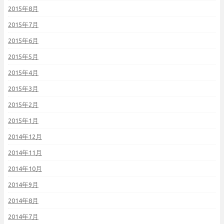
2015年8月
2015年7月
2015年6月
2015年5月
2015年4月
2015年3月
2015年2月
2015年1月
2014年12月
2014年11月
2014年10月
2014年9月
2014年8月
2014年7月