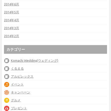
2014年6月
2014年5月
2014年4月
2014年3月
2014年2月
カテゴリー
Komachi Wedding(ウェディング)
くるまる
アルビレックス
イベント
キャンペーン
グルメ
プレゼント