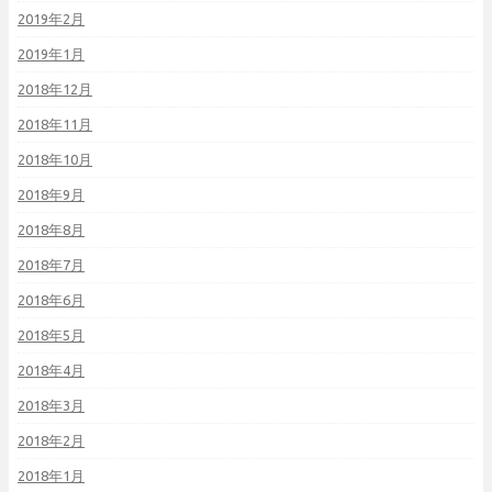
2019年2月
2019年1月
2018年12月
2018年11月
2018年10月
2018年9月
2018年8月
2018年7月
2018年6月
2018年5月
2018年4月
2018年3月
2018年2月
2018年1月