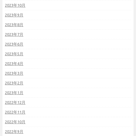
2023年10月
2023年9月
2023年8月
2023年7月
2023年6月
2023年5月
2023年4月
2023年3月
2023年2月
2023年1月
2022年12月
2022年11月
2022年10月
2022年9月