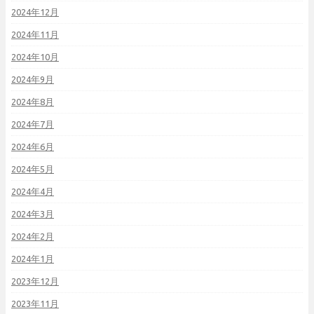
2024年12月
2024年11月
2024年10月
2024年9月
2024年8月
2024年7月
2024年6月
2024年5月
2024年4月
2024年3月
2024年2月
2024年1月
2023年12月
2023年11月