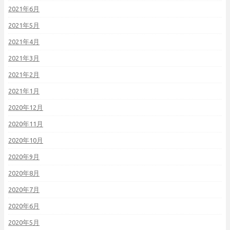
2021年6月
2021年5月
2021年4月
2021年3月
2021年2月
2021年1月
2020年12月
2020年11月
2020年10月
2020年9月
2020年8月
2020年7月
2020年6月
2020年5月