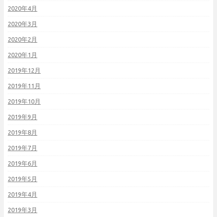
2020年4月
2020年3月
2020年2月
2020年1月
2019年12月
2019年11月
2019年10月
2019年9月
2019年8月
2019年7月
2019年6月
2019年5月
2019年4月
2019年3月