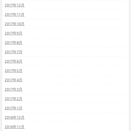
2017年12月
2017年11月
2017年10月
2017年9月
2017年8月
2017年7月
2017年6月
2017年5月
2017年4月
2017年3月
2017年2月
2017年1月
2016年12月
2016年11月