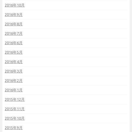
2016年10月
2016年9月
2016年8月
2016年7月
2016年6月
2016年5月
2016年4月
2016年3月
2016年2月
2016年1月
2015年12月
2015年11月
2015年10月
2015年9月