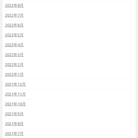
2022年8月
2022年7月
2022年6月
2022年5月
2022年4月
2022年3月
2022年2月
2022年1月
2021年12月
2021年11月
2021年10月
2021年9月
2021年8月
2021年7月