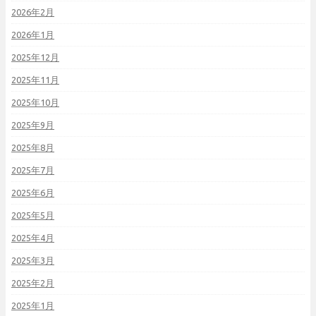
2026年2月
2026年1月
2025年12月
2025年11月
2025年10月
2025年9月
2025年8月
2025年7月
2025年6月
2025年5月
2025年4月
2025年3月
2025年2月
2025年1月