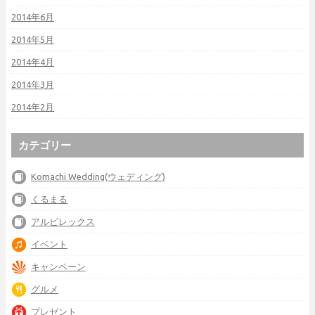
2014年6月
2014年5月
2014年4月
2014年3月
2014年2月
カテゴリー
Komachi Wedding(ウェディング)
くるまる
アルビレックス
イベント
キャンペーン
グルメ
プレゼント