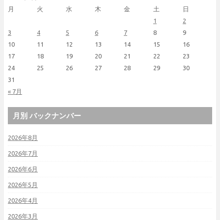
月
火
水
木
金
土
日
1
2
3
4
5
6
7
8
9
10
11
12
13
14
15
16
17
18
19
20
21
22
23
24
25
26
27
28
29
30
31
« 7月
月別 バックナンバー
2026年8月
2026年7月
2026年6月
2026年5月
2026年4月
2026年3月