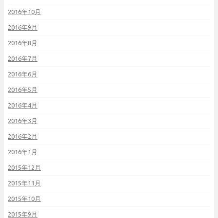
2016年10月
2016年9月
2016年8月
2016年7月
2016年6月
2016年5月
2016年4月
2016年3月
2016年2月
2016年1月
2015年12月
2015年11月
2015年10月
2015年9月