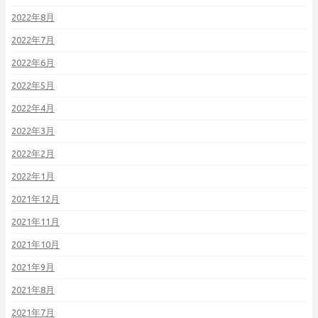
2022年8月
2022年7月
2022年6月
2022年5月
2022年4月
2022年3月
2022年2月
2022年1月
2021年12月
2021年11月
2021年10月
2021年9月
2021年8月
2021年7月