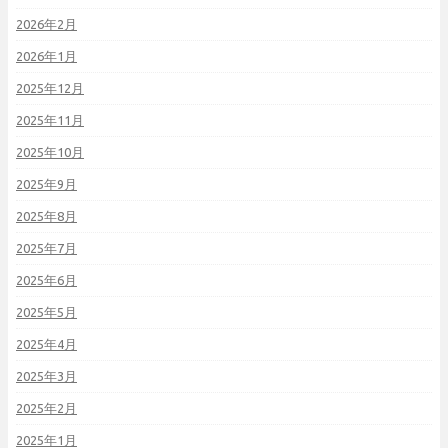
2026年2月
2026年1月
2025年12月
2025年11月
2025年10月
2025年9月
2025年8月
2025年7月
2025年6月
2025年5月
2025年4月
2025年3月
2025年2月
2025年1月