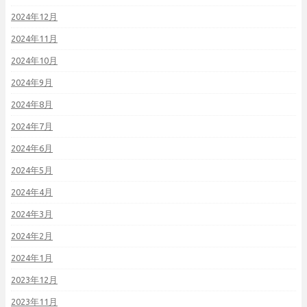
2024年12月
2024年11月
2024年10月
2024年9月
2024年8月
2024年7月
2024年6月
2024年5月
2024年4月
2024年3月
2024年2月
2024年1月
2023年12月
2023年11月