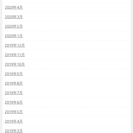
2020年4月
2020年3月
2020年2月
2020年1月
2019年12月
2019年11月
2019年10月
2019年9月
2019年8月
2019年7月
2019年6月
2019年5月
2019年4月
2019年3月