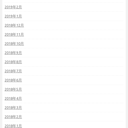
2019年2月
2019年1月
2018年12月
2018年11月
2018年10月
2018年9月
2018年8月
2018年7月
2018年6月
2018年5月
2018年4月
2018年3月
2018年2月
2018年1月