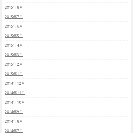
2015年8月
2015年7月
2015年6月
2015年5月
2015年4月
2015年3月
2015年2月
2015年1月
2014年12月
2014年11月
2014年10月
2014年9月
2014年8月
2014年7月