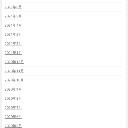
2021年6月
2021年5月
2021年4月
2021年3月
2021年2月
2021年1月
2020年12月
2020年11月
2020年10月
2020年9月
2020年8月
2020年7月
2020年6月
2020年5月