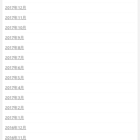
2017年12月
2017年11月
2017年10月
2017年9月
2017年8月
2017年7月
2017年6月
2017年5月
2017年4月
2017年3月
2017年2月
2017年1月
2016年12月
2016年11月