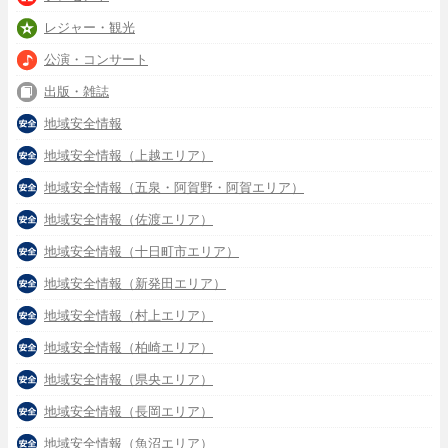
レジャー・観光
公演・コンサート
出版・雑誌
地域安全情報
地域安全情報（上越エリア）
地域安全情報（五泉・阿賀野・阿賀エリア）
地域安全情報（佐渡エリア）
地域安全情報（十日町市エリア）
地域安全情報（新発田エリア）
地域安全情報（村上エリア）
地域安全情報（柏崎エリア）
地域安全情報（県央エリア）
地域安全情報（長岡エリア）
地域安全情報（魚沼エリア）