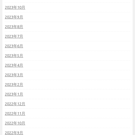
2023年10月
2023年9月
2023年8月
2023年7月
2023年6月
2023年5月
2023年4月
2023年3月
2023年2月
2023年1月
2022年12月
2022年11月
2022年10月
2022年9月