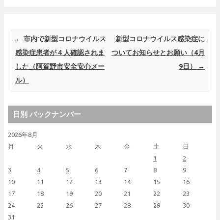
Post navigation
←
市内で新型コロナウイルス
新型コロナウイルス感染症に
感染症患者が４人確認されま
ついてお知らせとお願い（4月
した（阿賀野市安全安心メー
9日）
→
ル）
日別 バックナンバー
2026年8月
月
火
水
木
金
土
日
1
2
3
4
5
6
7
8
9
10
11
12
13
14
15
16
17
18
19
20
21
22
23
24
25
26
27
28
29
30
31