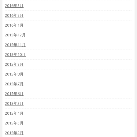
2016年3月
2016年2月
2016年1月
2015年12月
2015年11月
2015年10月
2015年9月
2015年8月
2015年7月
2015年6月
2015年5月
2015年4月
2015年3月
2015年2月