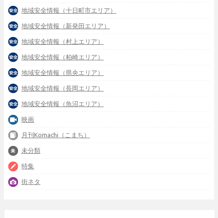
地域安全情報（十日町市エリア）
地域安全情報（新発田エリア）
地域安全情報（村上エリア）
地域安全情報（柏崎エリア）
地域安全情報（県央エリア）
地域安全情報（長岡エリア）
地域安全情報（魚沼エリア）
映画
月刊Komachi（こまち）
未分類
特集
街ネタ