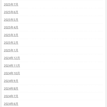
2025年7月
2025年6月
2025年5月
2025年4月
2025年3月
2025年2月
2025年1月
2024年12月
2024年11月
2024年10月
2024年9月
2024年8月
2024年7月
2024年6月