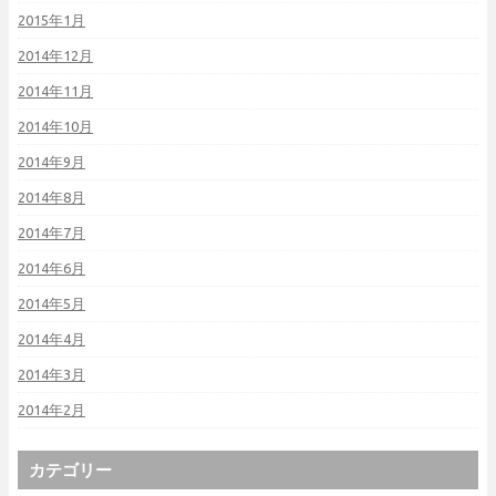
2015年1月
2014年12月
2014年11月
2014年10月
2014年9月
2014年8月
2014年7月
2014年6月
2014年5月
2014年4月
2014年3月
2014年2月
カテゴリー