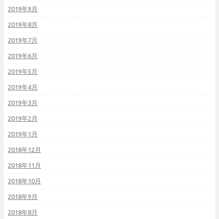
2019年9月
2019年8月
2019年7月
2019年6月
2019年5月
2019年4月
2019年3月
2019年2月
2019年1月
2018年12月
2018年11月
2018年10月
2018年9月
2018年8月