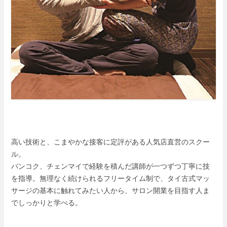
高い技術と、こまやかな接客に定評がある人気店直営のスクー
ル。
バンコク、チェンマイで経験を積んだ講師が一つずつ丁寧に技
を指導。無理なく続けられるフリータイム制で、タイ古式マッ
サージの基本に触れてみたい人から、サロン開業を目指す人ま
でしっかりと学べる。