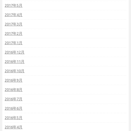
2017年5月
2017年4月
2017年3月
2017年2月
2017年1月
2016年12月
2016年11月
2016年10月
2016年9月
2016年8月
2016年7月
2016年6月
2016年5月
2016年4月