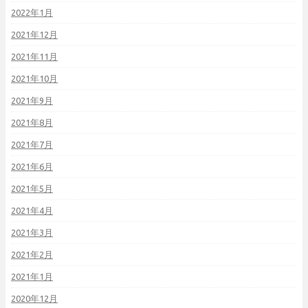
2022年1月
2021年12月
2021年11月
2021年10月
2021年9月
2021年8月
2021年7月
2021年6月
2021年5月
2021年4月
2021年3月
2021年2月
2021年1月
2020年12月