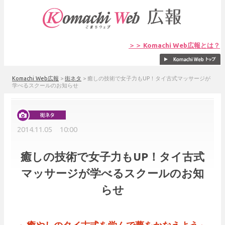
＞＞ Komachi Web広報とは？
Komachi Web広報
>
街ネタ
>
癒しの技術で女子力もUP！タイ古式マッサージが
学べるスクールのお知らせ
2014.11.05 10:00
癒しの技術で女子力もUP！タイ古式
マッサージが学べるスクールのお知
らせ