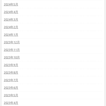
2024年5月
2024年4月
2024年3月
2024年2月
2024年1月
2023年12月
2023年11月
2023年10月
2023年9月
2023年8月
2023年7月
2023年6月
2023年5月
2023年4月