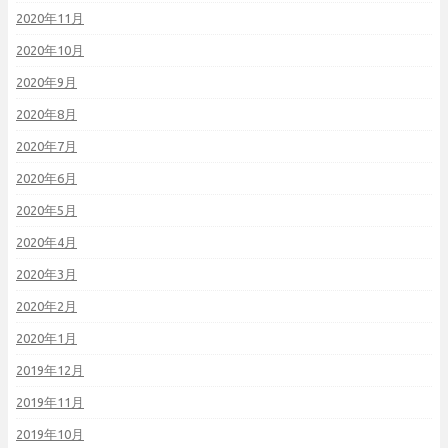
2020年11月
2020年10月
2020年9月
2020年8月
2020年7月
2020年6月
2020年5月
2020年4月
2020年3月
2020年2月
2020年1月
2019年12月
2019年11月
2019年10月