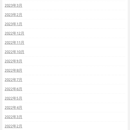
2023年3月
2023年2月
2023年1月
2022年12月
2022年11月
2022年10月
2022年9月
2022年8月
2022年7月
2022年6月
2022年5月
2022年4月
2022年3月
2022年2月