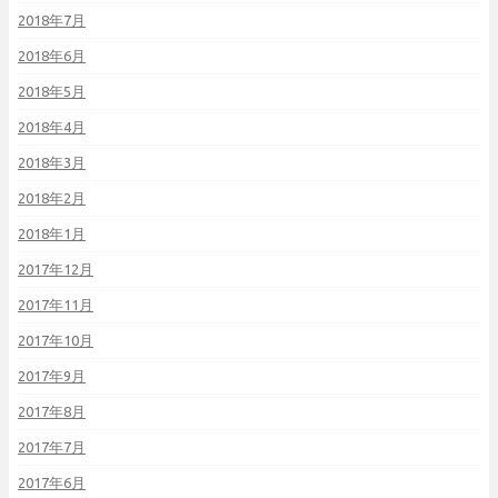
2018年7月
2018年6月
2018年5月
2018年4月
2018年3月
2018年2月
2018年1月
2017年12月
2017年11月
2017年10月
2017年9月
2017年8月
2017年7月
2017年6月