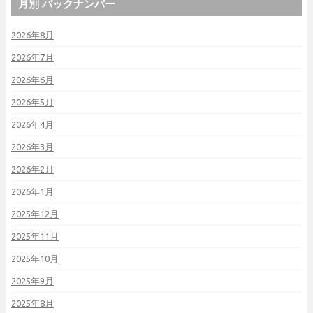
月別 バックナンバー
2026年8月
2026年7月
2026年6月
2026年5月
2026年4月
2026年3月
2026年2月
2026年1月
2025年12月
2025年11月
2025年10月
2025年9月
2025年8月