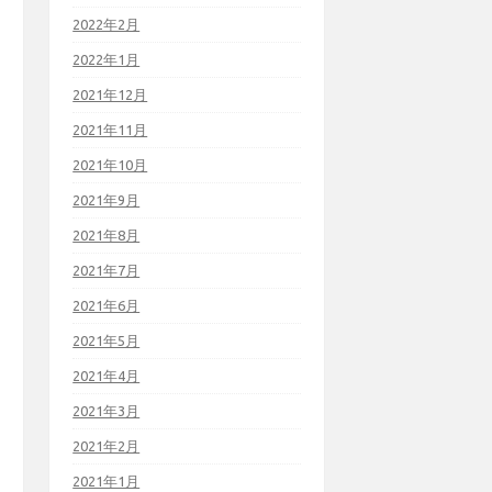
2022年2月
2022年1月
2021年12月
2021年11月
2021年10月
2021年9月
2021年8月
2021年7月
2021年6月
2021年5月
2021年4月
2021年3月
2021年2月
2021年1月