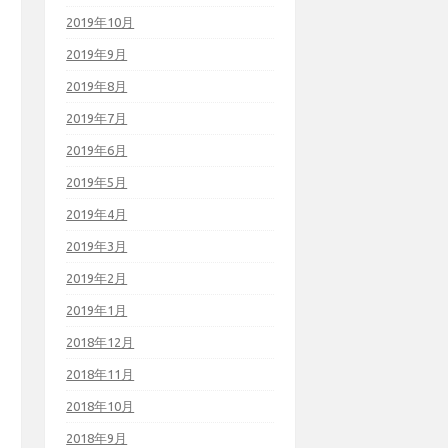
2019年10月
2019年9月
2019年8月
2019年7月
2019年6月
2019年5月
2019年4月
2019年3月
2019年2月
2019年1月
2018年12月
2018年11月
2018年10月
2018年9月