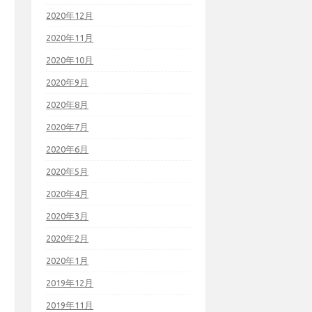
2020年12月
2020年11月
2020年10月
2020年9月
2020年8月
2020年7月
2020年6月
2020年5月
2020年4月
2020年3月
2020年2月
2020年1月
2019年12月
2019年11月