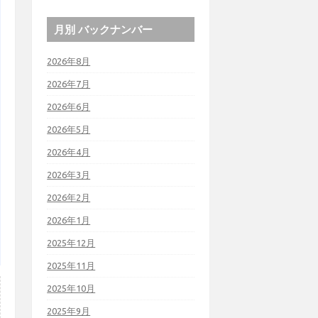
月別 バックナンバー
2026年8月
2026年7月
2026年6月
2026年5月
2026年4月
2026年3月
2026年2月
2026年1月
2025年12月
2025年11月
2025年10月
2025年9月