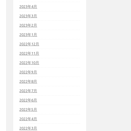
2023年4月
2023年3月
2023年2月
2023年1月
2022年12月
2022年11月
2022年10月
2022年9月
2022年8月
2022年7月
2022年6月
2022年5月
2022年4月
2022年3月