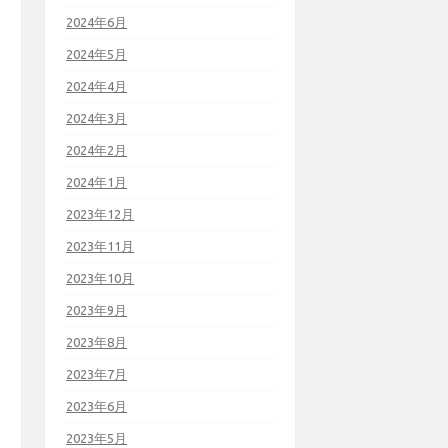
2024年6月
2024年5月
2024年4月
2024年3月
2024年2月
2024年1月
2023年12月
2023年11月
2023年10月
2023年9月
2023年8月
2023年7月
2023年6月
2023年5月