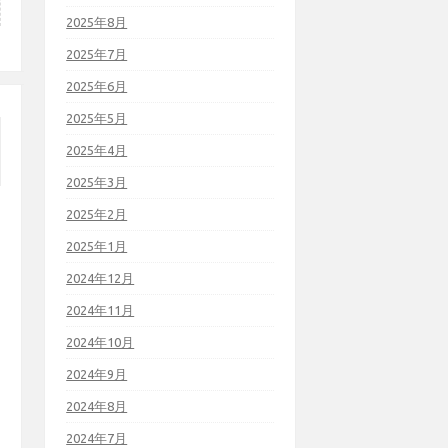
2025年8月
2025年7月
2025年6月
2025年5月
2025年4月
2025年3月
2025年2月
2025年1月
2024年12月
2024年11月
2024年10月
2024年9月
2024年8月
2024年7月