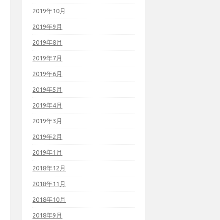
2019年10月
2019年9月
2019年8月
2019年7月
2019年6月
2019年5月
2019年4月
2019年3月
2019年2月
2019年1月
2018年12月
2018年11月
2018年10月
2018年9月