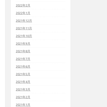
2022年2月
2022年1月
2021年12月
2021年11月
2021年10月
2021年9月
2021年8月
2021年7月
2021年6月
2021年5月
2021年4月
2021年3月
2021年2月
2021年1月