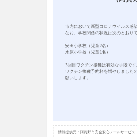
市内において新型コロナウイルス感染症
なお、学校関係の状況は次のとおりで
安田小学校（児童2名）

水原小学校（児童1名）

3回目ワクチン接種は有効な手段です。
ワクチン接種予約枠を増やしました
願いします。

情報提供元：阿賀野市安全安心メールサービス