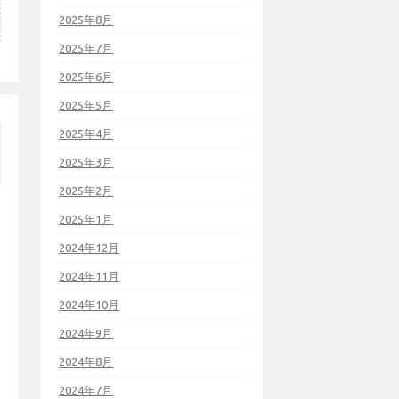
2025年8月
2025年7月
2025年6月
2025年5月
2025年4月
2025年3月
2025年2月
2025年1月
2024年12月
2024年11月
2024年10月
2024年9月
2024年8月
2024年7月