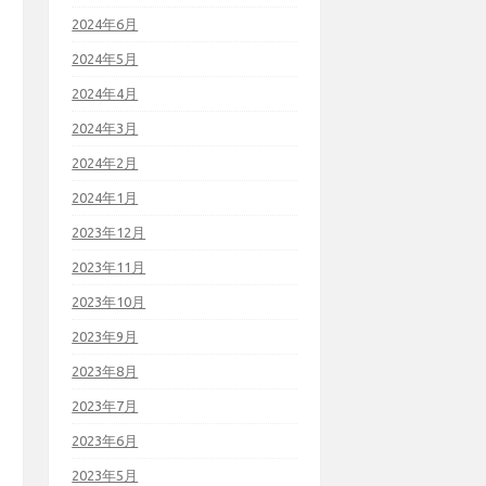
2024年6月
2024年5月
2024年4月
2024年3月
2024年2月
2024年1月
2023年12月
2023年11月
2023年10月
2023年9月
2023年8月
2023年7月
2023年6月
2023年5月