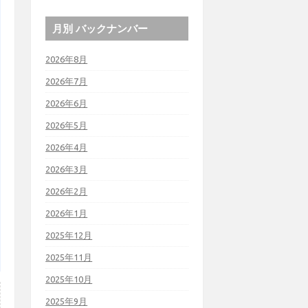
月別 バックナンバー
2026年8月
2026年7月
2026年6月
2026年5月
2026年4月
2026年3月
2026年2月
2026年1月
2025年12月
2025年11月
2025年10月
2025年9月