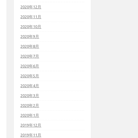
2020年12月
2020年11月
2020年10月
2020年9月
2020年8月
2020年7月
2020年6月
2020年5月
2020年4月
2020年3月
2020年2月
2020年1月
2019年12月
2019年11月