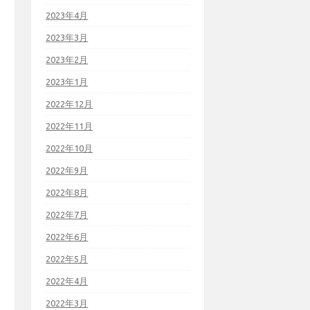
2023年4月
2023年3月
2023年2月
2023年1月
2022年12月
2022年11月
2022年10月
2022年9月
2022年8月
2022年7月
2022年6月
2022年5月
2022年4月
2022年3月