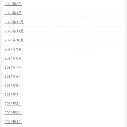
2022年2月
2022年1月
2021年12月
2021年11月
2021年10月
2021年9月
2021年8月
2021年7月
2021年6月
2021年5月
2021年4月
2021年3月
2021年2月
2021年1月