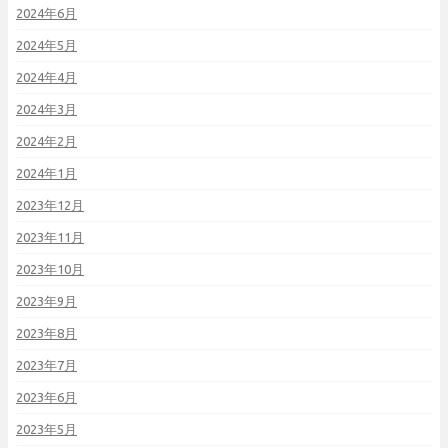
2024年6月
2024年5月
2024年4月
2024年3月
2024年2月
2024年1月
2023年12月
2023年11月
2023年10月
2023年9月
2023年8月
2023年7月
2023年6月
2023年5月