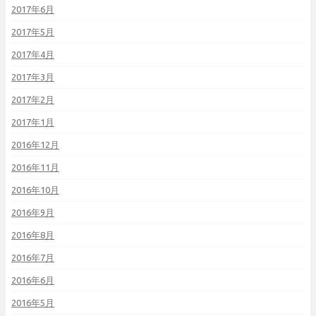
2017年6月
2017年5月
2017年4月
2017年3月
2017年2月
2017年1月
2016年12月
2016年11月
2016年10月
2016年9月
2016年8月
2016年7月
2016年6月
2016年5月