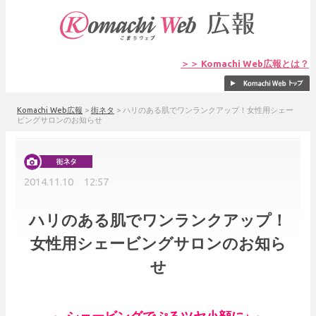
＞＞ Komachi Web広報とは？
Komachi Web広報
>
街ネタ
>
ハリのある肌でワンランクアップ！女性用シェー
ビングサロンのお知らせ
2014.11.10 12:57
ハリのある肌でワンランクアップ！
女性用シェービングサロンのお知ら
せ