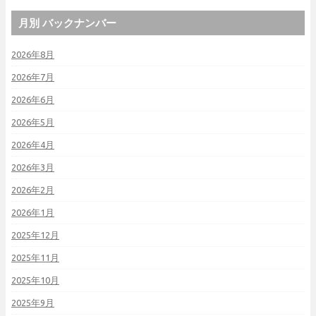
月別 バックナンバー
2026年8月
2026年7月
2026年6月
2026年5月
2026年4月
2026年3月
2026年2月
2026年1月
2025年12月
2025年11月
2025年10月
2025年9月