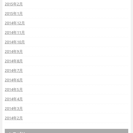
2015年2月
2015年1月
2014年12月
2014年11月
2014年10月
2014年9月
2014年8月
2014年7月
2014年6月
2014年5月
2014年4月
2014年3月
2014年2月