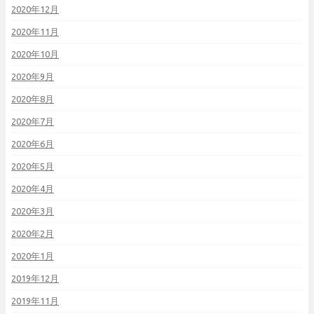
2020年12月
2020年11月
2020年10月
2020年9月
2020年8月
2020年7月
2020年6月
2020年5月
2020年4月
2020年3月
2020年2月
2020年1月
2019年12月
2019年11月