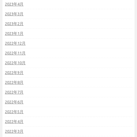
2023年4月
2023年3月
2023年2月
2023年1月
2022年12月
2022年11月
2022年10月
2022年9月
2022年8月
2022年7月
2022年6月
2022年5月
2022年4月
2022年3月