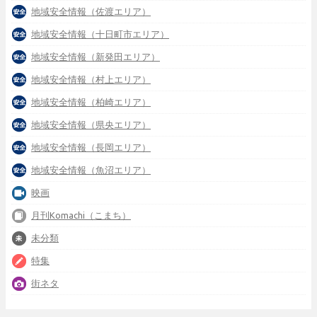
地域安全情報（佐渡エリア）
地域安全情報（十日町市エリア）
地域安全情報（新発田エリア）
地域安全情報（村上エリア）
地域安全情報（柏崎エリア）
地域安全情報（県央エリア）
地域安全情報（長岡エリア）
地域安全情報（魚沼エリア）
映画
月刊Komachi（こまち）
未分類
特集
街ネタ