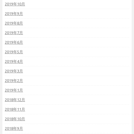
2019年10月
2019年9月
2019年8月
2019年7月
2019年6月
2019年5月
2019年4月
2019年3月
2019年2月
2019年1月
2018年12月
2018年11月
2018年10月
2018年9月