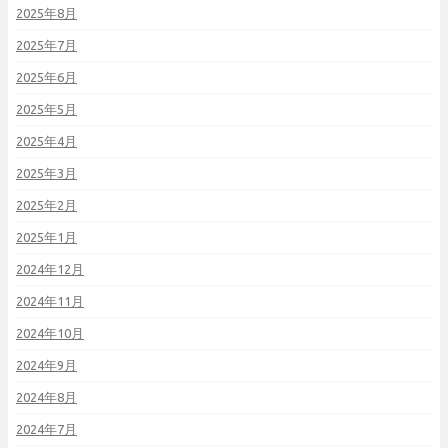
2025年8月
2025年7月
2025年6月
2025年5月
2025年4月
2025年3月
2025年2月
2025年1月
2024年12月
2024年11月
2024年10月
2024年9月
2024年8月
2024年7月