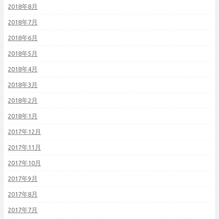
2018年8月
2018年7月
2018年6月
2018年5月
2018年4月
2018年3月
2018年2月
2018年1月
2017年12月
2017年11月
2017年10月
2017年9月
2017年8月
2017年7月