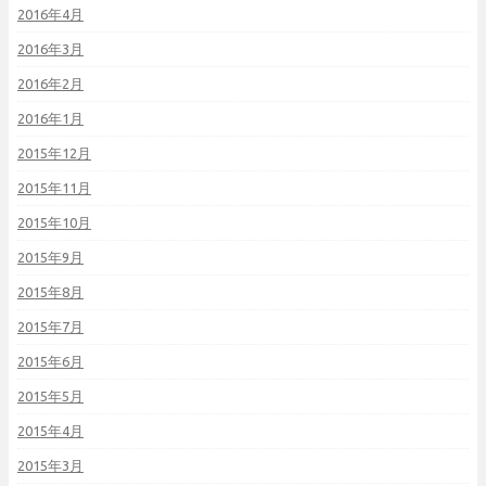
2016年4月
2016年3月
2016年2月
2016年1月
2015年12月
2015年11月
2015年10月
2015年9月
2015年8月
2015年7月
2015年6月
2015年5月
2015年4月
2015年3月