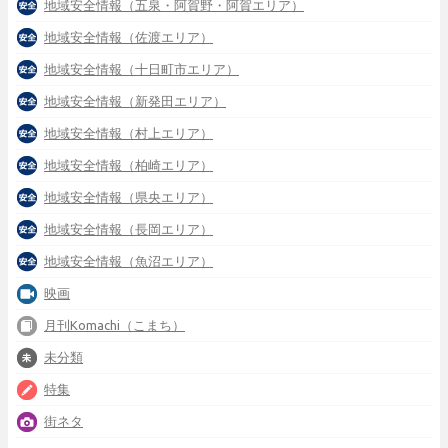
地域安全情報（五泉・阿賀野・阿賀エリア）
地域安全情報（佐渡エリア）
地域安全情報（十日町市エリア）
地域安全情報（新発田エリア）
地域安全情報（村上エリア）
地域安全情報（柏崎エリア）
地域安全情報（県央エリア）
地域安全情報（長岡エリア）
地域安全情報（魚沼エリア）
映画
月刊Komachi（こまち）
未分類
特集
街ネタ