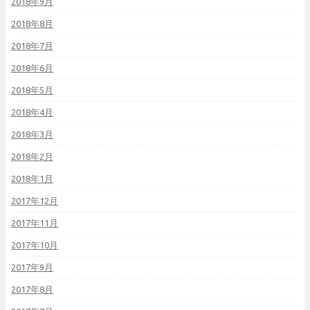
2018年9月
2018年8月
2018年7月
2018年6月
2018年5月
2018年4月
2018年3月
2018年2月
2018年1月
2017年12月
2017年11月
2017年10月
2017年9月
2017年8月