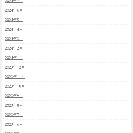
2024年7月
2024年6月
2024年5月
2024年4月
2024年3月
2024年2月
2024年1月
2023年12月
2023年11月
2023年10月
2023年9月
2023年8月
2023年7月
2023年6月