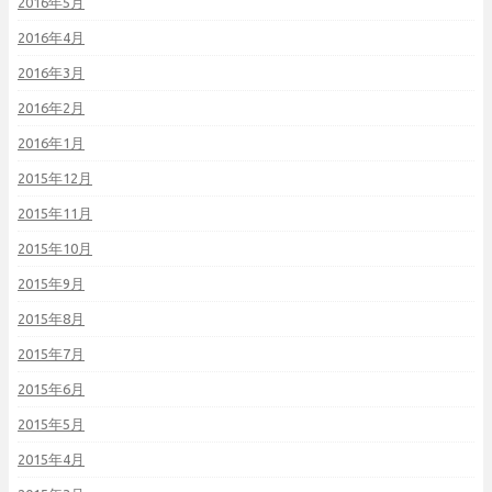
2016年5月
2016年4月
2016年3月
2016年2月
2016年1月
2015年12月
2015年11月
2015年10月
2015年9月
2015年8月
2015年7月
2015年6月
2015年5月
2015年4月