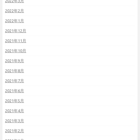
2022年3月
2022年2月
2022年1月
2021年12月
2021年11月
2021年10月
2021年9月
2021年8月
2021年7月
2021年6月
2021年5月
2021年4月
2021年3月
2021年2月