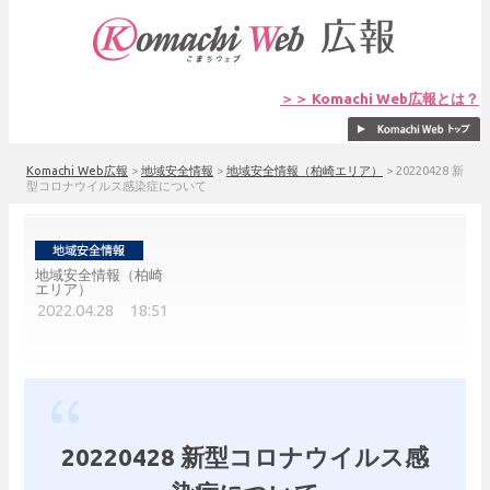
＞＞ Komachi Web広報とは？
Komachi Web広報
>
地域安全情報
>
地域安全情報（柏崎エリア）
>
20220428 新
型コロナウイルス感染症について
地域安全情報（柏崎
エリア）
2022.04.28 18:51
20220428 新型コロナウイルス感