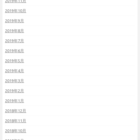
2019年11月
2019年10月
2019年9月
2019年8月
2019年7月
2019年6月
2019年5月
2019年4月
2019年3月
2019年2月
2019年1月
2018年12月
2018年11月
2018年10月