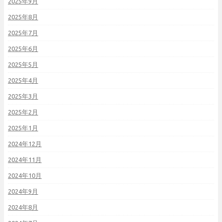
2025年9月
2025年8月
2025年7月
2025年6月
2025年5月
2025年4月
2025年3月
2025年2月
2025年1月
2024年12月
2024年11月
2024年10月
2024年9月
2024年8月