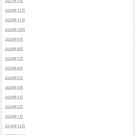
2021年1月
2020年12月
2020年11月
2020年10月
2020年9月
2020年8月
2020年7月
2020年6月
2020年5月
2020年4月
2020年3月
2020年2月
2020年1月
2019年12月