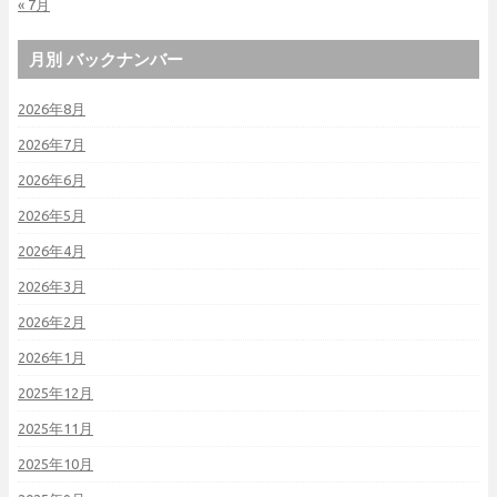
« 7月
月別 バックナンバー
2026年8月
2026年7月
2026年6月
2026年5月
2026年4月
2026年3月
2026年2月
2026年1月
2025年12月
2025年11月
2025年10月