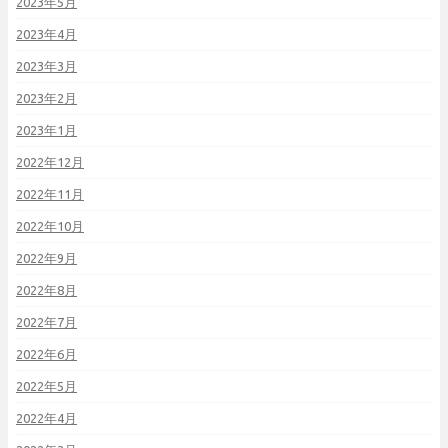
2023年5月
2023年4月
2023年3月
2023年2月
2023年1月
2022年12月
2022年11月
2022年10月
2022年9月
2022年8月
2022年7月
2022年6月
2022年5月
2022年4月