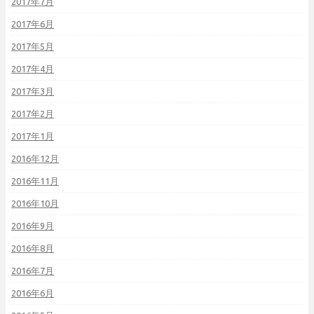
2017年7月
2017年6月
2017年5月
2017年4月
2017年3月
2017年2月
2017年1月
2016年12月
2016年11月
2016年10月
2016年9月
2016年8月
2016年7月
2016年6月