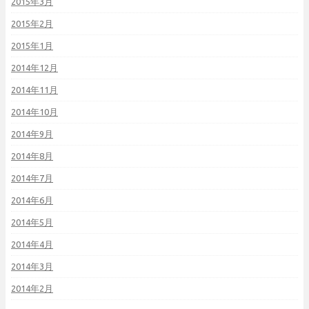
2015年3月
2015年2月
2015年1月
2014年12月
2014年11月
2014年10月
2014年9月
2014年8月
2014年7月
2014年6月
2014年5月
2014年4月
2014年3月
2014年2月