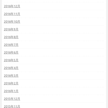
2016年12月
2016年11月
2016年10月
2016年9月
2016年8月
2016年7月
2016年6月
2016年5月
2016年4月
2016年3月
2016年2月
2016年1月
2015年12月
2015年11月