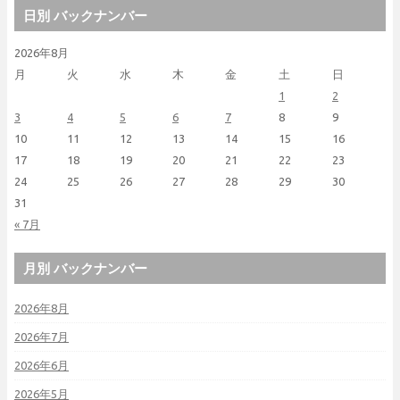
日別 バックナンバー
2026年8月
月
火
水
木
金
土
日
1
2
3
4
5
6
7
8
9
10
11
12
13
14
15
16
17
18
19
20
21
22
23
24
25
26
27
28
29
30
31
« 7月
月別 バックナンバー
2026年8月
2026年7月
2026年6月
2026年5月