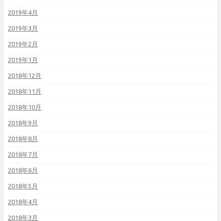
2019年4月
2019年3月
2019年2月
2019年1月
2018年12月
2018年11月
2018年10月
2018年9月
2018年8月
2018年7月
2018年6月
2018年5月
2018年4月
2018年3月