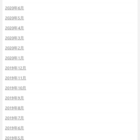
2020年6月
2020年5月
2020年4月
2020年3月
2020年2月
2020年1月
2019年12月
2019年11月
2019年10月
2019年9月
2019年8月
2019年7月
2019年6月
2019年5月