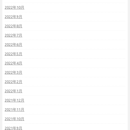
2022年10月
2022年9月
2022年8月
2022年7月
2022年6月
2022年5月
2022年4月
2022年3月
2022年2月
2022年1月
2021年12月
2021年11月
2021年10月
2021年9月