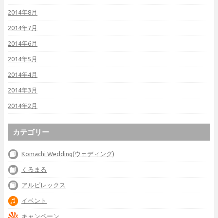
2014年8月
2014年7月
2014年6月
2014年5月
2014年4月
2014年3月
2014年2月
カテゴリー
Komachi Wedding(ウェディング)
くるまる
アルビレックス
イベント
キャンペーン