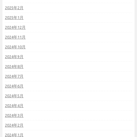
2025年2月
2025年1月
2024年12月
2024年11月
2024年10月
2024年9月
2024年8月
2024年7月
2024年6月
2024年5月
2024年4月
2024年3月
2024年2月
2024年1月