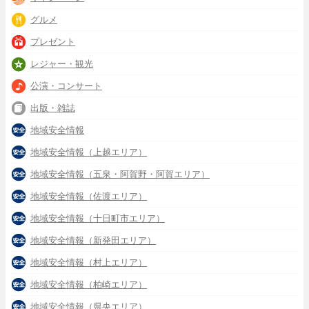
グルメ
プレゼント
レジャー・観光
公演・コンサート
出版・雑誌
地域安全情報
地域安全情報（上越エリア）
地域安全情報（五泉・阿賀野・阿賀エリア）
地域安全情報（佐渡エリア）
地域安全情報（十日町市エリア）
地域安全情報（新発田エリア）
地域安全情報（村上エリア）
地域安全情報（柏崎エリア）
地域安全情報（県央エリア）