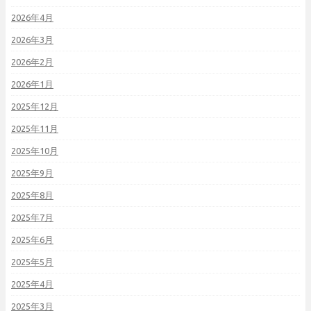
2026年4月
2026年3月
2026年2月
2026年1月
2025年12月
2025年11月
2025年10月
2025年9月
2025年8月
2025年7月
2025年6月
2025年5月
2025年4月
2025年3月