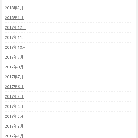
2018年2月
2018年1月
2017年12月
2017年11月
2017年10月
2017年9月
2017年8月
2017年7月
2017年6月
2017年5月
2017年4月
2017年3月
2017年2月
2017年1月