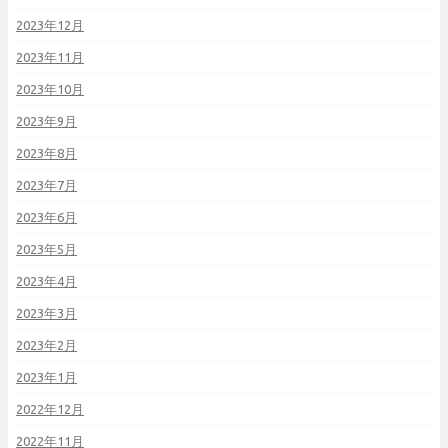
2023年12月
2023年11月
2023年10月
2023年9月
2023年8月
2023年7月
2023年6月
2023年5月
2023年4月
2023年3月
2023年2月
2023年1月
2022年12月
2022年11月