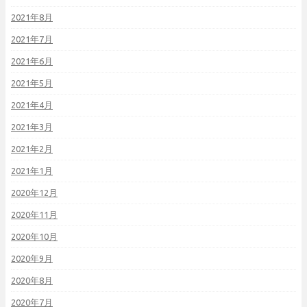
2021年8月
2021年7月
2021年6月
2021年5月
2021年4月
2021年3月
2021年2月
2021年1月
2020年12月
2020年11月
2020年10月
2020年9月
2020年8月
2020年7月