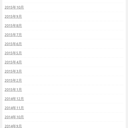
2015年10月
2015年9月
2015年8月
2015年7月
2015年6月
2015年5月
2015年4月
2015年3月
2015年2月
2015年1月
2014年12月
2014年11月
2014年10月
2014年9月