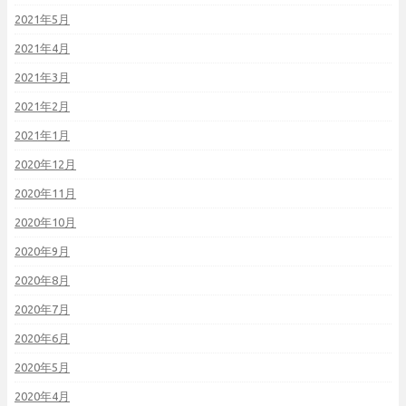
2021年5月
2021年4月
2021年3月
2021年2月
2021年1月
2020年12月
2020年11月
2020年10月
2020年9月
2020年8月
2020年7月
2020年6月
2020年5月
2020年4月