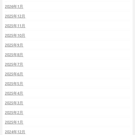
2026年1月
2025年12月
2025年11月
2025年10月
2025年9月
2025年8月
2025年7月
2025年6月
2025年5月
2025年4月
2025年3月
2025年2月
2025年1月
2024年12月