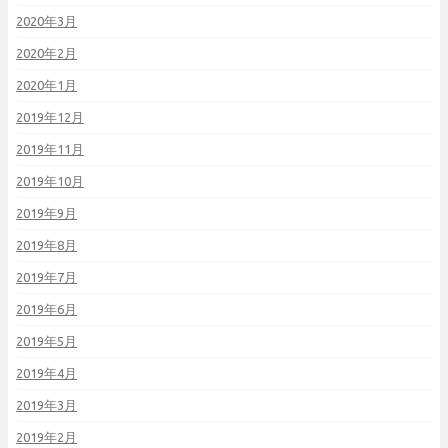
2020年3月
2020年2月
2020年1月
2019年12月
2019年11月
2019年10月
2019年9月
2019年8月
2019年7月
2019年6月
2019年5月
2019年4月
2019年3月
2019年2月