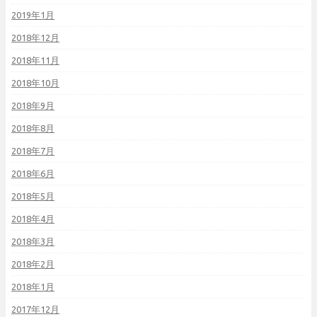
2019年1月
2018年12月
2018年11月
2018年10月
2018年9月
2018年8月
2018年7月
2018年6月
2018年5月
2018年4月
2018年3月
2018年2月
2018年1月
2017年12月