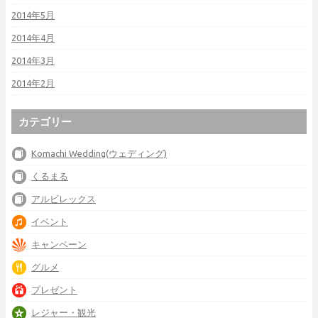
2014年5月
2014年4月
2014年3月
2014年2月
カテゴリー
Komachi Wedding(ウェディング)
くるまる
アルビレックス
イベント
キャンペーン
グルメ
プレゼント
レジャー・観光