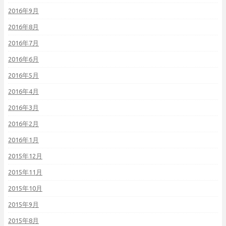
2016年9月
2016年8月
2016年7月
2016年6月
2016年5月
2016年4月
2016年3月
2016年2月
2016年1月
2015年12月
2015年11月
2015年10月
2015年9月
2015年8月