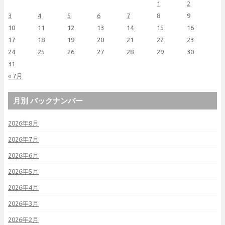
1
2
3
4
5
6
7
8
9
10
11
12
13
14
15
16
17
18
19
20
21
22
23
24
25
26
27
28
29
30
31
« 7月
月別 バックナンバー
2026年8月
2026年7月
2026年6月
2026年5月
2026年4月
2026年3月
2026年2月