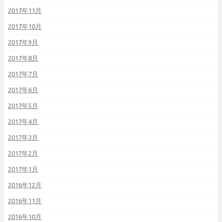
2017年11月
2017年10月
2017年9月
2017年8月
2017年7月
2017年6月
2017年5月
2017年4月
2017年3月
2017年2月
2017年1月
2016年12月
2016年11月
2016年10月