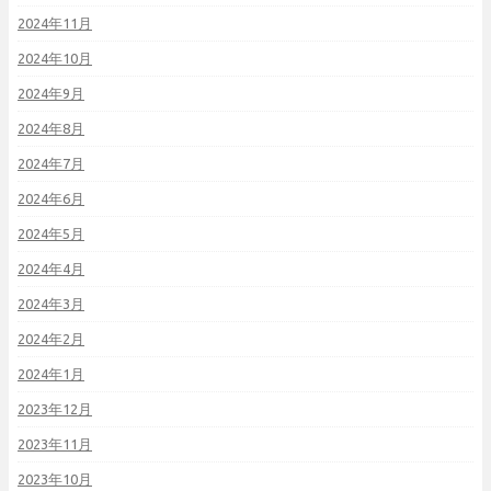
2024年11月
2024年10月
2024年9月
2024年8月
2024年7月
2024年6月
2024年5月
2024年4月
2024年3月
2024年2月
2024年1月
2023年12月
2023年11月
2023年10月