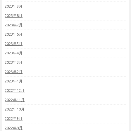
2023年9月
2023年8月
2023年7月
2023年6月
2023年5月
2023年4月
2023年3月
2023年2月
2023年1月
2022年12月
2022年11月
2022年10月
2022年9月
2022年8月