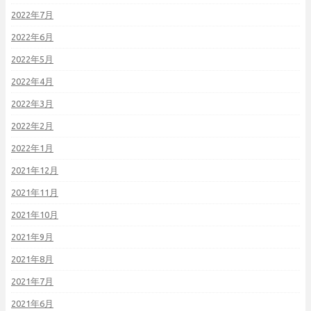
2022年7月
2022年6月
2022年5月
2022年4月
2022年3月
2022年2月
2022年1月
2021年12月
2021年11月
2021年10月
2021年9月
2021年8月
2021年7月
2021年6月