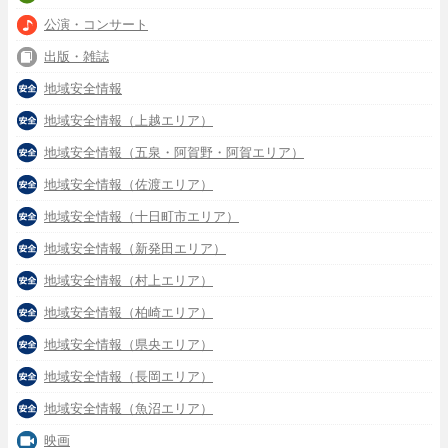
公演・コンサート
出版・雑誌
地域安全情報
地域安全情報（上越エリア）
地域安全情報（五泉・阿賀野・阿賀エリア）
地域安全情報（佐渡エリア）
地域安全情報（十日町市エリア）
地域安全情報（新発田エリア）
地域安全情報（村上エリア）
地域安全情報（柏崎エリア）
地域安全情報（県央エリア）
地域安全情報（長岡エリア）
地域安全情報（魚沼エリア）
映画