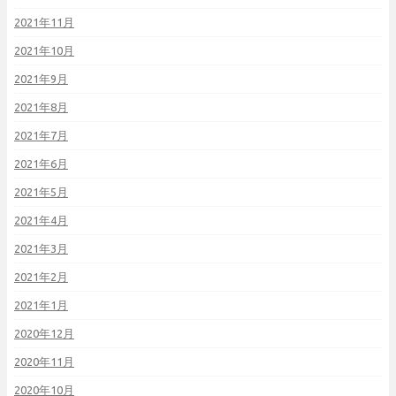
2021年11月
2021年10月
2021年9月
2021年8月
2021年7月
2021年6月
2021年5月
2021年4月
2021年3月
2021年2月
2021年1月
2020年12月
2020年11月
2020年10月