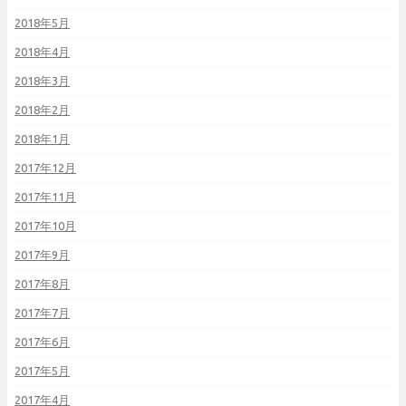
2018年5月
2018年4月
2018年3月
2018年2月
2018年1月
2017年12月
2017年11月
2017年10月
2017年9月
2017年8月
2017年7月
2017年6月
2017年5月
2017年4月