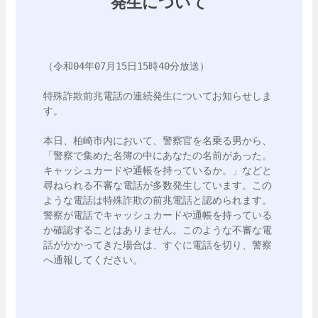
発生について
（令和04年07月15日15時40分放送）

特殊詐欺前兆電話の連続発生についてお知らせしま
す。

本日、柏崎市内において、警察官を名乗る男から、
「警察で集めた名簿の中にあなたの名前があった。
キャッシュカードや通帳を持っているか。」などと
尋ねられる不審な電話が多数発生しています。この
ような電話は特殊詐欺の前兆電話と認められます。

警察が電話でキャッシュカードや通帳を持っている
か確認することはありません。このような不審な電
話がかかってきた場合は、すぐに電話を切り、警察
へ通報してください。
