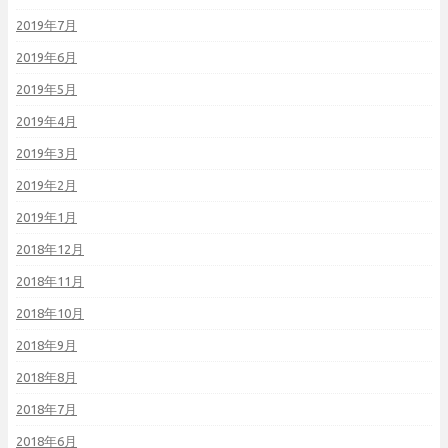
2019年7月
2019年6月
2019年5月
2019年4月
2019年3月
2019年2月
2019年1月
2018年12月
2018年11月
2018年10月
2018年9月
2018年8月
2018年7月
2018年6月