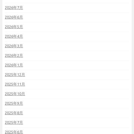
2026年7月
2026年6月
2026年5月
2026年4月
2026年3月
2026年2月
2026年1月
2025年12月
2025年11月
2025年10月
2025年9月
2025年8月
2025年7月
2025年6月