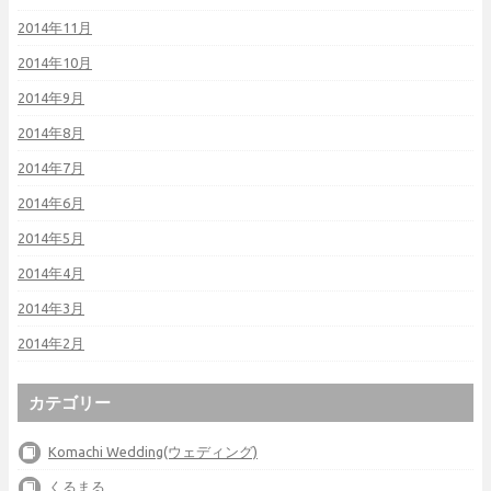
2014年11月
2014年10月
2014年9月
2014年8月
2014年7月
2014年6月
2014年5月
2014年4月
2014年3月
2014年2月
カテゴリー
Komachi Wedding(ウェディング)
くるまる