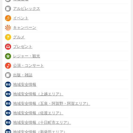
アルビレックス
イベント
キャンペーン
グルメ
プレゼント
レジャー・観光
公演・コンサート
出版・雑誌
地域安全情報
地域安全情報（上越エリア）
地域安全情報（五泉・阿賀野・阿賀エリア）
地域安全情報（佐渡エリア）
地域安全情報（十日町市エリア）
地域安全情報（新発田エリア）