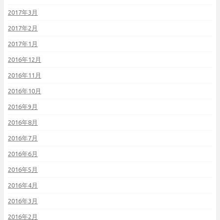
2017年3月
2017年2月
2017年1月
2016年12月
2016年11月
2016年10月
2016年9月
2016年8月
2016年7月
2016年6月
2016年5月
2016年4月
2016年3月
2016年2月