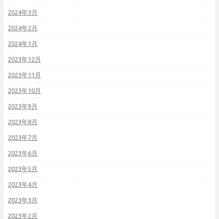
2024年3月
2024年2月
2024年1月
2023年12月
2023年11月
2023年10月
2023年9月
2023年8月
2023年7月
2023年6月
2023年5月
2023年4月
2023年3月
2023年2月