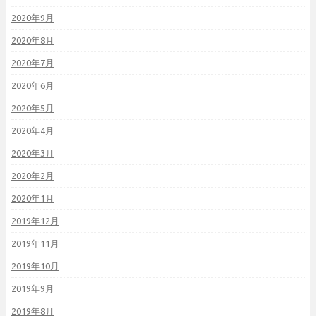
2020年9月
2020年8月
2020年7月
2020年6月
2020年5月
2020年4月
2020年3月
2020年2月
2020年1月
2019年12月
2019年11月
2019年10月
2019年9月
2019年8月