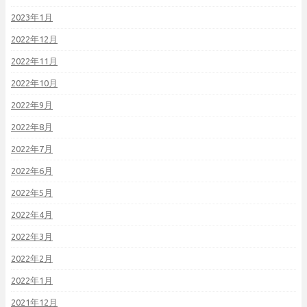
2023年1月
2022年12月
2022年11月
2022年10月
2022年9月
2022年8月
2022年7月
2022年6月
2022年5月
2022年4月
2022年3月
2022年2月
2022年1月
2021年12月