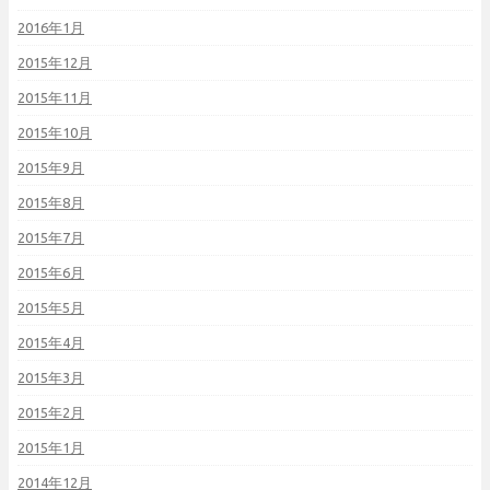
2016年1月
2015年12月
2015年11月
2015年10月
2015年9月
2015年8月
2015年7月
2015年6月
2015年5月
2015年4月
2015年3月
2015年2月
2015年1月
2014年12月