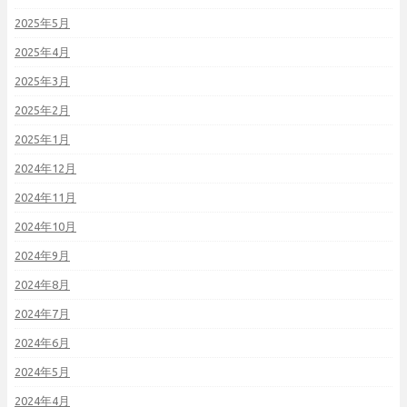
2025年5月
2025年4月
2025年3月
2025年2月
2025年1月
2024年12月
2024年11月
2024年10月
2024年9月
2024年8月
2024年7月
2024年6月
2024年5月
2024年4月