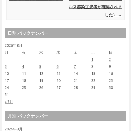
ルス感染症患者が確認されま
した）
→
日別 バックナンバー
2026年8月
月
火
水
木
金
土
日
1
2
3
4
5
6
7
8
9
10
11
12
13
14
15
16
17
18
19
20
21
22
23
24
25
26
27
28
29
30
31
« 7月
月別 バックナンバー
2026年8月