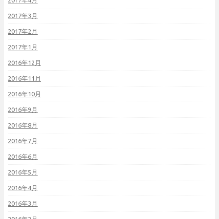
2017年4月
2017年3月
2017年2月
2017年1月
2016年12月
2016年11月
2016年10月
2016年9月
2016年8月
2016年7月
2016年6月
2016年5月
2016年4月
2016年3月