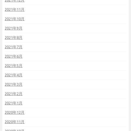
2021年12月
2021年11月
2021年10月
2021年9月
2021年8月
2021年7月
2021年6月
2021年5月
2021年4月
2021年3月
2021年2月
2021年1月
2020年12月
2020年11月