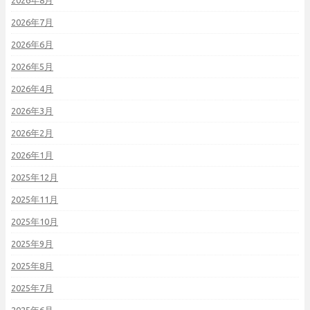
2026年8月
2026年7月
2026年6月
2026年5月
2026年4月
2026年3月
2026年2月
2026年1月
2025年12月
2025年11月
2025年10月
2025年9月
2025年8月
2025年7月