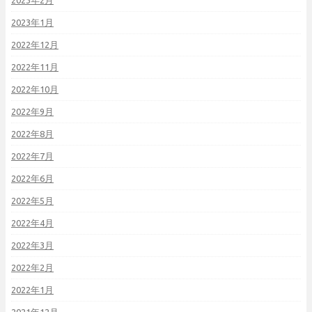
2023年2月
2023年1月
2022年12月
2022年11月
2022年10月
2022年9月
2022年8月
2022年7月
2022年6月
2022年5月
2022年4月
2022年3月
2022年2月
2022年1月