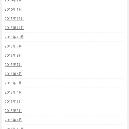
2016年2月
2016年1月
2015年12月
2015年11月
2015年10月
2015年9月
2015年8月
2015年7月
2015年6月
2015年5月
2015年4月
2015年3月
2015年2月
2015年1月