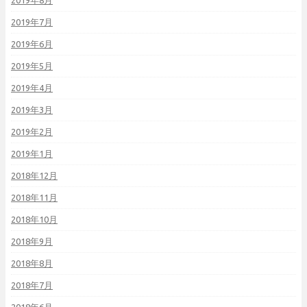
2019年8月
2019年7月
2019年6月
2019年5月
2019年4月
2019年3月
2019年2月
2019年1月
2018年12月
2018年11月
2018年10月
2018年9月
2018年8月
2018年7月