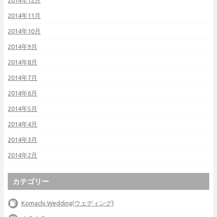
2014年12月
2014年11月
2014年10月
2014年9月
2014年8月
2014年7月
2014年6月
2014年5月
2014年4月
2014年3月
2014年2月
カテゴリー
Komachi Wedding(ウェディング)