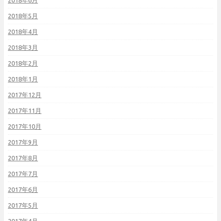
2018年6月
2018年5月
2018年4月
2018年3月
2018年2月
2018年1月
2017年12月
2017年11月
2017年10月
2017年9月
2017年8月
2017年7月
2017年6月
2017年5月