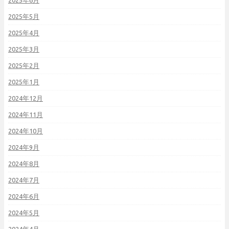
2025年6月
2025年5月
2025年4月
2025年3月
2025年2月
2025年1月
2024年12月
2024年11月
2024年10月
2024年9月
2024年8月
2024年7月
2024年6月
2024年5月