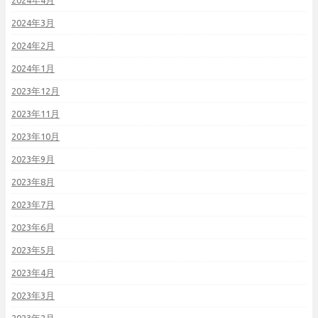
2024年4月
2024年3月
2024年2月
2024年1月
2023年12月
2023年11月
2023年10月
2023年9月
2023年8月
2023年7月
2023年6月
2023年5月
2023年4月
2023年3月