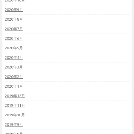
2020年10月
2020年9月
2020年8月
2020年7月
2020年6月
2020年5月
2020年4月
2020年3月
2020年2月
2020年1月
2019年12月
2019年11月
2019年10月
2019年9月