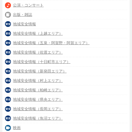
公演・コンサート
出版・雑誌
地域安全情報
地域安全情報（上越エリア）
地域安全情報（五泉・阿賀野・阿賀エリア）
地域安全情報（佐渡エリア）
地域安全情報（十日町市エリア）
地域安全情報（新発田エリア）
地域安全情報（村上エリア）
地域安全情報（柏崎エリア）
地域安全情報（県央エリア）
地域安全情報（長岡エリア）
地域安全情報（魚沼エリア）
映画