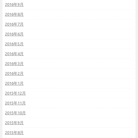
2016年9月
2016年8月
2016年7月
2016年6月
2016年5月
2016年4月
2016年3月
2016年2月
2016年1月
2015年12月
2015年11月
2015年10月
2015年9月
2015年8月