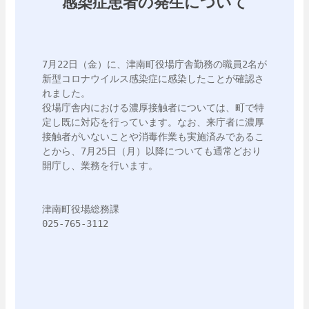
感染症患者の発生について
7月22日（金）に、津南町役場庁舎勤務の職員2名が
新型コロナウイルス感染症に感染したことが確認さ
れました。

役場庁舎内における濃厚接触者については、町で特
定し既に対応を行っています。なお、来庁者に濃厚
接触者がいないことや消毒作業も実施済みであるこ
とから、7月25日（月）以降についても通常どおり
開庁し、業務を行います。

津南町役場総務課

025-765-3112
