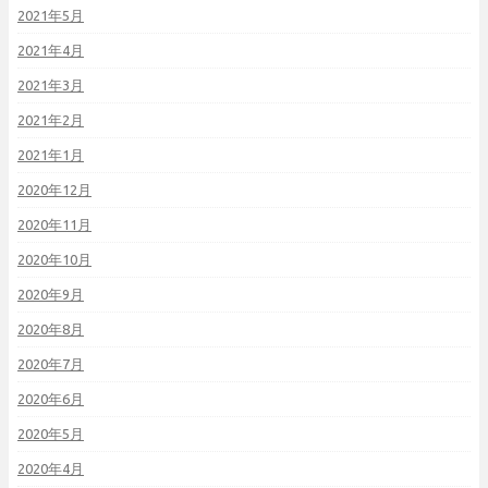
2021年5月
2021年4月
2021年3月
2021年2月
2021年1月
2020年12月
2020年11月
2020年10月
2020年9月
2020年8月
2020年7月
2020年6月
2020年5月
2020年4月