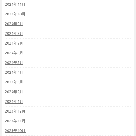
2024年11月
2024年10月
2024年9月
2024年8月
2024年7月
2024年6月
2024年5月
2024年4月
2024年3月
2024年2月
2024年1月
2023年12月
2023年11月
2023年10月