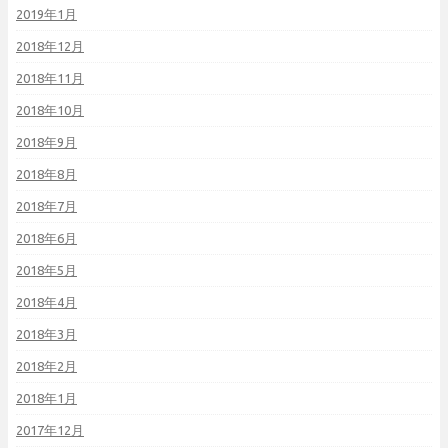
2019年1月
2018年12月
2018年11月
2018年10月
2018年9月
2018年8月
2018年7月
2018年6月
2018年5月
2018年4月
2018年3月
2018年2月
2018年1月
2017年12月