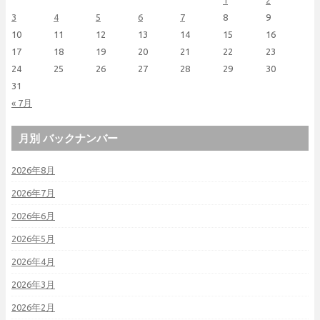
1
2
3
4
5
6
7
8
9
10
11
12
13
14
15
16
17
18
19
20
21
22
23
24
25
26
27
28
29
30
31
« 7月
月別 バックナンバー
2026年8月
2026年7月
2026年6月
2026年5月
2026年4月
2026年3月
2026年2月