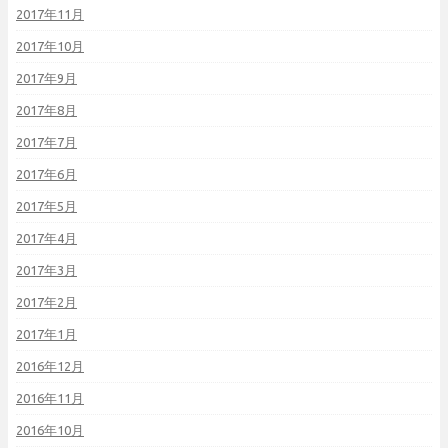
2017年11月
2017年10月
2017年9月
2017年8月
2017年7月
2017年6月
2017年5月
2017年4月
2017年3月
2017年2月
2017年1月
2016年12月
2016年11月
2016年10月