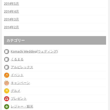
2014年5月
2014年4月
2014年3月
2014年2月
カテゴリー
Komachi Wedding(ウェディング)
くるまる
アルビレックス
イベント
キャンペーン
グルメ
プレゼント
レジャー・観光