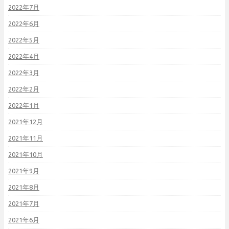
2022年7月
2022年6月
2022年5月
2022年4月
2022年3月
2022年2月
2022年1月
2021年12月
2021年11月
2021年10月
2021年9月
2021年8月
2021年7月
2021年6月