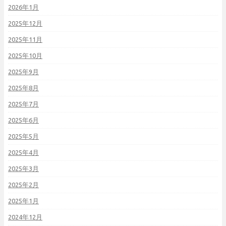
2026年1月
2025年12月
2025年11月
2025年10月
2025年9月
2025年8月
2025年7月
2025年6月
2025年5月
2025年4月
2025年3月
2025年2月
2025年1月
2024年12月