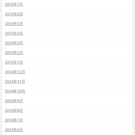
2015年7月
2015年6月
2015年5月
2015年4月
2015年3月
2015年2月
2015年1月
2014年12月
2014年11月
2014年10月
2014年9月
2014年8月
2014年7月
2014年6月