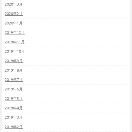
2020年3月
2020年2月
2020年1月
2019年12月
2019年11月
2019年10月
2019年9月
2019年8月
2019年7月
2019年6月
2019年5月
2019年4月
2019年3月
2019年2月