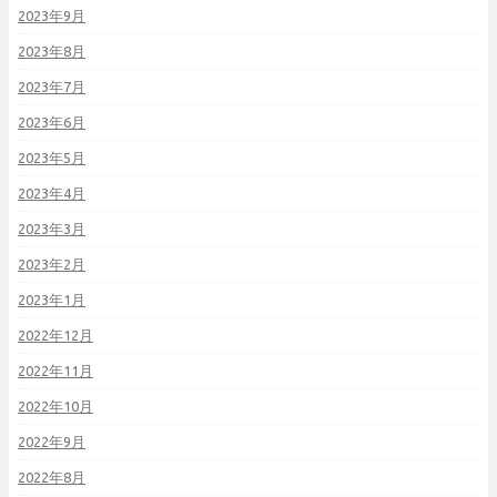
2023年9月
2023年8月
2023年7月
2023年6月
2023年5月
2023年4月
2023年3月
2023年2月
2023年1月
2022年12月
2022年11月
2022年10月
2022年9月
2022年8月