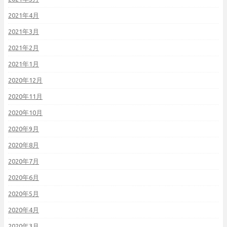
2021年4月
2021年3月
2021年2月
2021年1月
2020年12月
2020年11月
2020年10月
2020年9月
2020年8月
2020年7月
2020年6月
2020年5月
2020年4月
2020年3月