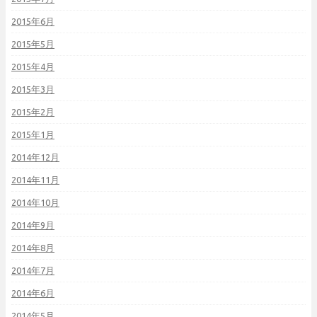
2015年6月
2015年5月
2015年4月
2015年3月
2015年2月
2015年1月
2014年12月
2014年11月
2014年10月
2014年9月
2014年8月
2014年7月
2014年6月
2014年5月