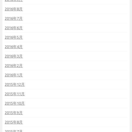
2016年8月
2016年7月
2016年6月
2016年5月
2016年4月
2016年3月
2016年2月
2016年1月
2015年12月
2015年11月
2015年10月
2015年9月
2015年8月
2015年7月