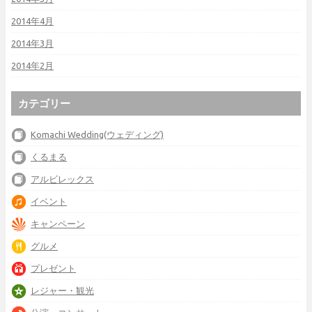
2014年4月
2014年3月
2014年2月
カテゴリー
Komachi Wedding(ウェディング)
くるまる
アルビレックス
イベント
キャンペーン
グルメ
プレゼント
レジャー・観光