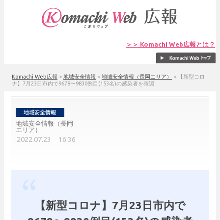
＞＞ Komachi Web広報とは？
Komachi Web広報
>
地域安全情報
>
地域安全情報（長岡エリア）
>
【新型コロ
ナ】7月23日市内で9678〜9830例目(153名)の感染者を確認
地域安全情報（長岡
エリア）
2022.07.23 16:36
【新型コロナ】7月23日市内で