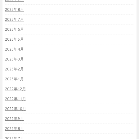
2023年8月
2023年7月
2023年6月
2023年5月
2023年4月
2023年3月
2023年2月
2023年1月
2022年12月
2022年11月
2022年10月
2022年9月
2022年8月
2022年7月