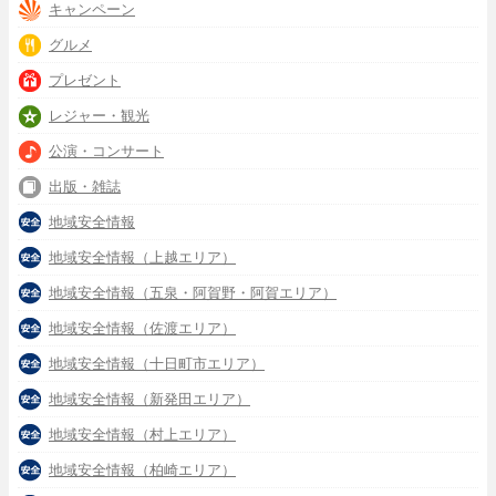
キャンペーン
グルメ
プレゼント
レジャー・観光
公演・コンサート
出版・雑誌
地域安全情報
地域安全情報（上越エリア）
地域安全情報（五泉・阿賀野・阿賀エリア）
地域安全情報（佐渡エリア）
地域安全情報（十日町市エリア）
地域安全情報（新発田エリア）
地域安全情報（村上エリア）
地域安全情報（柏崎エリア）