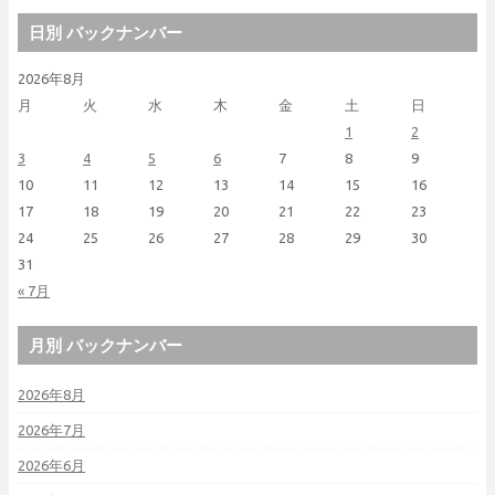
日別 バックナンバー
2026年8月
月
火
水
木
金
土
日
1
2
3
4
5
6
7
8
9
10
11
12
13
14
15
16
17
18
19
20
21
22
23
24
25
26
27
28
29
30
31
« 7月
月別 バックナンバー
2026年8月
2026年7月
2026年6月