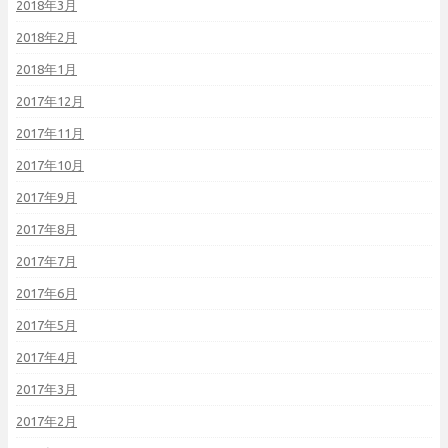
2018年3月
2018年2月
2018年1月
2017年12月
2017年11月
2017年10月
2017年9月
2017年8月
2017年7月
2017年6月
2017年5月
2017年4月
2017年3月
2017年2月