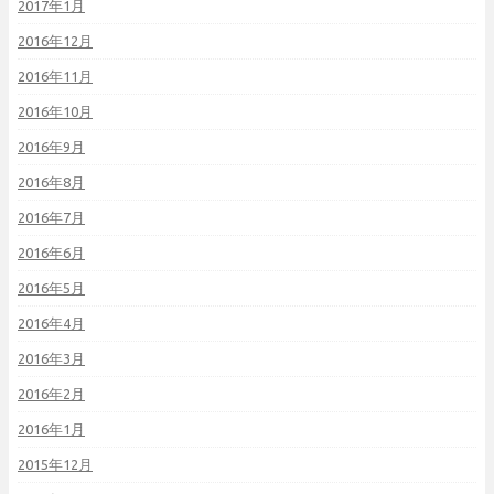
2017年1月
2016年12月
2016年11月
2016年10月
2016年9月
2016年8月
2016年7月
2016年6月
2016年5月
2016年4月
2016年3月
2016年2月
2016年1月
2015年12月