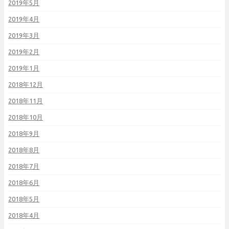
2019年5月
2019年4月
2019年3月
2019年2月
2019年1月
2018年12月
2018年11月
2018年10月
2018年9月
2018年8月
2018年7月
2018年6月
2018年5月
2018年4月