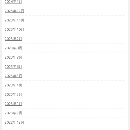
2024年1月
2023年12月
2023年11月
2023年10月
2023年9月
2023年8月
2023年7月
2023年6月
2023年5月
2023年4月
2023年3月
2023年2月
2023年1月
2022年12月