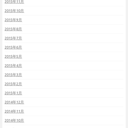
2015年11月
2015年10月
2015年9月
2015年8月
2015年7月
2015年6月
2015年5月
2015年4月
2015年3月
2015年2月
2015年1月
2014年12月
2014年11月
2014年10月