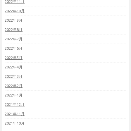
2022年11月
2022年10月
2022年9月
2022年8月
2022年7月
2022年6月
2022年5月
2022年4月
2022年3月
2022年2月
2022年1月
2021年12月
2021年11月
2021年10月