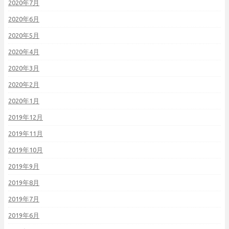
2020年7月
2020年6月
2020年5月
2020年4月
2020年3月
2020年2月
2020年1月
2019年12月
2019年11月
2019年10月
2019年9月
2019年8月
2019年7月
2019年6月