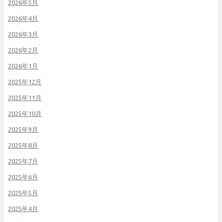
2026年5月
2026年4月
2026年3月
2026年2月
2026年1月
2025年12月
2025年11月
2025年10月
2025年9月
2025年8月
2025年7月
2025年6月
2025年5月
2025年4月