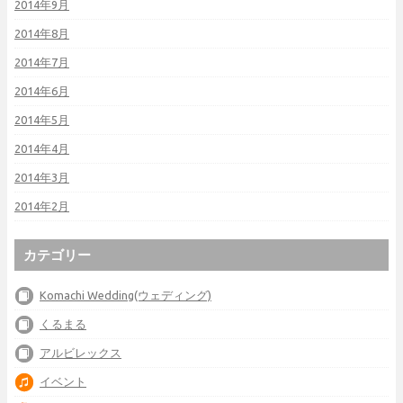
2014年9月
2014年8月
2014年7月
2014年6月
2014年5月
2014年4月
2014年3月
2014年2月
カテゴリー
Komachi Wedding(ウェディング)
くるまる
アルビレックス
イベント