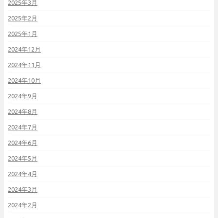
2025年3月
2025年2月
2025年1月
2024年12月
2024年11月
2024年10月
2024年9月
2024年8月
2024年7月
2024年6月
2024年5月
2024年4月
2024年3月
2024年2月