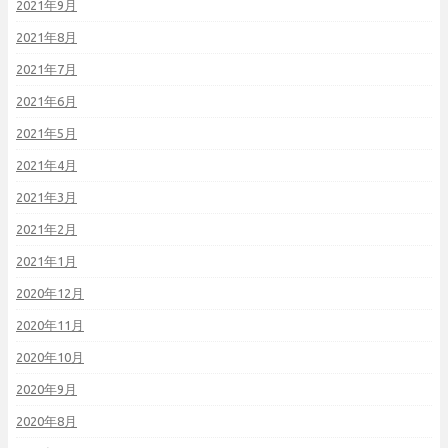
2021年9月
2021年8月
2021年7月
2021年6月
2021年5月
2021年4月
2021年3月
2021年2月
2021年1月
2020年12月
2020年11月
2020年10月
2020年9月
2020年8月