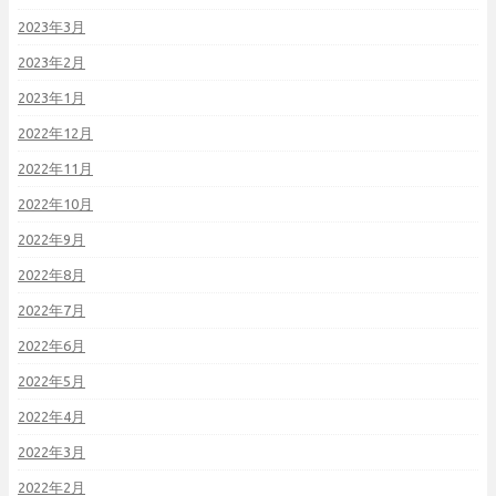
2023年3月
2023年2月
2023年1月
2022年12月
2022年11月
2022年10月
2022年9月
2022年8月
2022年7月
2022年6月
2022年5月
2022年4月
2022年3月
2022年2月