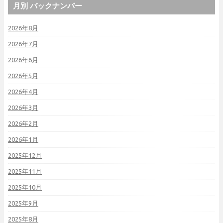
月別 バックナンバー
2026年8月
2026年7月
2026年6月
2026年5月
2026年4月
2026年3月
2026年2月
2026年1月
2025年12月
2025年11月
2025年10月
2025年9月
2025年8月