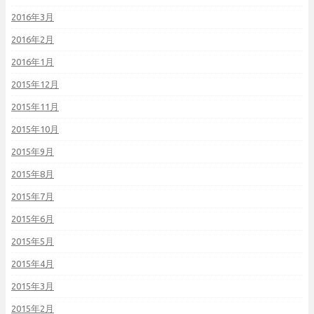
2016年3月
2016年2月
2016年1月
2015年12月
2015年11月
2015年10月
2015年9月
2015年8月
2015年7月
2015年6月
2015年5月
2015年4月
2015年3月
2015年2月