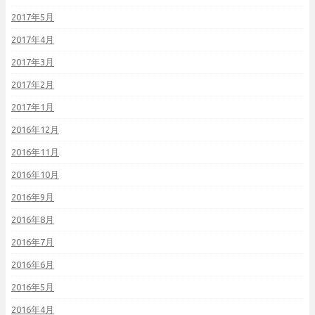
2017年5月
2017年4月
2017年3月
2017年2月
2017年1月
2016年12月
2016年11月
2016年10月
2016年9月
2016年8月
2016年7月
2016年6月
2016年5月
2016年4月