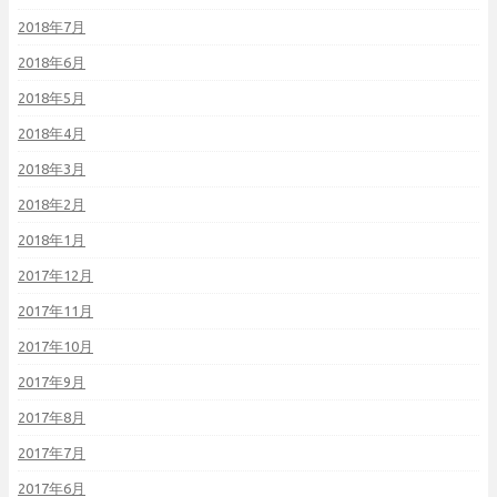
2018年7月
2018年6月
2018年5月
2018年4月
2018年3月
2018年2月
2018年1月
2017年12月
2017年11月
2017年10月
2017年9月
2017年8月
2017年7月
2017年6月