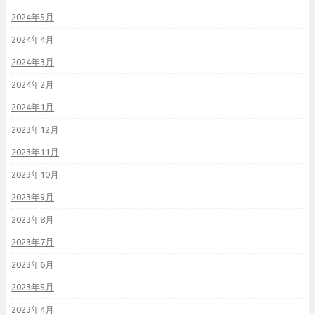
2024年5月
2024年4月
2024年3月
2024年2月
2024年1月
2023年12月
2023年11月
2023年10月
2023年9月
2023年8月
2023年7月
2023年6月
2023年5月
2023年4月