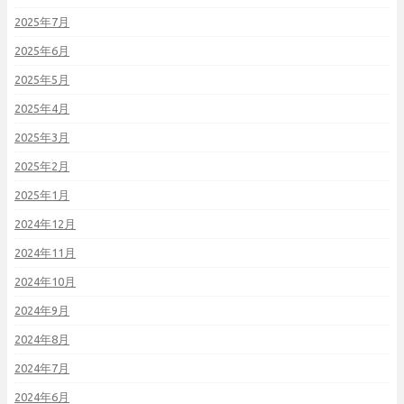
2025年7月
2025年6月
2025年5月
2025年4月
2025年3月
2025年2月
2025年1月
2024年12月
2024年11月
2024年10月
2024年9月
2024年8月
2024年7月
2024年6月