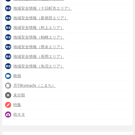
地域安全情報（十日町市エリア）
地域安全情報（新発田エリア）
地域安全情報（村上エリア）
地域安全情報（柏崎エリア）
地域安全情報（県央エリア）
地域安全情報（長岡エリア）
地域安全情報（魚沼エリア）
映画
月刊Komachi（こまち）
未分類
特集
街ネタ