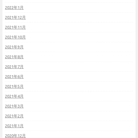
2022年1月
2021年12月
2021年11月
2021年10月
2021年9月
2021年8月
2021年7月
2021年6月
2021年5月
2021年4月
2021年3月
2021年2月
2021年1月
2020年12月