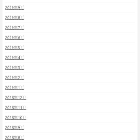
2019年9月
2019年8月
2019年7月
2019年6月
2019年5月
2019年4月
2019年3月
2019年2月
2019年1月
2018年12月
2018年11月
2018年10月
2018年9月
2018年8月