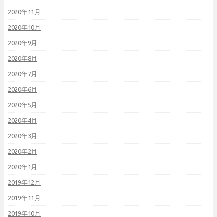
2020年11月
2020年10月
2020年9月
2020年8月
2020年7月
2020年6月
2020年5月
2020年4月
2020年3月
2020年2月
2020年1月
2019年12月
2019年11月
2019年10月