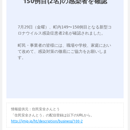
150例目(2名)の感染者を確認
7月29日（金曜）、町内149〜150例目となる新型コ
ロナウイルス感染症患者2名が確認されました。

町民・事業者の皆様には、職場や学校、家庭におい
て改めて、感染対策の徹底にご協力をお願いしま
す。

情報提供元：住民安全さんとう
「住民安全さんとう」の配信登録は以下のURLから。
http://jmjp.jp/ht/description/business/100-2