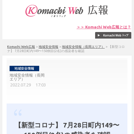
＞＞ Komachi Web広報とは？
Komachi Web広報
>
地域安全情報
>
地域安全情報（長岡エリア）
>
【新型コロ
ナ】 7月28日町内149〜150例目(2名)の感染者を確認
地域安全情報（長岡
エリア）
2022.07.29 17:03
【新型コロナ】 7月28日町内149〜