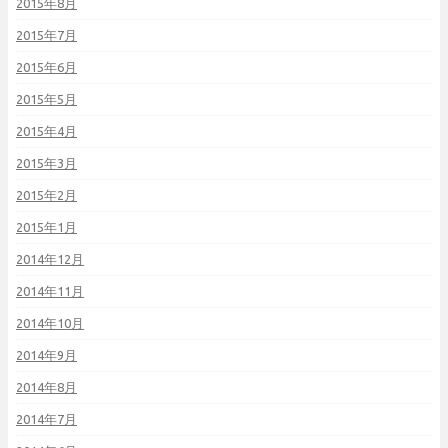
2015年8月
2015年7月
2015年6月
2015年5月
2015年4月
2015年3月
2015年2月
2015年1月
2014年12月
2014年11月
2014年10月
2014年9月
2014年8月
2014年7月