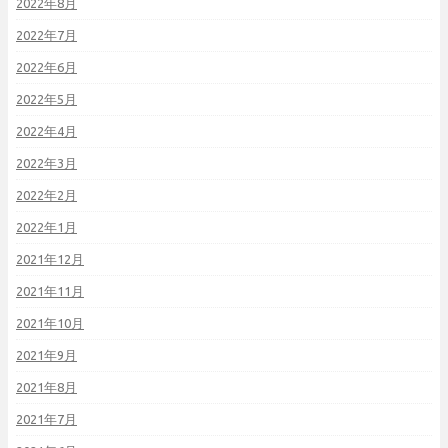
2022年8月
2022年7月
2022年6月
2022年5月
2022年4月
2022年3月
2022年2月
2022年1月
2021年12月
2021年11月
2021年10月
2021年9月
2021年8月
2021年7月