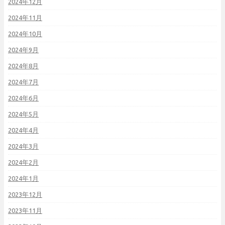
2024年12月
2024年11月
2024年10月
2024年9月
2024年8月
2024年7月
2024年6月
2024年5月
2024年4月
2024年3月
2024年2月
2024年1月
2023年12月
2023年11月