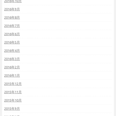
2016年10月
2016年9月
2016年8月
2016年7月
2016年6月
2016年5月
2016年4月
2016年3月
2016年2月
2016年1月
2015年12月
2015年11月
2015年10月
2015年9月