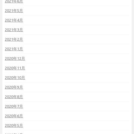
2021年6月
2021年5月
2021年4月
2021年3月
2021年2月
2021年1月
2020年12月
2020年11月
2020年10月
2020年9月
2020年8月
2020年7月
2020年6月
2020年5月