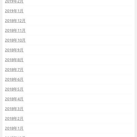
2019年2月
2019年1月
2018年12月
2018年11月
2018年10月
2018年9月
2018年8月
2018年7月
2018年6月
2018年5月
2018年4月
2018年3月
2018年2月
2018年1月