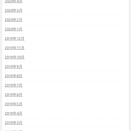
2020年4月
2020年3月
2020年2月
2020年1月
2019年12月
2019年11月
2019年10月
2019年9月
2019年8月
2019年7月
2019年6月
2019年5月
2019年4月
2019年3月