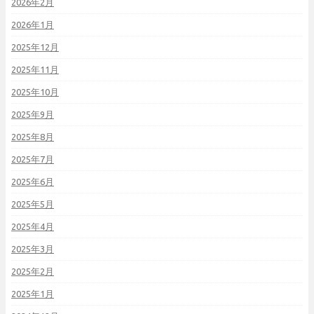
2026年2月
2026年1月
2025年12月
2025年11月
2025年10月
2025年9月
2025年8月
2025年7月
2025年6月
2025年5月
2025年4月
2025年3月
2025年2月
2025年1月