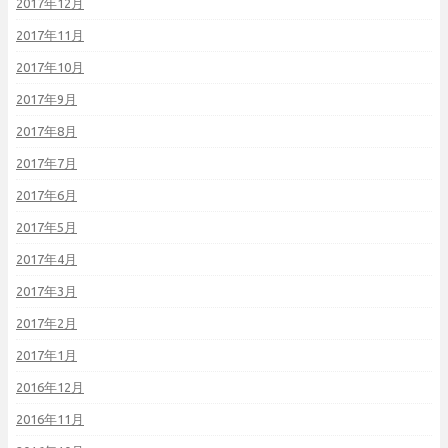
2017年12月
2017年11月
2017年10月
2017年9月
2017年8月
2017年7月
2017年6月
2017年5月
2017年4月
2017年3月
2017年2月
2017年1月
2016年12月
2016年11月