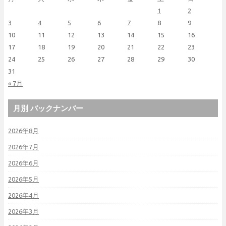
1
2
3
4
5
6
7
8
9
10
11
12
13
14
15
16
17
18
19
20
21
22
23
24
25
26
27
28
29
30
31
« 7月
月別 バックナンバー
2026年8月
2026年7月
2026年6月
2026年5月
2026年4月
2026年3月