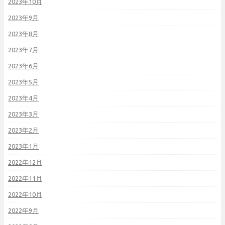
2023年10月
2023年9月
2023年8月
2023年7月
2023年6月
2023年5月
2023年4月
2023年3月
2023年2月
2023年1月
2022年12月
2022年11月
2022年10月
2022年9月