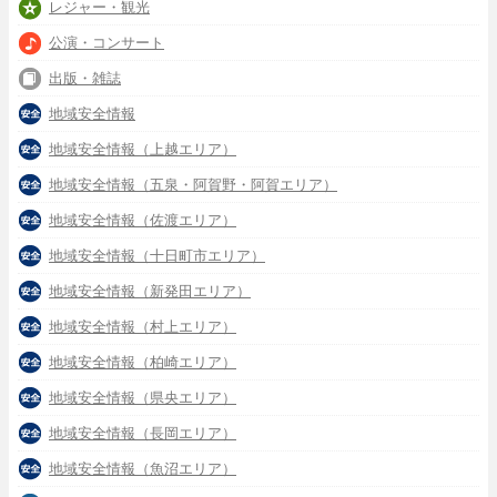
レジャー・観光
公演・コンサート
出版・雑誌
地域安全情報
地域安全情報（上越エリア）
地域安全情報（五泉・阿賀野・阿賀エリア）
地域安全情報（佐渡エリア）
地域安全情報（十日町市エリア）
地域安全情報（新発田エリア）
地域安全情報（村上エリア）
地域安全情報（柏崎エリア）
地域安全情報（県央エリア）
地域安全情報（長岡エリア）
地域安全情報（魚沼エリア）