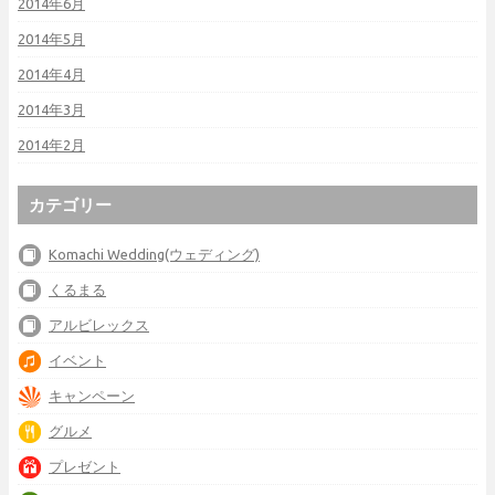
2014年6月
2014年5月
2014年4月
2014年3月
2014年2月
カテゴリー
Komachi Wedding(ウェディング)
くるまる
アルビレックス
イベント
キャンペーン
グルメ
プレゼント