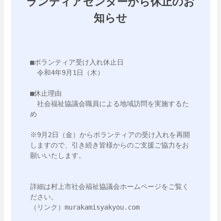
ランティアセンターから休止のお
知らせ
■ボランティア受け入れ休止日

　令和4年9月1日（木）

■休止理由

　社会福祉協議会職員による地域訪問を実施するた
め

※9月2日（金）からボランティアの受け入れを再開
しますので、引き続き皆様からのご支援ご協力をお
願いいたします。

詳細は村上市社会福祉協議会ホームページをご覧く
ださい。

（リンク）murakamisyakyou.com
