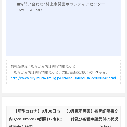
■お問い合わせ:村上市災害ボランティアセンター　
0254-66-5834

情報提供元：むらかみ防災防犯情報ねっと
「むらかみ防災防犯情報ねっと」の配信登録は以下のURLから。
http://www.city.murakami.lg.jp/site/bousai/bousai-bousainet.html
Post navigation
←
【新型コロナ】8月30日市
【8月豪雨災害】罹災証明書交
内で2608〜2624例目(17名)の
付及び各種申請受付の状況