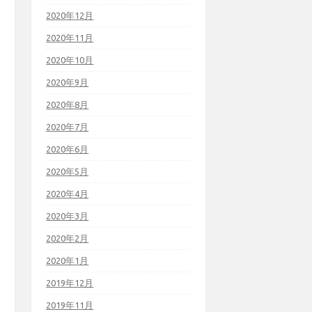
2020年12月
2020年11月
2020年10月
2020年9月
2020年8月
2020年7月
2020年6月
2020年5月
2020年4月
2020年3月
2020年2月
2020年1月
2019年12月
2019年11月