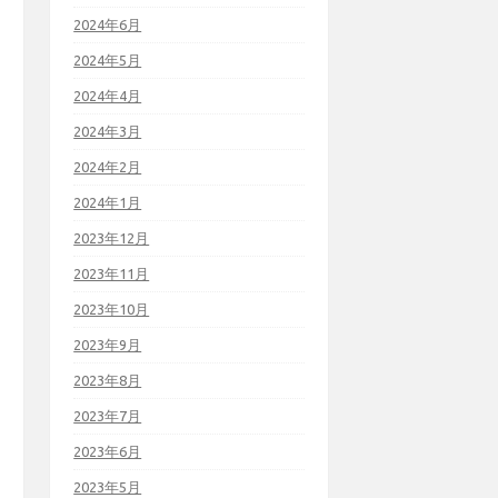
2024年6月
2024年5月
2024年4月
2024年3月
2024年2月
2024年1月
2023年12月
2023年11月
2023年10月
2023年9月
2023年8月
2023年7月
2023年6月
2023年5月