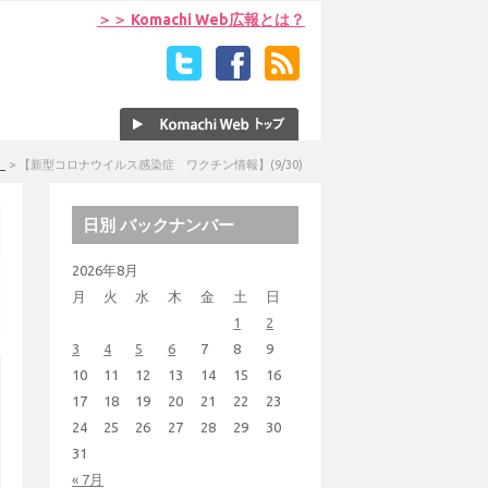
＞＞ Komachi Web広報とは？
）
>
【新型コロナウイルス感染症 ワクチン情報】(9/30)
日別 バックナンバー
2026年8月
月
火
水
木
金
土
日
1
2
3
4
5
6
7
8
9
10
11
12
13
14
15
16
17
18
19
20
21
22
23
24
25
26
27
28
29
30
31
« 7月