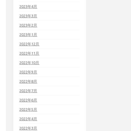
2023年4月
2023年3月
2023年2月
2023年1月
2022年12月
2022年11月
2022年10月
2022年9月
2022年8月
2022年7月
2022年6月
2022年5月
2022年4月
2022年3月