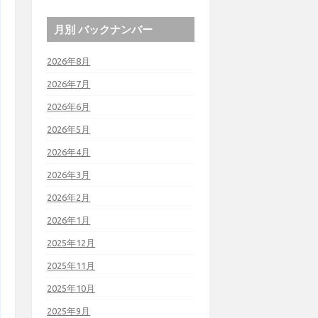
月別 バックナンバー
2026年8月
2026年7月
2026年6月
2026年5月
2026年4月
2026年3月
2026年2月
2026年1月
2025年12月
2025年11月
2025年10月
2025年9月