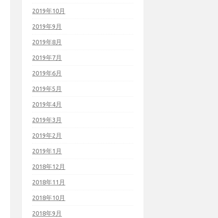
2019年10月
2019年9月
2019年8月
2019年7月
2019年6月
2019年5月
2019年4月
2019年3月
2019年2月
2019年1月
2018年12月
2018年11月
2018年10月
2018年9月