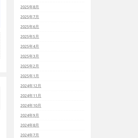
2025年8月
2025年7月
2025年6月
2025年5月
2025年4月
2025年3月
2025年2月
2025年1月
2024年12月
2024年11月
2024年10月
2024年9月
2024年8月
2024年7月