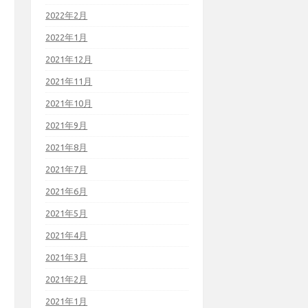
2022年2月
2022年1月
2021年12月
2021年11月
2021年10月
2021年9月
2021年8月
2021年7月
2021年6月
2021年5月
2021年4月
2021年3月
2021年2月
2021年1月