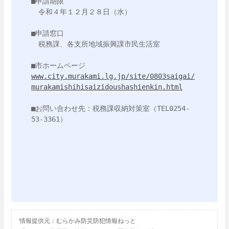
■申請期限

　令和４年１２月２８日（水）

■申請窓口

　税務課、各支所地域振興課市民生活室

www.city.murakami.lg.jp/site/0803saigai/
murakamishihisaizidoushashienkin.html
■お問い合わせ先：税務課収納対策室（TEL0254-
53-3361）

情報提供元：むらかみ防災防犯情報ねっと