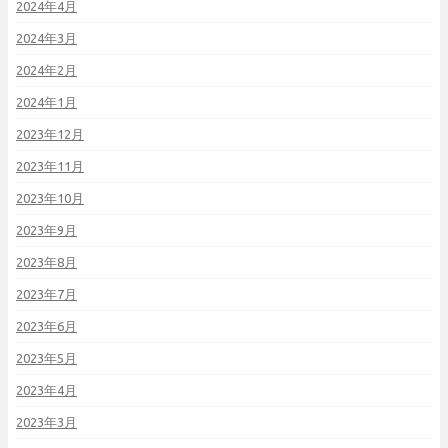
2024年4月
2024年3月
2024年2月
2024年1月
2023年12月
2023年11月
2023年10月
2023年9月
2023年8月
2023年7月
2023年6月
2023年5月
2023年4月
2023年3月