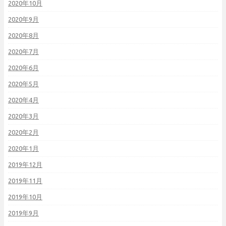
2020年10月
2020年9月
2020年8月
2020年7月
2020年6月
2020年5月
2020年4月
2020年3月
2020年2月
2020年1月
2019年12月
2019年11月
2019年10月
2019年9月