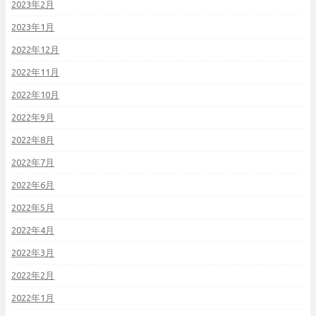
2023年2月
2023年1月
2022年12月
2022年11月
2022年10月
2022年9月
2022年8月
2022年7月
2022年6月
2022年5月
2022年4月
2022年3月
2022年2月
2022年1月