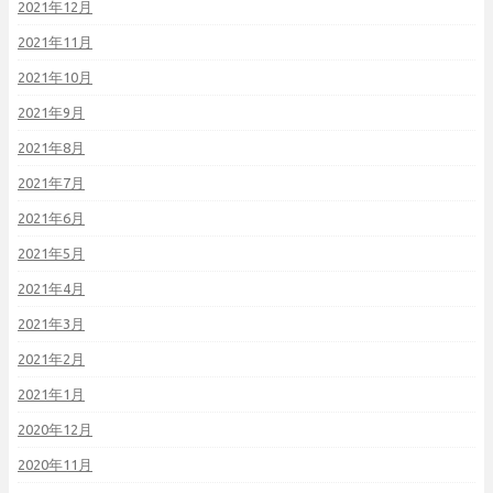
2021年12月
2021年11月
2021年10月
2021年9月
2021年8月
2021年7月
2021年6月
2021年5月
2021年4月
2021年3月
2021年2月
2021年1月
2020年12月
2020年11月