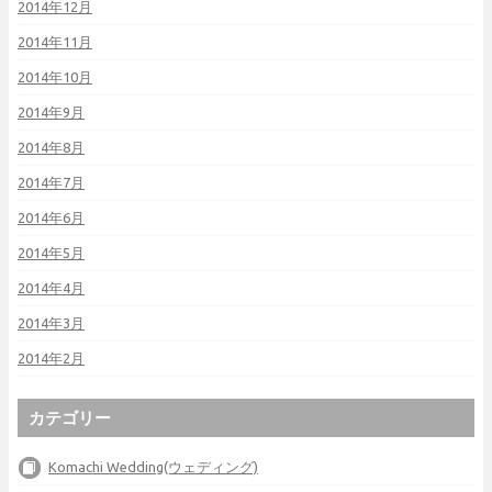
2014年12月
2014年11月
2014年10月
2014年9月
2014年8月
2014年7月
2014年6月
2014年5月
2014年4月
2014年3月
2014年2月
カテゴリー
Komachi Wedding(ウェディング)