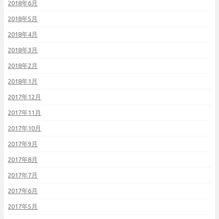
2018年6月
2018年5月
2018年4月
2018年3月
2018年2月
2018年1月
2017年12月
2017年11月
2017年10月
2017年9月
2017年8月
2017年7月
2017年6月
2017年5月