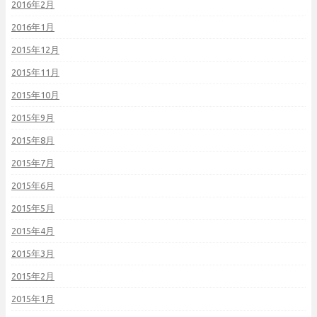
2016年2月
2016年1月
2015年12月
2015年11月
2015年10月
2015年9月
2015年8月
2015年7月
2015年6月
2015年5月
2015年4月
2015年3月
2015年2月
2015年1月