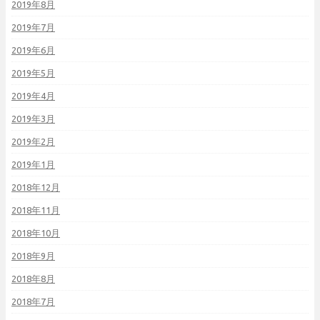
2019年8月
2019年7月
2019年6月
2019年5月
2019年4月
2019年3月
2019年2月
2019年1月
2018年12月
2018年11月
2018年10月
2018年9月
2018年8月
2018年7月