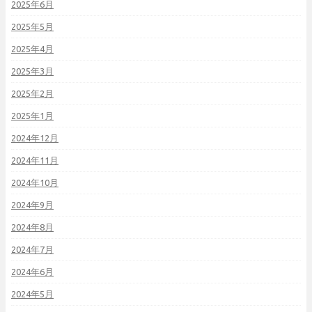
2025年6月
2025年5月
2025年4月
2025年3月
2025年2月
2025年1月
2024年12月
2024年11月
2024年10月
2024年9月
2024年8月
2024年7月
2024年6月
2024年5月