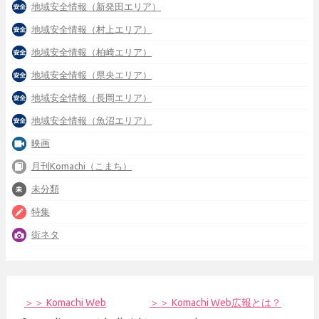
地域安全情報（新発田エリア）
地域安全情報（村上エリア）
地域安全情報（柏崎エリア）
地域安全情報（県央エリア）
地域安全情報（長岡エリア）
地域安全情報（魚沼エリア）
映画
月刊Komachi（こまち）
未分類
特集
街ネタ
＞＞ Komachi Web
＞＞ Komachi Web広報とは？