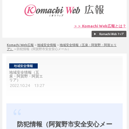
＞＞ Komachi Web広報とは？
Komachi Web広報
>
地域安全情報
>
地域安全情報（五泉・阿賀野・阿賀エリ
ア）
>
防犯情報（阿賀野市安全安心メール）
地域安全情報（五
泉・阿賀野・阿賀エ
リア）
2022.10.24 13:27
防犯情報（阿賀野市安全安心メー