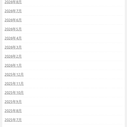
2026年8月
2026年7月
2026年6月
2026年5月
2026年4月
2026年3月
2026年2月
2026年1月
2025年12月
2025年11月
2025年10月
2025年9月
2025年8月
2025年7月