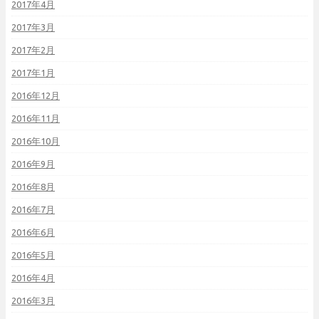
2017年4月
2017年3月
2017年2月
2017年1月
2016年12月
2016年11月
2016年10月
2016年9月
2016年8月
2016年7月
2016年6月
2016年5月
2016年4月
2016年3月