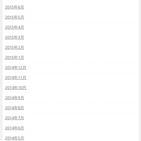
2015年6月
2015年5月
2015年4月
2015年3月
2015年2月
2015年1月
2014年12月
2014年11月
2014年10月
2014年9月
2014年8月
2014年7月
2014年6月
2014年5月