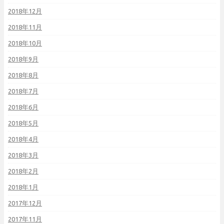
2018年12月
2018年11月
2018年10月
2018年9月
2018年8月
2018年7月
2018年6月
2018年5月
2018年4月
2018年3月
2018年2月
2018年1月
2017年12月
2017年11月