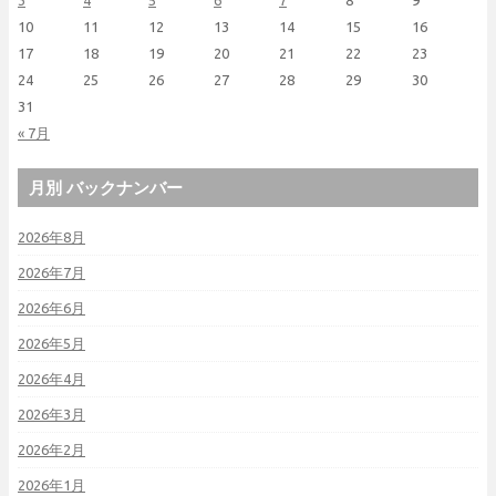
10
11
12
13
14
15
16
17
18
19
20
21
22
23
24
25
26
27
28
29
30
31
« 7月
月別 バックナンバー
2026年8月
2026年7月
2026年6月
2026年5月
2026年4月
2026年3月
2026年2月
2026年1月