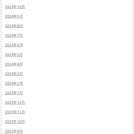
2024年10月
2024年9月
2024年8月
2024年7月
2024年6月
2024年5月
2024年4月
2024年3月
2024年2月
2024年1月
2023年12月
2023年11月
2023年10月
2023年9月