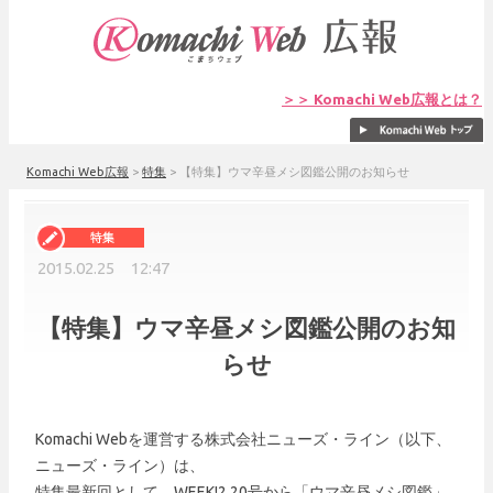
＞＞ Komachi Web広報とは？
Komachi Web広報
>
特集
>
【特集】ウマ辛昼メシ図鑑公開のお知らせ
2015.02.25 12:47
【特集】ウマ辛昼メシ図鑑公開のお知
らせ
Komachi Webを運営する株式会社ニューズ・ライン（以下、
ニューズ・ライン）は、
特集最新回として、WEEK!2.20号から「ウマ辛昼メシ図鑑」