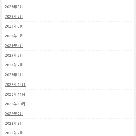
2023年8月
2023年7月
2023年6月
2023年5月
2023年4月
2023年3月
2023年2月
2023年1月
2022年12月
2022年11月
2022年10月
2022年9月
2022年8月
2022年7月