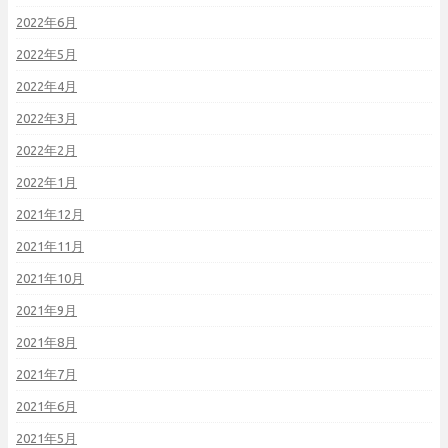
2022年6月
2022年5月
2022年4月
2022年3月
2022年2月
2022年1月
2021年12月
2021年11月
2021年10月
2021年9月
2021年8月
2021年7月
2021年6月
2021年5月