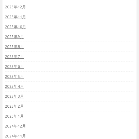
2025年12月
2025年11月
2025年10月
2025年9月
2025年8月
2025年7月
2025年6月
2025年5月
2025年4月
2025年3月
2025年2月
2025年1月
2024年12月
2024年11月