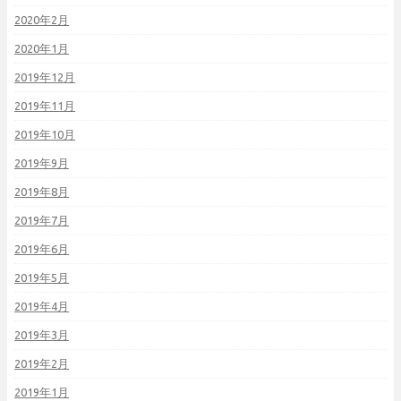
2020年2月
2020年1月
2019年12月
2019年11月
2019年10月
2019年9月
2019年8月
2019年7月
2019年6月
2019年5月
2019年4月
2019年3月
2019年2月
2019年1月