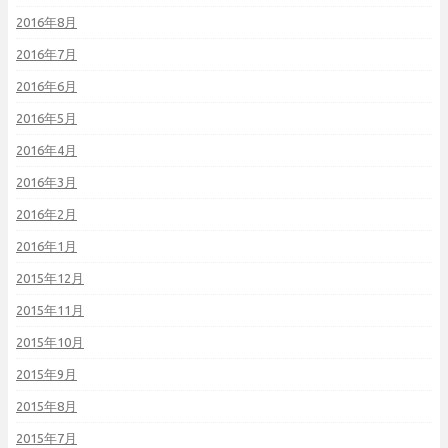
2016年8月
2016年7月
2016年6月
2016年5月
2016年4月
2016年3月
2016年2月
2016年1月
2015年12月
2015年11月
2015年10月
2015年9月
2015年8月
2015年7月