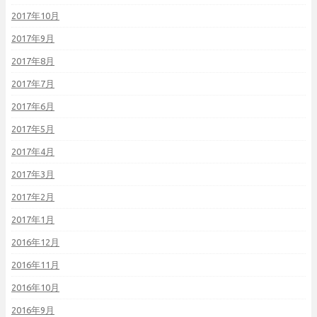
2017年10月
2017年9月
2017年8月
2017年7月
2017年6月
2017年5月
2017年4月
2017年3月
2017年2月
2017年1月
2016年12月
2016年11月
2016年10月
2016年9月