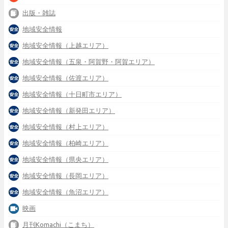
出版・雑誌
地域安全情報
地域安全情報（上越エリア）
地域安全情報（五泉・阿賀野・阿賀エリア）
地域安全情報（佐渡エリア）
地域安全情報（十日町市エリア）
地域安全情報（新発田エリア）
地域安全情報（村上エリア）
地域安全情報（柏崎エリア）
地域安全情報（県央エリア）
地域安全情報（長岡エリア）
地域安全情報（魚沼エリア）
映画
月刊Komachi（こまち）