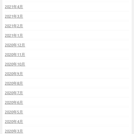
2021年4月
2021年3月
2021年2月
2021年1月
2020年12月
2020年11月
2020年10月
2020年9月
2020年8月
2020年7月
2020年6月
2020年5月
2020年4月
2020年3月