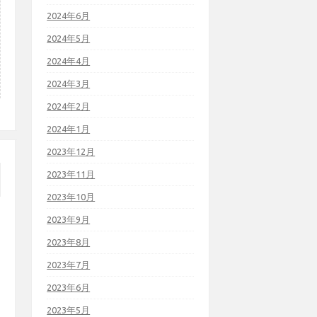
2024年6月
2024年5月
2024年4月
2024年3月
2024年2月
2024年1月
2023年12月
2023年11月
2023年10月
2023年9月
2023年8月
2023年7月
2023年6月
2023年5月