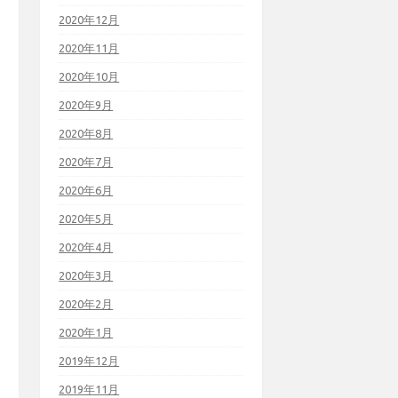
2020年12月
2020年11月
2020年10月
2020年9月
2020年8月
2020年7月
2020年6月
2020年5月
2020年4月
2020年3月
2020年2月
2020年1月
2019年12月
2019年11月