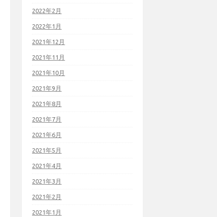
2022年2月
2022年1月
2021年12月
2021年11月
2021年10月
2021年9月
2021年8月
2021年7月
2021年6月
2021年5月
2021年4月
2021年3月
2021年2月
2021年1月