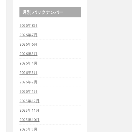
月別 バックナンバー
2026年8月
2026年7月
2026年6月
2026年5月
2026年4月
2026年3月
2026年2月
2026年1月
2025年12月
2025年11月
2025年10月
2025年9月