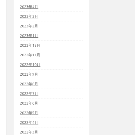
2023年4月
2023年3月
2023年2月
2023年1月
2022年12月
2022年11月
2022年10月
2022年9月
2022年8月
2022年7月
2022年6月
2022年5月
2022年4月
2022年3月