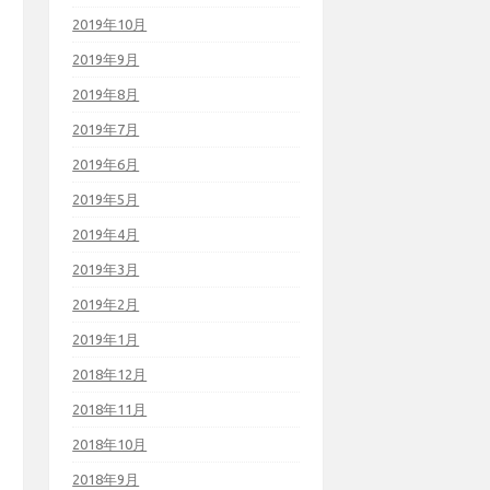
2019年10月
2019年9月
2019年8月
2019年7月
2019年6月
2019年5月
2019年4月
2019年3月
2019年2月
2019年1月
2018年12月
2018年11月
2018年10月
2018年9月