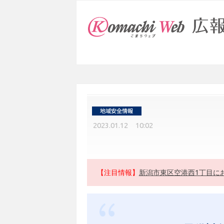
2023.01.12 10:02
【注目情報】
新潟市東区空港西1丁目に