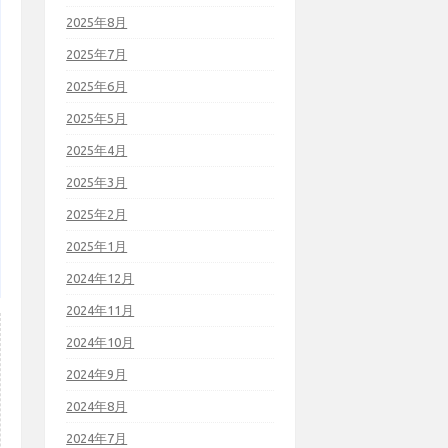
2025年8月
2025年7月
2025年6月
2025年5月
2025年4月
2025年3月
2025年2月
2025年1月
2024年12月
2024年11月
2024年10月
2024年9月
2024年8月
2024年7月