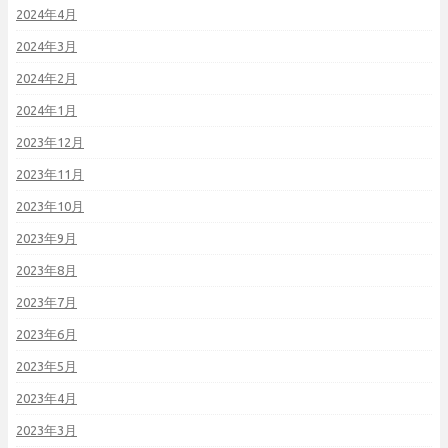
2024年4月
2024年3月
2024年2月
2024年1月
2023年12月
2023年11月
2023年10月
2023年9月
2023年8月
2023年7月
2023年6月
2023年5月
2023年4月
2023年3月