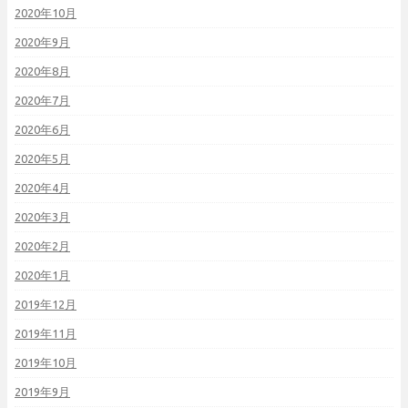
2020年10月
2020年9月
2020年8月
2020年7月
2020年6月
2020年5月
2020年4月
2020年3月
2020年2月
2020年1月
2019年12月
2019年11月
2019年10月
2019年9月