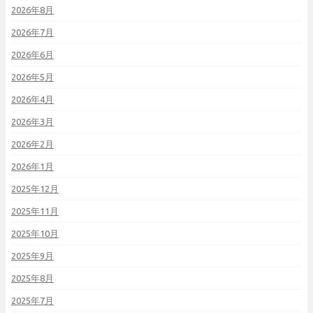
2026年8月
2026年7月
2026年6月
2026年5月
2026年4月
2026年3月
2026年2月
2026年1月
2025年12月
2025年11月
2025年10月
2025年9月
2025年8月
2025年7月