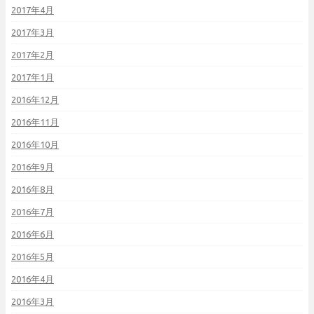
2017年4月
2017年3月
2017年2月
2017年1月
2016年12月
2016年11月
2016年10月
2016年9月
2016年8月
2016年7月
2016年6月
2016年5月
2016年4月
2016年3月