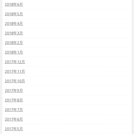
2018年6月
2018年5月
2018年4月
2018年3月
2018年2月
2018年1月
2017年12月
2017年11月
2017年10月
2017年9月
2017年8月
2017年7月
2017年6月
2017年5月