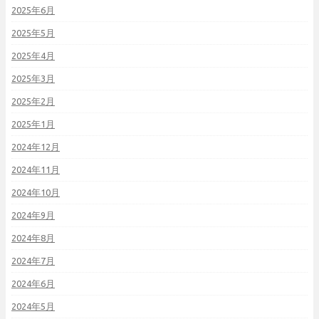
2025年6月
2025年5月
2025年4月
2025年3月
2025年2月
2025年1月
2024年12月
2024年11月
2024年10月
2024年9月
2024年8月
2024年7月
2024年6月
2024年5月