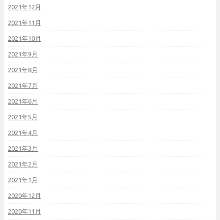
2021年12月
2021年11月
2021年10月
2021年9月
2021年8月
2021年7月
2021年6月
2021年5月
2021年4月
2021年3月
2021年2月
2021年1月
2020年12月
2020年11月