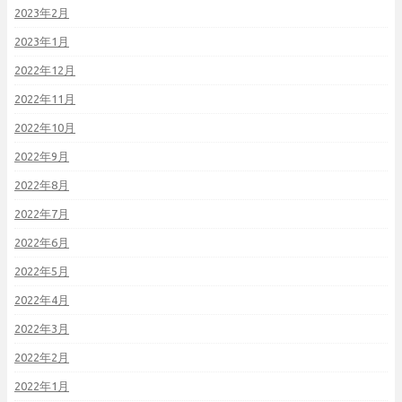
2023年2月
2023年1月
2022年12月
2022年11月
2022年10月
2022年9月
2022年8月
2022年7月
2022年6月
2022年5月
2022年4月
2022年3月
2022年2月
2022年1月