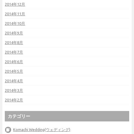
2014年12月
2014年11月
2014年10月
2014年9月
2014年8月
2014年7月
2014年6月
2014年5月
2014年4月
2014年3月
2014年2月
カテゴリー
Komachi Wedding(ウェディング)