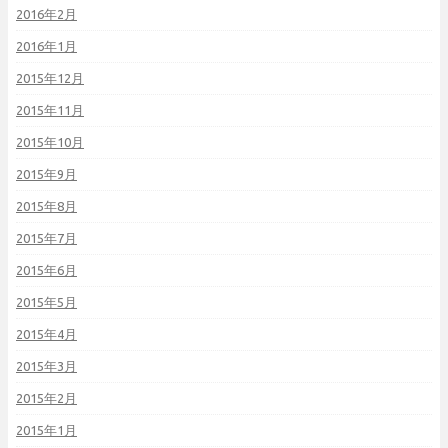
2016年2月
2016年1月
2015年12月
2015年11月
2015年10月
2015年9月
2015年8月
2015年7月
2015年6月
2015年5月
2015年4月
2015年3月
2015年2月
2015年1月