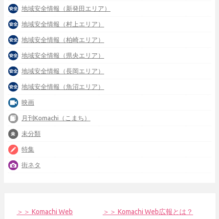
地域安全情報（新発田エリア）
地域安全情報（村上エリア）
地域安全情報（柏崎エリア）
地域安全情報（県央エリア）
地域安全情報（長岡エリア）
地域安全情報（魚沼エリア）
映画
月刊Komachi（こまち）
未分類
特集
街ネタ
＞＞ Komachi Web
＞＞ Komachi Web広報とは？