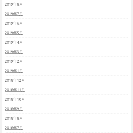
2019年8月
2019年7月
2019年6月
2019年5月
2019年4月
2019年3月
2019年2月
2019年1月
2018年12月
2018年11月
2018年10月
2018年9月
2018年8月
2018年7月