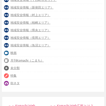
地域安全情報（新発田エリア）
地域安全情報（村上エリア）
地域安全情報（柏崎エリア）
地域安全情報（県央エリア）
地域安全情報（長岡エリア）
地域安全情報（魚沼エリア）
映画
月刊Komachi（こまち）
未分類
特集
街ネタ
＞＞ Komachi Web
＞＞ Komachi Web広報とは？