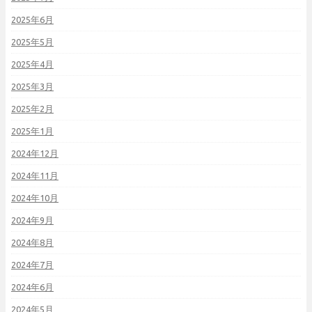
2025年6月
2025年5月
2025年4月
2025年3月
2025年2月
2025年1月
2024年12月
2024年11月
2024年10月
2024年9月
2024年8月
2024年7月
2024年6月
2024年5月