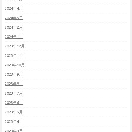
2024年4月
2024年3月
2024年2月
2024年1月
2023年12月
2023年11月
2023年10月
2023年9月
2023年8月
2023年7月
2023年6月
2023年5月
2023年4月
2023年3月