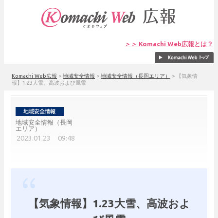
＞＞ Komachi Web広報とは？
Komachi Web広報
>
地域安全情報
>
地域安全情報（長岡エリア）
>
【気象情
報】1.23大雪、高波および風雪
地域安全情報（長岡
エリア）
2023.01.23 09:48
【気象情報】1.23大雪、高波およ