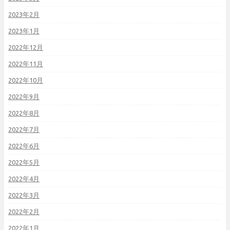
2023年2月
2023年1月
2022年12月
2022年11月
2022年10月
2022年9月
2022年8月
2022年7月
2022年6月
2022年5月
2022年4月
2022年3月
2022年2月
2022年1月