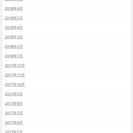
2018年6月
2018年5月
2018年4月
2018年3月
2018年2月
2018年1月
2017年12月
2017年11月
2017年10月
2017年9月
2017年8月
2017年7月
2017年6月
2017年5月