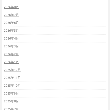
2026年8月
2026年7月
2026年6月
2026年5月
2026年4月
2026年3月
2026年2月
2026年1月
2025年12月
2025年11月
2025年10月
2025年9月
2025年8月
2025年7月