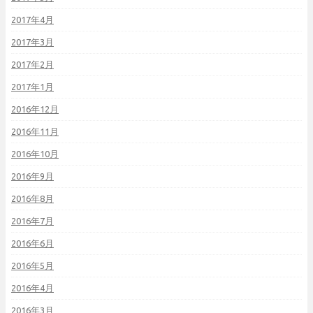
2017年4月
2017年3月
2017年2月
2017年1月
2016年12月
2016年11月
2016年10月
2016年9月
2016年8月
2016年7月
2016年6月
2016年5月
2016年4月
2016年3月