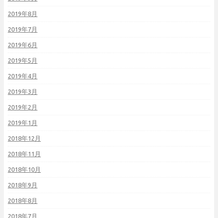
2019年8月
2019年7月
2019年6月
2019年5月
2019年4月
2019年3月
2019年2月
2019年1月
2018年12月
2018年11月
2018年10月
2018年9月
2018年8月
2018年7月