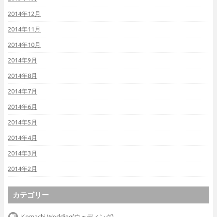
2014年12月
2014年11月
2014年10月
2014年9月
2014年8月
2014年7月
2014年6月
2014年5月
2014年4月
2014年3月
2014年2月
カテゴリー
Komachi Wedding(ウェディング)