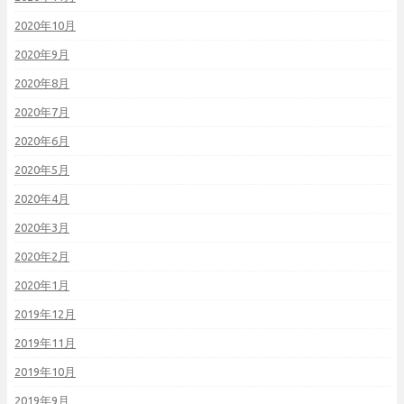
2020年10月
2020年9月
2020年8月
2020年7月
2020年6月
2020年5月
2020年4月
2020年3月
2020年2月
2020年1月
2019年12月
2019年11月
2019年10月
2019年9月