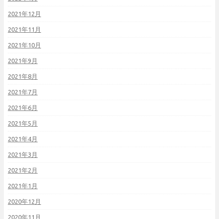
2021年12月
2021年11月
2021年10月
2021年9月
2021年8月
2021年7月
2021年6月
2021年5月
2021年4月
2021年3月
2021年2月
2021年1月
2020年12月
2020年11月