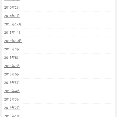
2016年2月
2016年1月
2015年12月
2015年11月
2015年10月
2015年9月
2015年8月
2015年7月
2015年6月
2015年5月
2015年4月
2015年3月
2015年2月
2015年1月