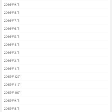
2016年9月
2016年8月
2016年7月
2016年6月
2016年5月
2016年4月
2016年3月
2016年2月
2016年1月
2015年12月
2015年11月
2015年10月
2015年9月
2015年8月