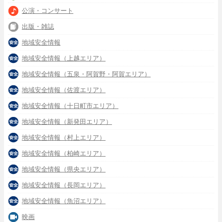
公演・コンサート
出版・雑誌
地域安全情報
地域安全情報（上越エリア）
地域安全情報（五泉・阿賀野・阿賀エリア）
地域安全情報（佐渡エリア）
地域安全情報（十日町市エリア）
地域安全情報（新発田エリア）
地域安全情報（村上エリア）
地域安全情報（柏崎エリア）
地域安全情報（県央エリア）
地域安全情報（長岡エリア）
地域安全情報（魚沼エリア）
映画