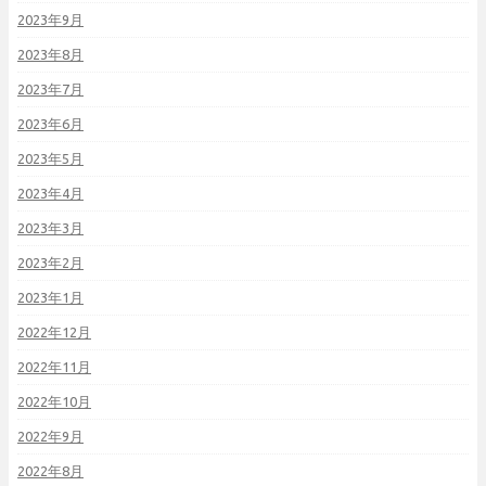
2023年9月
2023年8月
2023年7月
2023年6月
2023年5月
2023年4月
2023年3月
2023年2月
2023年1月
2022年12月
2022年11月
2022年10月
2022年9月
2022年8月