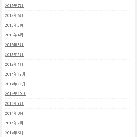
2015年7月
2015年6月
2015年5月
2015年4月
2015年3月
2015年2月
2015年1月
2014年12月
2014年11月
2014年10月
2014年9月
2014年8月
2014年7月
2014年6月