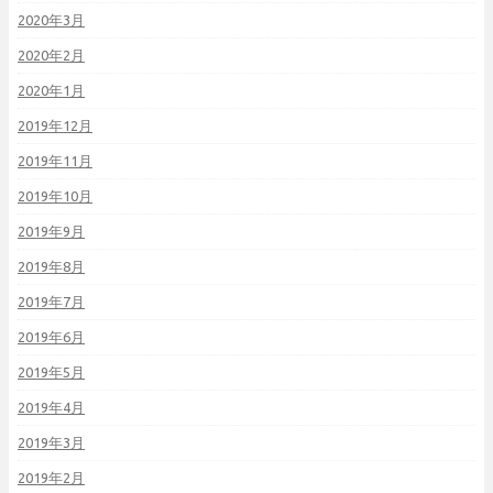
2020年3月
2020年2月
2020年1月
2019年12月
2019年11月
2019年10月
2019年9月
2019年8月
2019年7月
2019年6月
2019年5月
2019年4月
2019年3月
2019年2月