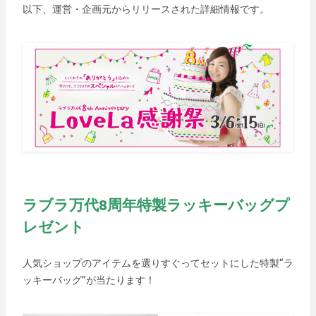
以下、運営・企画元からリリースされた詳細情報です。
ラブラ万代8周年特製ラッキーバッグプ
レゼント
人気ショップのアイテムを選りすぐってセットにした特製“ラ
ッキーバッグ”が当たります！