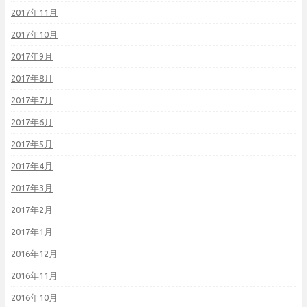
2017年11月
2017年10月
2017年9月
2017年8月
2017年7月
2017年6月
2017年5月
2017年4月
2017年3月
2017年2月
2017年1月
2016年12月
2016年11月
2016年10月