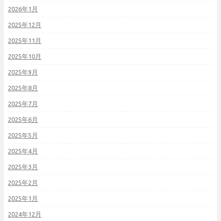
2026年1月
2025年12月
2025年11月
2025年10月
2025年9月
2025年8月
2025年7月
2025年6月
2025年5月
2025年4月
2025年3月
2025年2月
2025年1月
2024年12月