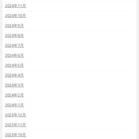
2024年11月
2024年10月
2024年9月
2024年8月
2024年7月
2024年6月
2024年5月
2024年4月
2024年3月
2024年2月
2024年1月
2023年12月
2023年11月
2023年10月