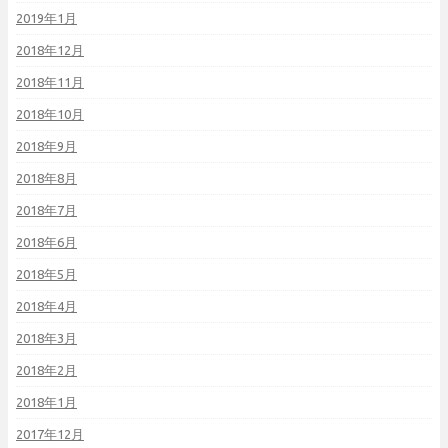
2019年1月
2018年12月
2018年11月
2018年10月
2018年9月
2018年8月
2018年7月
2018年6月
2018年5月
2018年4月
2018年3月
2018年2月
2018年1月
2017年12月