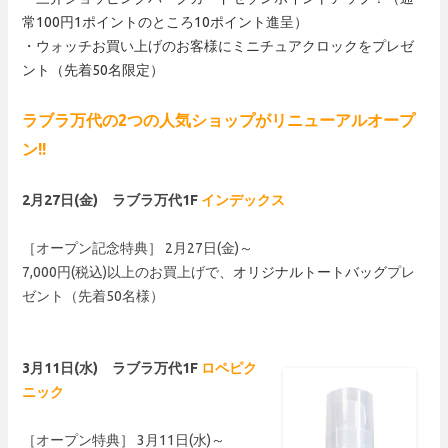
常100円1ポイントのところ10ポイント進呈）
・ウォッチお買い上げのお客様にミニチュアクロックをプレゼ
ント（先着50名限定）
ラブラ万代の2つの人気ショップがリニューアルオープ
ン!!
2月27日(金) ラブラ万代1F
インデックス
［オープン記念特典］ 2月27日(金)～
7,000円(税込)以上のお買上げで、
オリジナルトートバッグ
プレ
ゼント（先着50名様）
3月11日(水) ラブラ万代1F
ロペピク
ニック
［オープン特典］ 3月11日(水)～