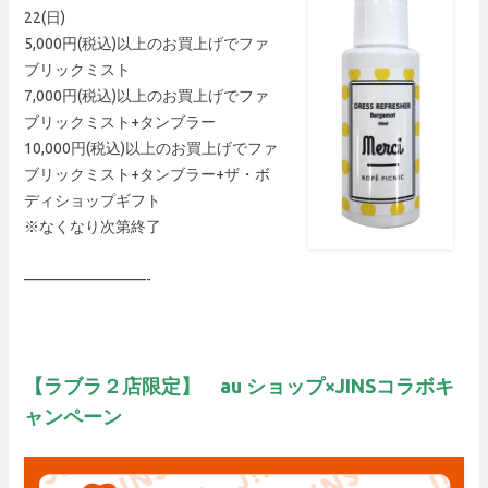
22(日)
5,000円(税込)以上のお買上げでファ
ブリックミスト
7,000円(税込)以上のお買上げでファ
ブリックミスト+タンブラー
10,000円(税込)以上のお買上げでファ
ブリックミスト+タンブラー+ザ・ボ
ディショップギフト
※なくなり次第終了
————————-
【ラブラ２店限定
】
au ショップ×JINSコラボキ
ャンペーン