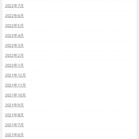
2022年7月
2022年6月
2022年5月
2022年4月
2022年3月
2022年2月
2022年1月
2021年12月
2021年11月
2021年10月
2021年9月
2021年8月
2021年7月
2021年6月