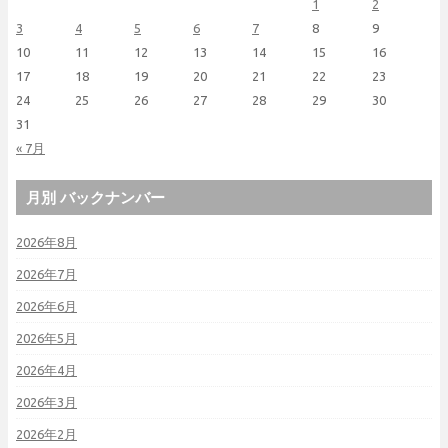
1
2
3
4
5
6
7
8
9
10
11
12
13
14
15
16
17
18
19
20
21
22
23
24
25
26
27
28
29
30
31
« 7月
月別 バックナンバー
2026年8月
2026年7月
2026年6月
2026年5月
2026年4月
2026年3月
2026年2月