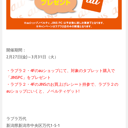
開催期間：
2月27日(金)～3月31日（火）
・ラブラ２・4Fのauショップにて、対象のタブレット購入で
「JINSPC」をプレゼント
・ラブラ２・4FのJINSのお買上げレシート持参で、ラブラ２の
auショップにいくと、ノベルティゲット!
ラブラ万代
新潟県新潟市中央区万代1-5-1