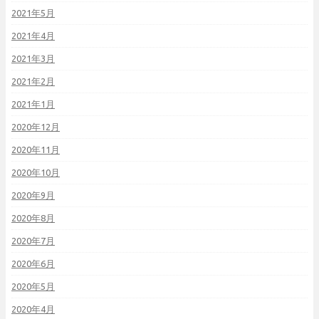
2021年5月
2021年4月
2021年3月
2021年2月
2021年1月
2020年12月
2020年11月
2020年10月
2020年9月
2020年8月
2020年7月
2020年6月
2020年5月
2020年4月