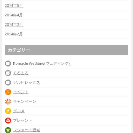
2014年5月
2014年4月
2014年3月
2014年2月
カテゴリー
Komachi Wedding(ウェディング)
くるまる
アルビレックス
イベント
キャンペーン
グルメ
プレゼント
レジャー・観光