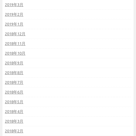
2019年3月
2019年2月
2019年1月
2018年12月
2018年11月
2018年10月
2018年9月
2018年8月
2018年7月
2018年6月
2018年5月
2018年4月
2018年3月
2018年2月