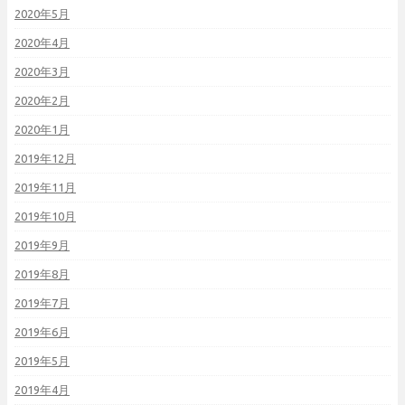
2020年5月
2020年4月
2020年3月
2020年2月
2020年1月
2019年12月
2019年11月
2019年10月
2019年9月
2019年8月
2019年7月
2019年6月
2019年5月
2019年4月