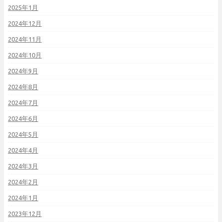
2025年1月
2024年12月
2024年11月
2024年10月
2024年9月
2024年8月
2024年7月
2024年6月
2024年5月
2024年4月
2024年3月
2024年2月
2024年1月
2023年12月