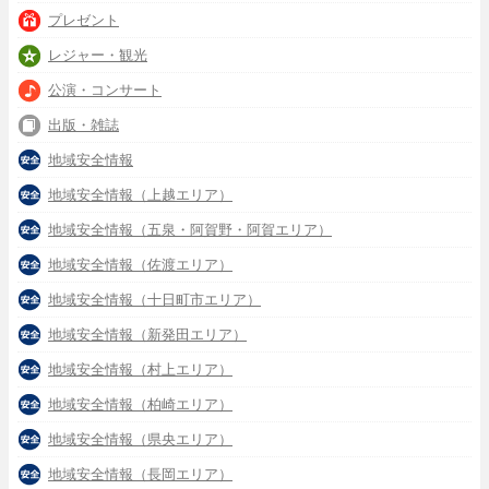
プレゼント
レジャー・観光
公演・コンサート
出版・雑誌
地域安全情報
地域安全情報（上越エリア）
地域安全情報（五泉・阿賀野・阿賀エリア）
地域安全情報（佐渡エリア）
地域安全情報（十日町市エリア）
地域安全情報（新発田エリア）
地域安全情報（村上エリア）
地域安全情報（柏崎エリア）
地域安全情報（県央エリア）
地域安全情報（長岡エリア）