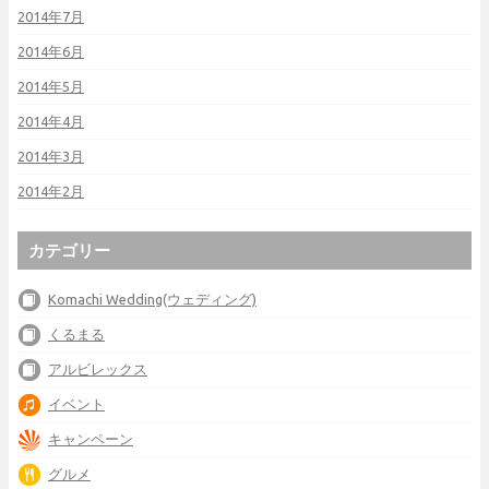
2014年7月
2014年6月
2014年5月
2014年4月
2014年3月
2014年2月
カテゴリー
Komachi Wedding(ウェディング)
くるまる
アルビレックス
イベント
キャンペーン
グルメ