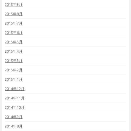
2015年9月
2015年8月
2015年7月
2015年6月
2015年5月
2015年4月
2015年3月
2015年2月
2015年1月
2014年12月
2014年11月
2014年10月
2014年9月
2014年8月