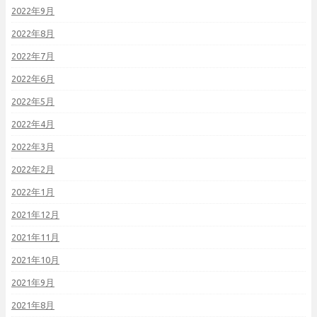
2022年9月
2022年8月
2022年7月
2022年6月
2022年5月
2022年4月
2022年3月
2022年2月
2022年1月
2021年12月
2021年11月
2021年10月
2021年9月
2021年8月