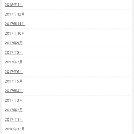
2018年1月
2017年12月
2017年11月
2017年10月
2017年9月
2017年8月
2017年7月
2017年6月
2017年5月
2017年4月
2017年3月
2017年2月
2017年1月
2016年12月