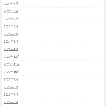
2021年7月
2021年6月
2021年5月
2021年4月
2021年3月
2021年2月
2021年1月
2020年12月
2020年11月
2020年10月
2020年9月
2020年8月
2020年7月
2020年6月