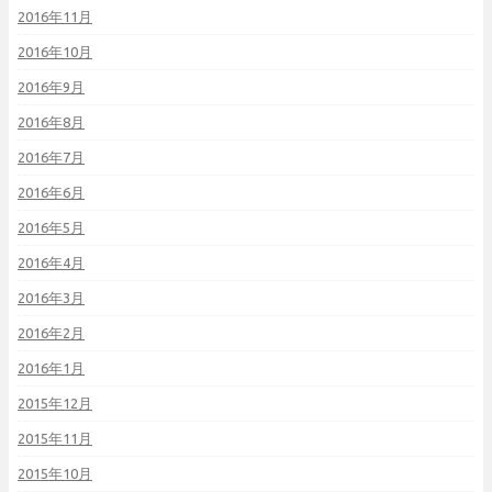
2016年11月
2016年10月
2016年9月
2016年8月
2016年7月
2016年6月
2016年5月
2016年4月
2016年3月
2016年2月
2016年1月
2015年12月
2015年11月
2015年10月