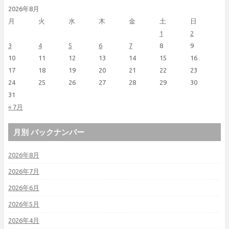
2026年8月
月
火
水
木
金
土
日
1
2
3
4
5
6
7
8
9
10
11
12
13
14
15
16
17
18
19
20
21
22
23
24
25
26
27
28
29
30
31
« 7月
月別 バックナンバー
2026年8月
2026年7月
2026年6月
2026年5月
2026年4月