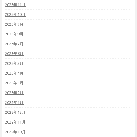
2023年11月
2023年10月
2023年9月
2023年8月
2023年7月
2023年6月
2023年5月
2023年4月
2023年3月
2023年2月
2023年1月
2022年12月
2022年11月
2022年10月