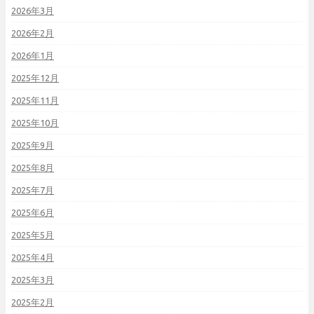
2026年3月
2026年2月
2026年1月
2025年12月
2025年11月
2025年10月
2025年9月
2025年8月
2025年7月
2025年6月
2025年5月
2025年4月
2025年3月
2025年2月