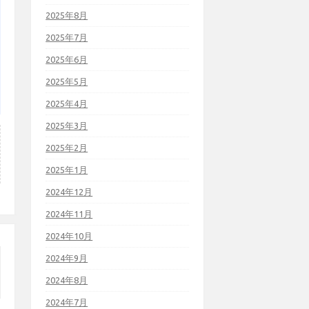
2025年8月
2025年7月
2025年6月
2025年5月
2025年4月
2025年3月
2025年2月
2025年1月
2024年12月
2024年11月
2024年10月
2024年9月
2024年8月
2024年7月