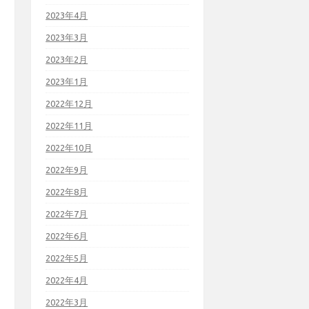
2023年4月
2023年3月
2023年2月
2023年1月
2022年12月
2022年11月
2022年10月
2022年9月
2022年8月
2022年7月
2022年6月
2022年5月
2022年4月
2022年3月