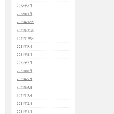
2022年2月
2022年1月
2021年12月
2021年11月
2021年10月
2021年9月
2021年8月
2021年7月
2021年6月
2021年5月
2021年4月
2021年3月
2021年2月
2021年1月