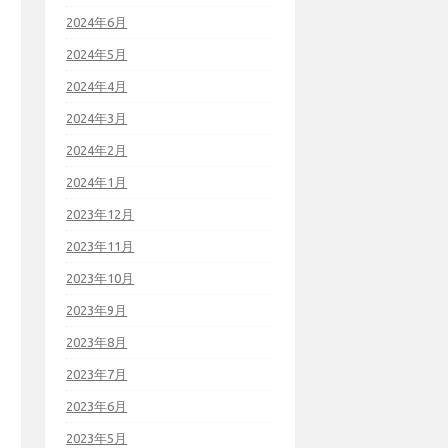
2024年6月
2024年5月
2024年4月
2024年3月
2024年2月
2024年1月
2023年12月
2023年11月
2023年10月
2023年9月
2023年8月
2023年7月
2023年6月
2023年5月