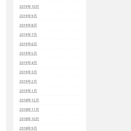
2019年10月
2019年9月
2019年8月
2019年7月
2019年6月
2019年5月
2019年4月
2019年3月
2019年2月
2019年1月
2018年12月
2018年11月
2018年10月
2018年9月