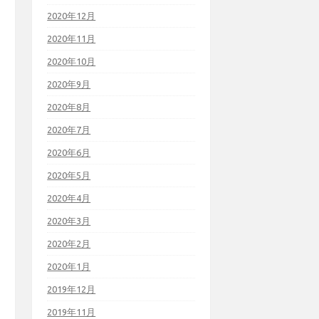
2020年12月
2020年11月
2020年10月
2020年9月
2020年8月
2020年7月
2020年6月
2020年5月
2020年4月
2020年3月
2020年2月
2020年1月
2019年12月
2019年11月