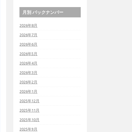
月別 バックナンバー
2026年8月
2026年7月
2026年6月
2026年5月
2026年4月
2026年3月
2026年2月
2026年1月
2025年12月
2025年11月
2025年10月
2025年9月