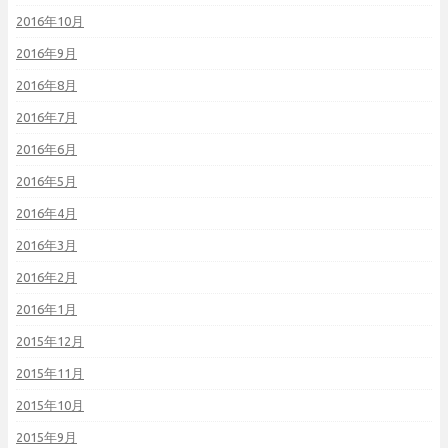
2016年10月
2016年9月
2016年8月
2016年7月
2016年6月
2016年5月
2016年4月
2016年3月
2016年2月
2016年1月
2015年12月
2015年11月
2015年10月
2015年9月