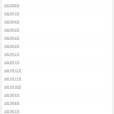
2022年8月
2022年7月
2022年6月
2022年5月
2022年4月
2022年3月
2022年2月
2022年1月
2021年12月
2021年11月
2021年10月
2021年9月
2021年8月
2021年7月