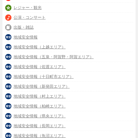
レジャー・観光
公演・コンサート
出版・雑誌
地域安全情報
地域安全情報（上越エリア）
地域安全情報（五泉・阿賀野・阿賀エリア）
地域安全情報（佐渡エリア）
地域安全情報（十日町市エリア）
地域安全情報（新発田エリア）
地域安全情報（村上エリア）
地域安全情報（柏崎エリア）
地域安全情報（県央エリア）
地域安全情報（長岡エリア）
地域安全情報（魚沼エリア）