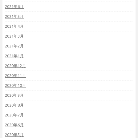
2021年6月
2021年5月
2021年4月
2021年3月
2021年2月
2021年1月
2020年12月
2020年11月
2020年10月
2020年9月
2020年8月
2020年7月
2020年6月
2020年5月