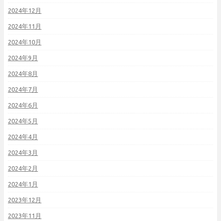
2024年12月
2024年11月
2024年10月
2024年9月
2024年8月
2024年7月
2024年6月
2024年5月
2024年4月
2024年3月
2024年2月
2024年1月
2023年12月
2023年11月