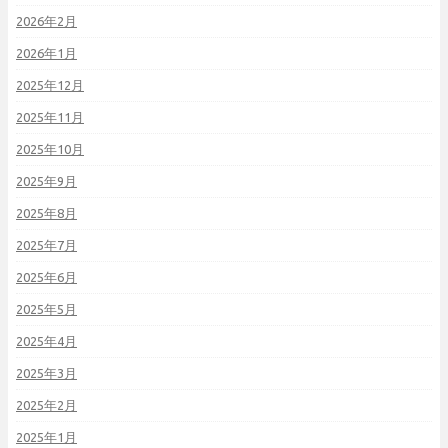
2026年2月
2026年1月
2025年12月
2025年11月
2025年10月
2025年9月
2025年8月
2025年7月
2025年6月
2025年5月
2025年4月
2025年3月
2025年2月
2025年1月