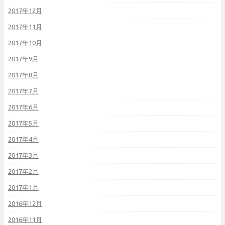
2017年12月
2017年11月
2017年10月
2017年9月
2017年8月
2017年7月
2017年6月
2017年5月
2017年4月
2017年3月
2017年2月
2017年1月
2016年12月
2016年11月