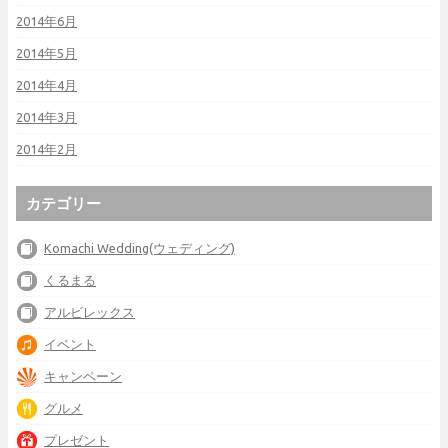
2014年6月
2014年5月
2014年4月
2014年3月
2014年2月
カテゴリー
Komachi Wedding(ウェディング)
くるまる
アルビレックス
イベント
キャンペーン
グルメ
プレゼント