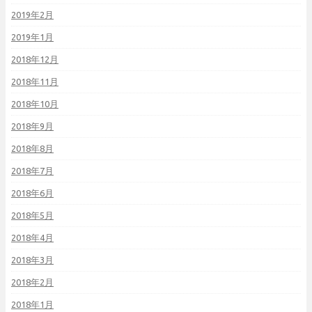
2019年2月
2019年1月
2018年12月
2018年11月
2018年10月
2018年9月
2018年8月
2018年7月
2018年6月
2018年5月
2018年4月
2018年3月
2018年2月
2018年1月