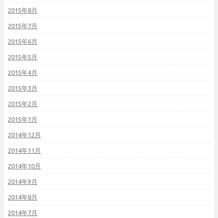
2015年8月
2015年7月
2015年6月
2015年5月
2015年4月
2015年3月
2015年2月
2015年1月
2014年12月
2014年11月
2014年10月
2014年9月
2014年8月
2014年7月