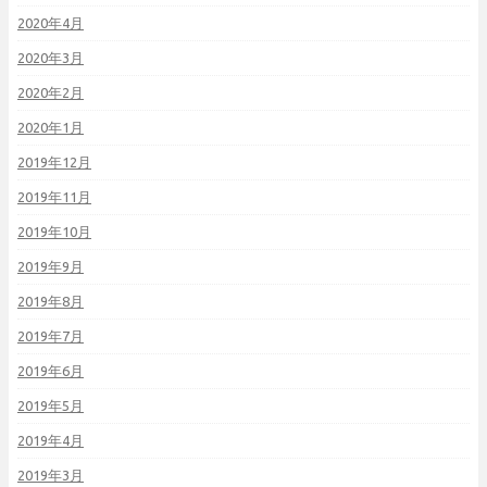
2020年4月
2020年3月
2020年2月
2020年1月
2019年12月
2019年11月
2019年10月
2019年9月
2019年8月
2019年7月
2019年6月
2019年5月
2019年4月
2019年3月