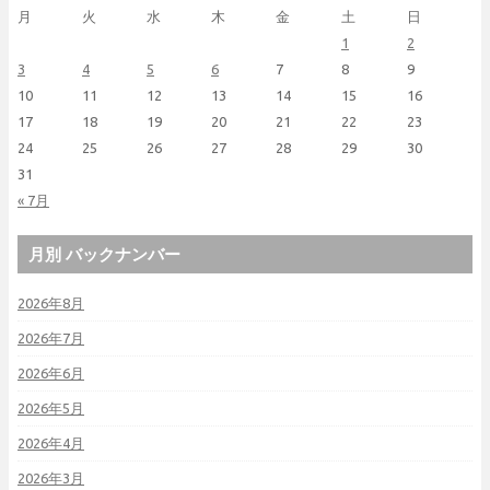
月
火
水
木
金
土
日
1
2
3
4
5
6
7
8
9
10
11
12
13
14
15
16
17
18
19
20
21
22
23
24
25
26
27
28
29
30
31
« 7月
月別 バックナンバー
2026年8月
2026年7月
2026年6月
2026年5月
2026年4月
2026年3月