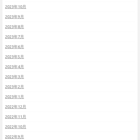
2023年10月
2023年9月
2023年8月
2023年7月
2023年6月
2023年5月
2023年4月
2023年3月
2023年2月
2023年1月
2022年12月
2022年11月
2022年10月
2022年9月