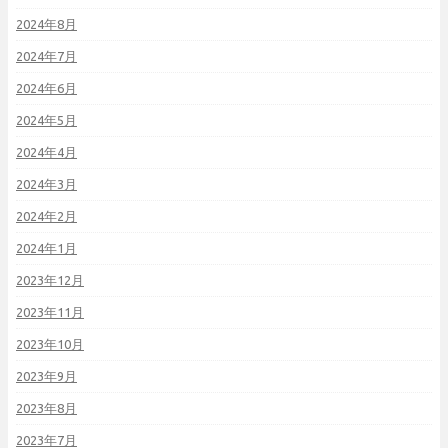
2024年8月
2024年7月
2024年6月
2024年5月
2024年4月
2024年3月
2024年2月
2024年1月
2023年12月
2023年11月
2023年10月
2023年9月
2023年8月
2023年7月