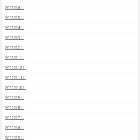
2023年6月
2023年5月
2023年4月
2023年3月
2023年2月
2023年1月
2022年12月
2022年11月
2022年10月
2022年9月
2022年8月
2022年7月
2022年6月
2022年5月