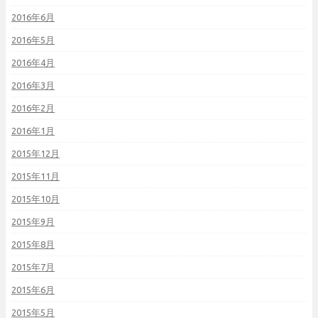
2016年6月
2016年5月
2016年4月
2016年3月
2016年2月
2016年1月
2015年12月
2015年11月
2015年10月
2015年9月
2015年8月
2015年7月
2015年6月
2015年5月