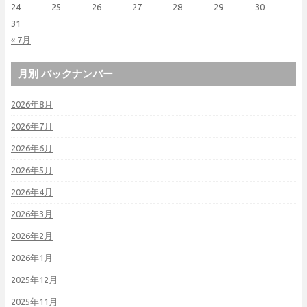
24
25
26
27
28
29
30
31
« 7月
月別 バックナンバー
2026年8月
2026年7月
2026年6月
2026年5月
2026年4月
2026年3月
2026年2月
2026年1月
2025年12月
2025年11月