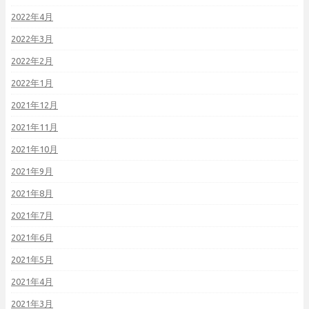
2022年4月
2022年3月
2022年2月
2022年1月
2021年12月
2021年11月
2021年10月
2021年9月
2021年8月
2021年7月
2021年6月
2021年5月
2021年4月
2021年3月