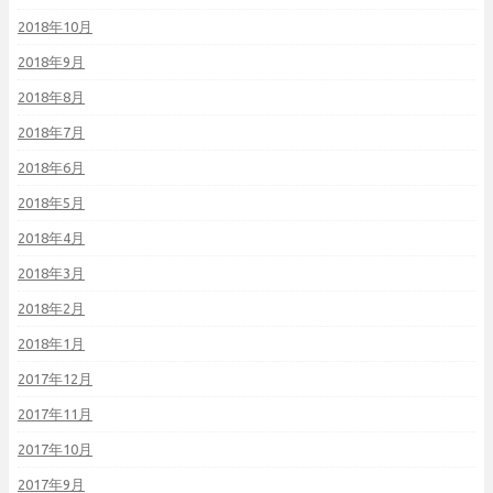
2018年10月
2018年9月
2018年8月
2018年7月
2018年6月
2018年5月
2018年4月
2018年3月
2018年2月
2018年1月
2017年12月
2017年11月
2017年10月
2017年9月