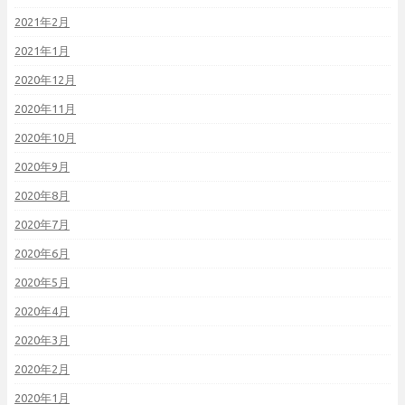
2021年2月
2021年1月
2020年12月
2020年11月
2020年10月
2020年9月
2020年8月
2020年7月
2020年6月
2020年5月
2020年4月
2020年3月
2020年2月
2020年1月