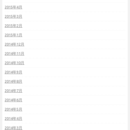
2015年4月
2015年3月
2015年2月
2015年1月
2014年12月
2014年11月
2014年10月
2014年9月
2014年8月
2014年7月
2014年6月
2014年5月
2014年4月
2014年3月