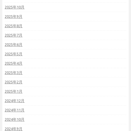
2025年10月
2025年9月
2025年8月
2025年7月
2025年6月
2025年5月
2025年4月
2025年3月
2025年2月
2025年1月
2024年12月
2024年11月
2024年10月
2024年9月