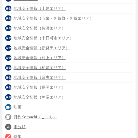
地域安全情報（上越エリア）
地域安全情報（五泉・阿賀野・阿賀エリア）
地域安全情報（佐渡エリア）
地域安全情報（十日町市エリア）
地域安全情報（新発田エリア）
地域安全情報（村上エリア）
地域安全情報（柏崎エリア）
地域安全情報（県央エリア）
地域安全情報（長岡エリア）
地域安全情報（魚沼エリア）
映画
月刊Komachi（こまち）
未分類
特集