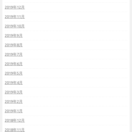
2019年12月
2019年11月
2019年10月
2019年9月
2019年8月
2019年7月
2019年6月
2019年5月
2019年4月
2019年3月
2019年2月
2019年1月
2018年12月
2018年11月