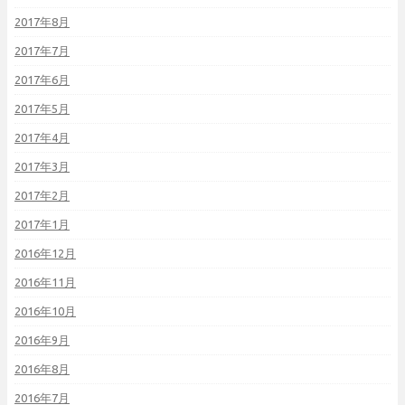
2017年8月
2017年7月
2017年6月
2017年5月
2017年4月
2017年3月
2017年2月
2017年1月
2016年12月
2016年11月
2016年10月
2016年9月
2016年8月
2016年7月