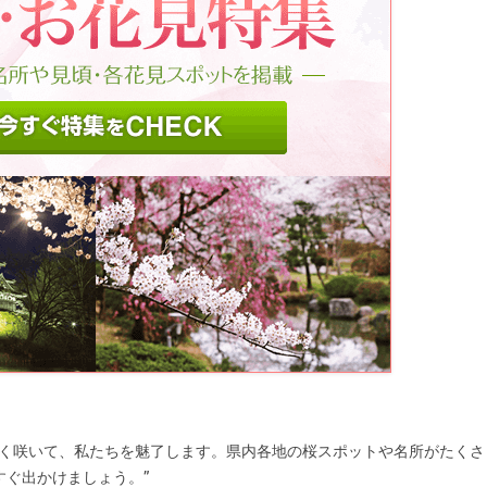
しく咲いて、私たちを魅了します。県内各地の桜スポットや名所がたくさ
すぐ出かけましょう。”