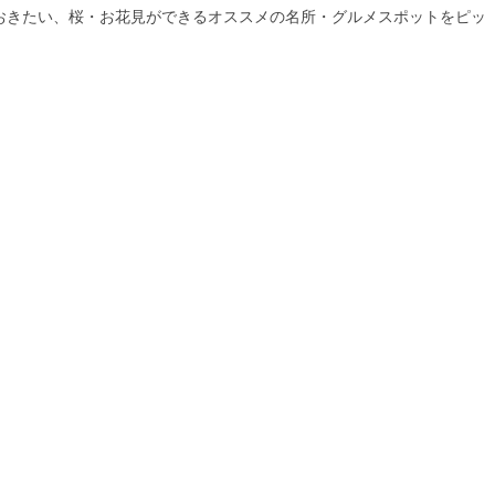
おきたい、桜・お花見ができるオススメの名所・グルメスポットをピッ