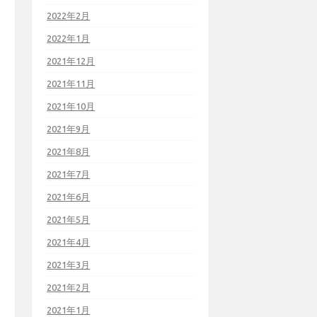
2022年2月
2022年1月
2021年12月
2021年11月
2021年10月
2021年9月
2021年8月
2021年7月
2021年6月
2021年5月
2021年4月
2021年3月
2021年2月
2021年1月