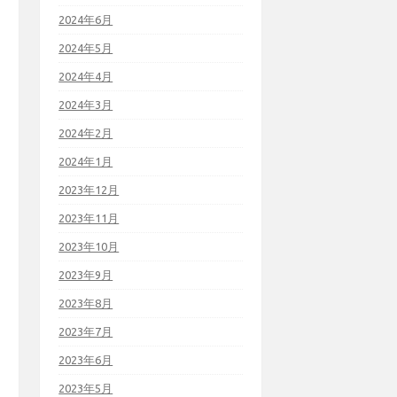
2024年6月
2024年5月
2024年4月
2024年3月
2024年2月
2024年1月
2023年12月
2023年11月
2023年10月
2023年9月
2023年8月
2023年7月
2023年6月
2023年5月