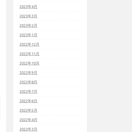
2023年4月
2023年3月
2023年2月
2023年1月
2022年12月
2022年11月
2022年10月
2022年9月
2022年8月
2022年7月
2022年6月
2022年5月
2022年4月
2022年3月