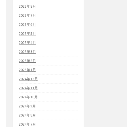
2025年8月
2025年7月
2025年6月
2025年5月
2025年4月
2025年3月
2025年2月
2025年1月
2024年12月
2024年11月
2024年10月
2024年9月
2024年8月
2024年7月