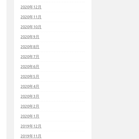
2020年12月
2020年11月
2020年10月
2020年9月
2020年8月
2020年7月
2020年6月
2020年5月
2020年4月
2020年3月
2020年2月
2020年1月
2019年12月
2019年11月