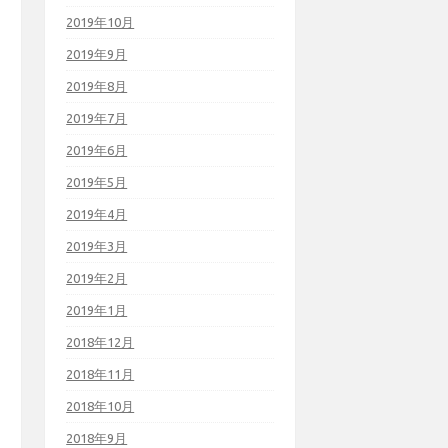
2019年10月
2019年9月
2019年8月
2019年7月
2019年6月
2019年5月
2019年4月
2019年3月
2019年2月
2019年1月
2018年12月
2018年11月
2018年10月
2018年9月