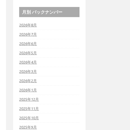
月別 バックナンバー
2026年8月
2026年7月
2026年6月
2026年5月
2026年4月
2026年3月
2026年2月
2026年1月
2025年12月
2025年11月
2025年10月
2025年9月