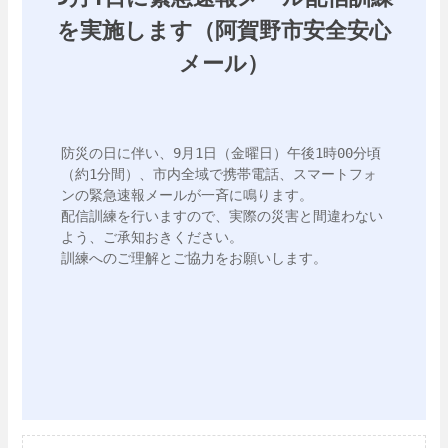
を実施します（阿賀野市安全安心
メール）
防災の日に伴い、9月1日（金曜日）午後1時00分頃
（約1分間）、市内全域で携帯電話、スマートフォ
ンの緊急速報メールが一斉に鳴ります。

配信訓練を行いますので、実際の災害と間違わない
よう、ご承知おきください。

訓練へのご理解とご協力をお願いします。
