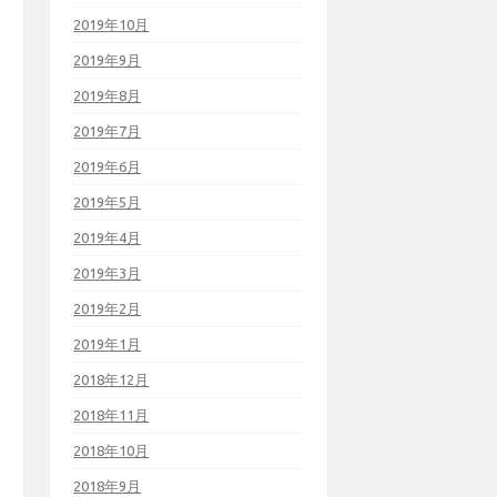
2019年10月
2019年9月
2019年8月
2019年7月
2019年6月
2019年5月
2019年4月
2019年3月
2019年2月
2019年1月
2018年12月
2018年11月
2018年10月
2018年9月