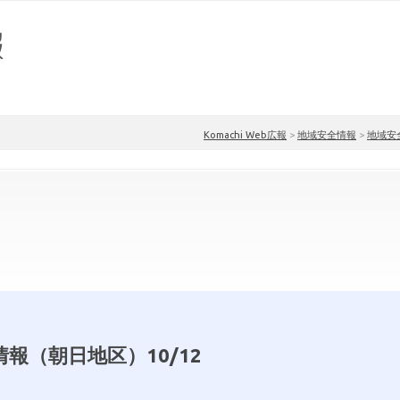
Komachi Web広報
>
地域安全情報
>
地域安
報（朝日地区）10/12