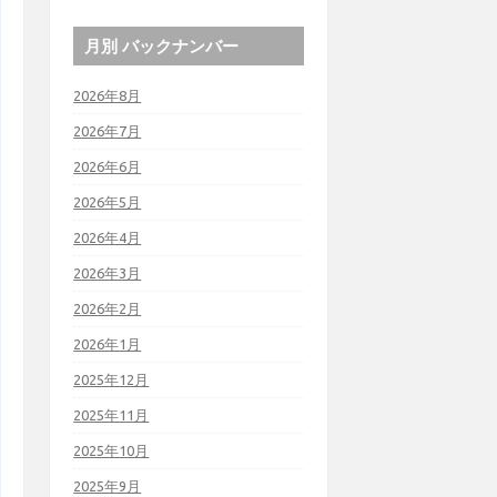
月別 バックナンバー
2026年8月
2026年7月
2026年6月
2026年5月
2026年4月
2026年3月
2026年2月
2026年1月
2025年12月
2025年11月
2025年10月
2025年9月