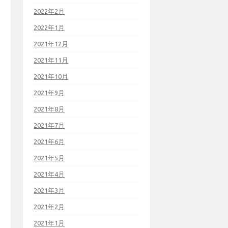
2022年2月
2022年1月
2021年12月
2021年11月
2021年10月
2021年9月
2021年8月
2021年7月
2021年6月
2021年5月
2021年4月
2021年3月
2021年2月
2021年1月