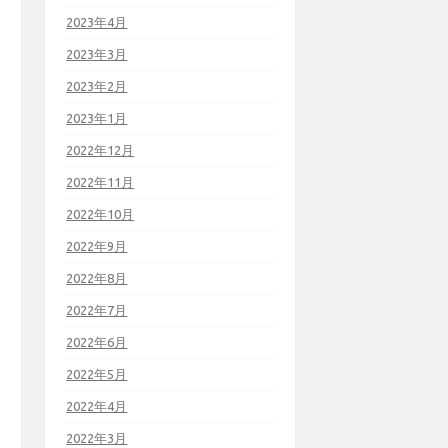
2023年4月
2023年3月
2023年2月
2023年1月
2022年12月
2022年11月
2022年10月
2022年9月
2022年8月
2022年7月
2022年6月
2022年5月
2022年4月
2022年3月