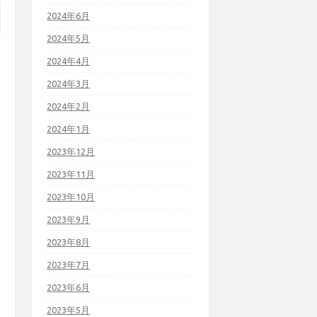
2024年6月
2024年5月
2024年4月
2024年3月
2024年2月
2024年1月
2023年12月
2023年11月
2023年10月
2023年9月
2023年8月
2023年7月
2023年6月
2023年5月