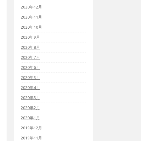
2020年12月
2020年11月
2020年10月
2020年9月
2020年8月
2020年7月
2020年6月
2020年5月
2020年4月
2020年3月
2020年2月
2020年1月
2019年12月
2019年11月