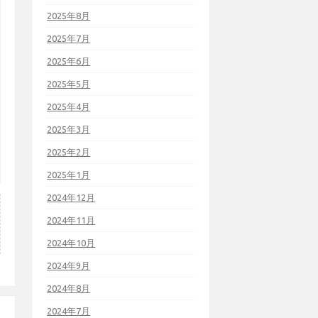
2025年8月
2025年7月
2025年6月
2025年5月
2025年4月
2025年3月
2025年2月
2025年1月
2024年12月
2024年11月
2024年10月
2024年9月
2024年8月
2024年7月