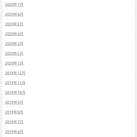
2020年7月
2020年6月
2020年5月
2020年4月
2020年3月
2020年2月
2020年1月
2019年12月
2019年11月
2019年10月
2019年9月
2019年8月
2019年7月
2019年6月