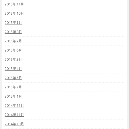
2015年11月
2015年10月
2015年9月
2015年8月
2015年7月
2015年6月
2015年5月
2015年4月
2015年3月
2015年2月
2015年1月
2014年12月
2014年11月
2014年10月