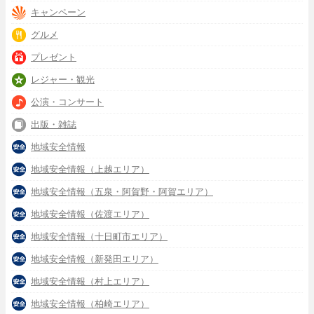
キャンペーン
グルメ
プレゼント
レジャー・観光
公演・コンサート
出版・雑誌
地域安全情報
地域安全情報（上越エリア）
地域安全情報（五泉・阿賀野・阿賀エリア）
地域安全情報（佐渡エリア）
地域安全情報（十日町市エリア）
地域安全情報（新発田エリア）
地域安全情報（村上エリア）
地域安全情報（柏崎エリア）