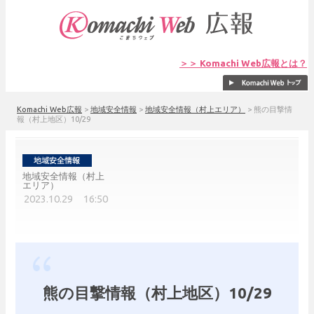
＞＞ Komachi Web広報とは？
Komachi Web広報
>
地域安全情報
>
地域安全情報（村上エリア）
>
熊の目撃情
報（村上地区）10/29
地域安全情報（村上
エリア）
2023.10.29 16:50
熊の目撃情報（村上地区）10/29