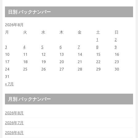
日別 バックナンバー
2026年8月
月
火
水
木
金
土
日
1
2
3
4
5
6
7
8
9
10
11
12
13
14
15
16
17
18
19
20
21
22
23
24
25
26
27
28
29
30
31
« 7月
月別 バックナンバー
2026年8月
2026年7月
2026年6月