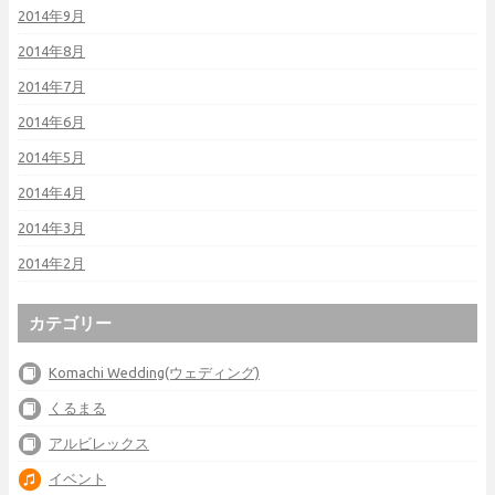
2014年9月
2014年8月
2014年7月
2014年6月
2014年5月
2014年4月
2014年3月
2014年2月
カテゴリー
Komachi Wedding(ウェディング)
くるまる
アルビレックス
イベント