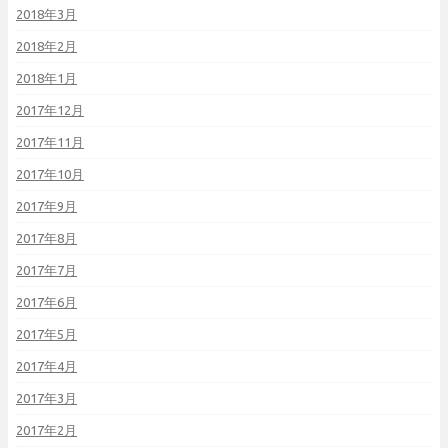
2018年3月
2018年2月
2018年1月
2017年12月
2017年11月
2017年10月
2017年9月
2017年8月
2017年7月
2017年6月
2017年5月
2017年4月
2017年3月
2017年2月