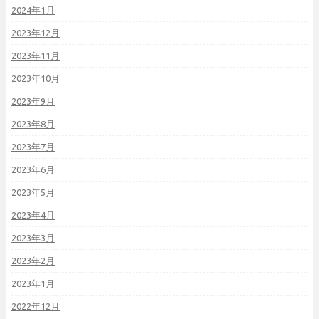
2024年1月
2023年12月
2023年11月
2023年10月
2023年9月
2023年8月
2023年7月
2023年6月
2023年5月
2023年4月
2023年3月
2023年2月
2023年1月
2022年12月