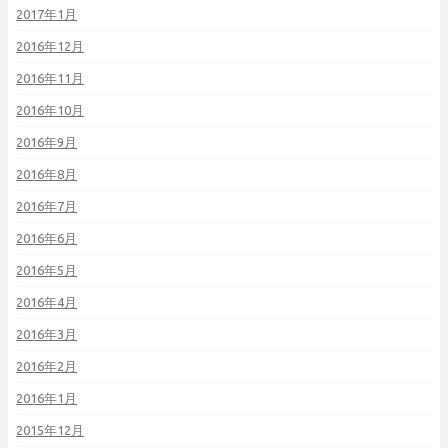
2017年1月
2016年12月
2016年11月
2016年10月
2016年9月
2016年8月
2016年7月
2016年6月
2016年5月
2016年4月
2016年3月
2016年2月
2016年1月
2015年12月