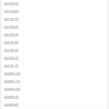
2021年9月
2021年8月
2021年7月
2021年6月
2021年5月
2021年4月
2021年3月
2021年2月
2021年1月
2020年12月
2020年11月
2020年10月
2020年9月
2020年8月