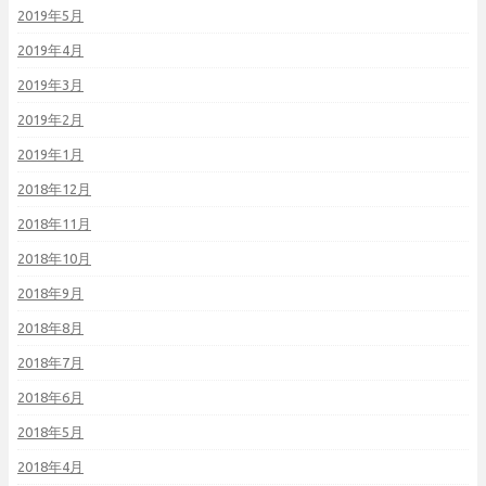
2019年5月
2019年4月
2019年3月
2019年2月
2019年1月
2018年12月
2018年11月
2018年10月
2018年9月
2018年8月
2018年7月
2018年6月
2018年5月
2018年4月