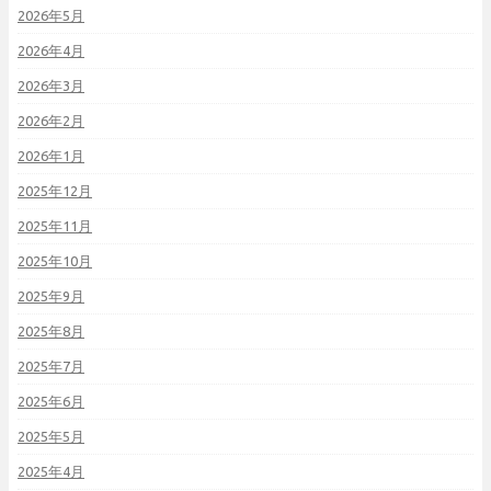
2026年5月
2026年4月
2026年3月
2026年2月
2026年1月
2025年12月
2025年11月
2025年10月
2025年9月
2025年8月
2025年7月
2025年6月
2025年5月
2025年4月