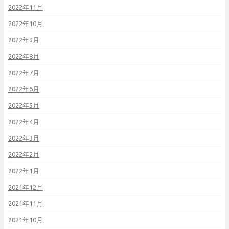
2022年11月
2022年10月
2022年9月
2022年8月
2022年7月
2022年6月
2022年5月
2022年4月
2022年3月
2022年2月
2022年1月
2021年12月
2021年11月
2021年10月