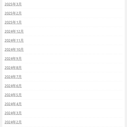
2025年3月
2025年2月
2025年1月
2024年12月
2024年11月
2024年10月
2024年9月
2024年8月
2024年7月
2024年6月
2024年5月
2024年4月
2024年3月
2024年2月