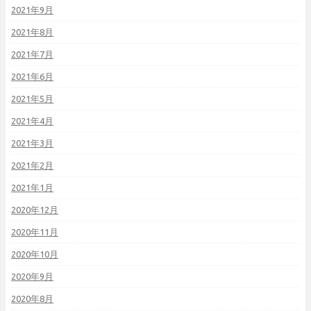
2021年9月
2021年8月
2021年7月
2021年6月
2021年5月
2021年4月
2021年3月
2021年2月
2021年1月
2020年12月
2020年11月
2020年10月
2020年9月
2020年8月