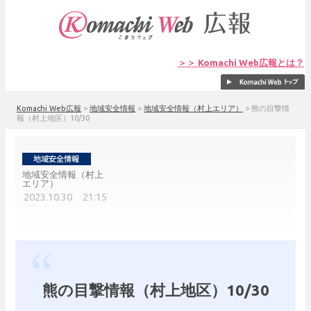
＞＞ Komachi Web広報とは？
Komachi Web広報
>
地域安全情報
>
地域安全情報（村上エリア）
>
熊の目撃情
報（村上地区）10/30
地域安全情報（村上
エリア）
2023.10.30 21:15
熊の目撃情報（村上地区）10/30