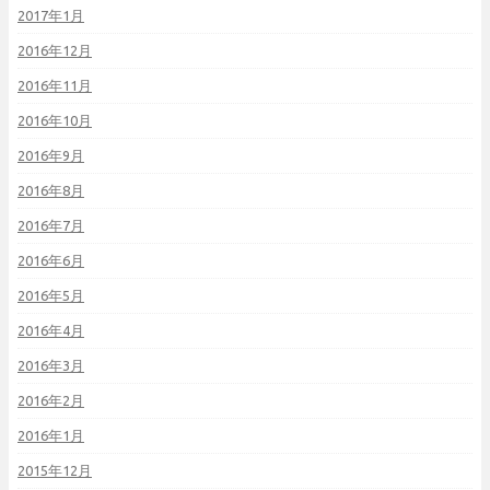
2017年1月
2016年12月
2016年11月
2016年10月
2016年9月
2016年8月
2016年7月
2016年6月
2016年5月
2016年4月
2016年3月
2016年2月
2016年1月
2015年12月