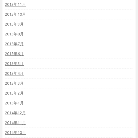
2015年11月
2015年10月
2015年9月
2015年8月
2015年7月
2015年6月
2015年5月
2015年4月
2015年3月
2015年2月
2015年1月
2014年12月
2014年11月
2014年10月