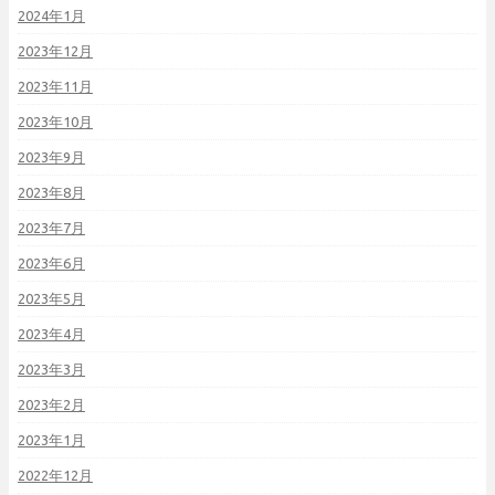
2024年1月
2023年12月
2023年11月
2023年10月
2023年9月
2023年8月
2023年7月
2023年6月
2023年5月
2023年4月
2023年3月
2023年2月
2023年1月
2022年12月