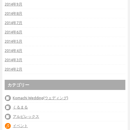
2014年9月
2014年8月
2014年7月
2014年6月
2014年5月
2014年4月
2014年3月
2014年2月
カテゴリー
Komachi Wedding(ウェディング)
くるまる
アルビレックス
イベント