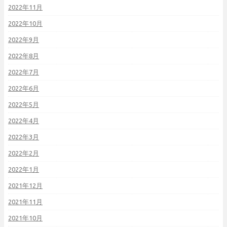
2022年11月
2022年10月
2022年9月
2022年8月
2022年7月
2022年6月
2022年5月
2022年4月
2022年3月
2022年2月
2022年1月
2021年12月
2021年11月
2021年10月