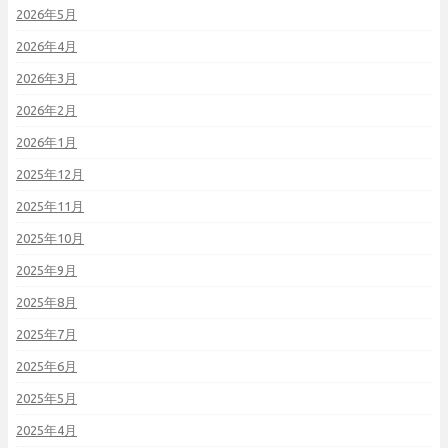
2026年5月
2026年4月
2026年3月
2026年2月
2026年1月
2025年12月
2025年11月
2025年10月
2025年9月
2025年8月
2025年7月
2025年6月
2025年5月
2025年4月