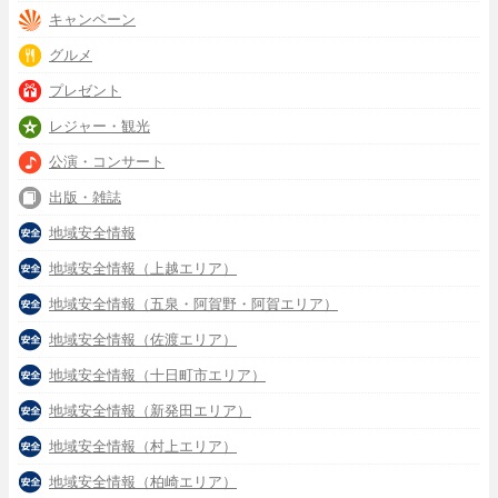
キャンペーン
グルメ
プレゼント
レジャー・観光
公演・コンサート
出版・雑誌
地域安全情報
地域安全情報（上越エリア）
地域安全情報（五泉・阿賀野・阿賀エリア）
地域安全情報（佐渡エリア）
地域安全情報（十日町市エリア）
地域安全情報（新発田エリア）
地域安全情報（村上エリア）
地域安全情報（柏崎エリア）