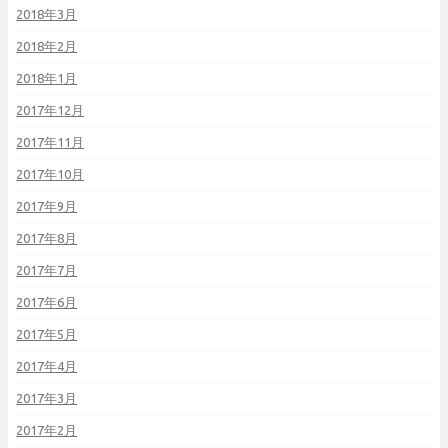
2018年3月
2018年2月
2018年1月
2017年12月
2017年11月
2017年10月
2017年9月
2017年8月
2017年7月
2017年6月
2017年5月
2017年4月
2017年3月
2017年2月