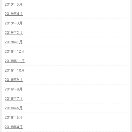
2019年5月
2019年4月
2019年3月
2019年2月
2019年1月
2018年12月
2018年11月
2018年10月
2018年9月
2018年8月
2018年7月
2018年6月
2018年5月
2018年4月