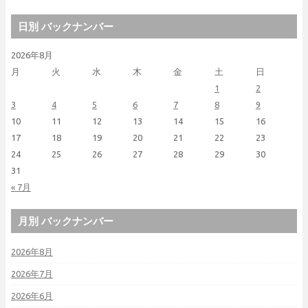
日別 バックナンバー
2026年8月
月
火
水
木
金
土
日
1
2
3
4
5
6
7
8
9
10
11
12
13
14
15
16
17
18
19
20
21
22
23
24
25
26
27
28
29
30
31
« 7月
月別 バックナンバー
2026年8月
2026年7月
2026年6月