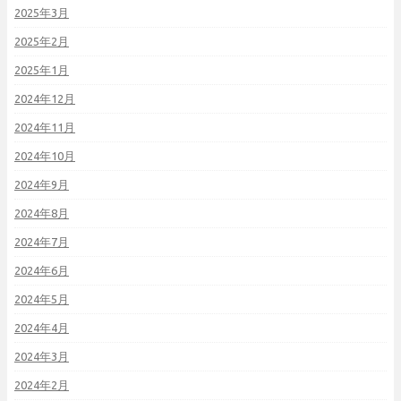
2025年3月
2025年2月
2025年1月
2024年12月
2024年11月
2024年10月
2024年9月
2024年8月
2024年7月
2024年6月
2024年5月
2024年4月
2024年3月
2024年2月