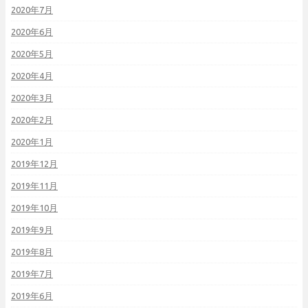
2020年7月
2020年6月
2020年5月
2020年4月
2020年3月
2020年2月
2020年1月
2019年12月
2019年11月
2019年10月
2019年9月
2019年8月
2019年7月
2019年6月