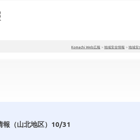
Komachi Web広報
>
地域安全情報
>
地域安
報（山北地区）10/31