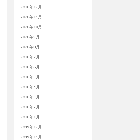
2020年12月
2020年11月
2020年10月
2020年9月
2020年8月
2020年7月
2020年6月
2020年5月
2020年4月
2020年3月
2020年2月
2020年1月
2019年12月
2019年11月