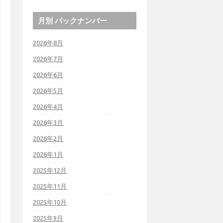
月別 バックナンバー
2026年8月
2026年7月
2026年6月
2026年5月
2026年4月
2026年3月
2026年2月
2026年1月
2025年12月
2025年11月
2025年10月
2025年9月