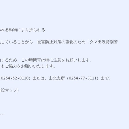
れる動物により折られる

化していることから、被害防止対策の強化のため「クマ出没特別警
するため、この時間帯は特に注意をお願いします。

もご協力をお願いいたします。

-52-0110）または、山北支所（0254-77-3111）まで。
