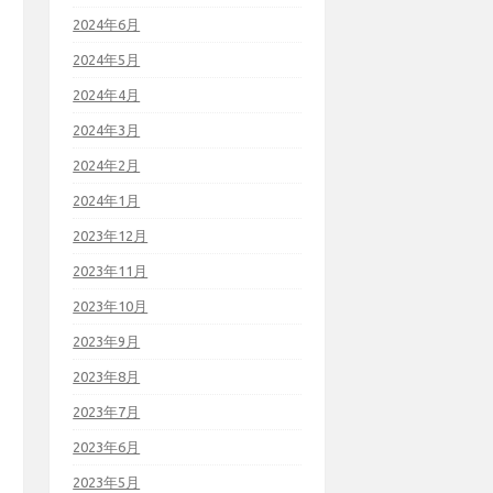
2024年6月
2024年5月
2024年4月
2024年3月
2024年2月
2024年1月
2023年12月
2023年11月
2023年10月
2023年9月
2023年8月
2023年7月
2023年6月
2023年5月