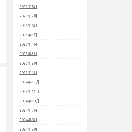
2025年8月
2025年7月
2025年6月
2025年5月
2025年4月
2025年3月
2025年2月
2025年1月
2024年12月
2024年11月
2024年10月
2024年9月
2024年8月
2024年7月