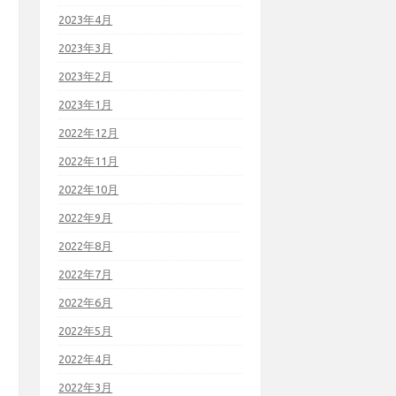
2023年4月
2023年3月
2023年2月
2023年1月
2022年12月
2022年11月
2022年10月
2022年9月
2022年8月
2022年7月
2022年6月
2022年5月
2022年4月
2022年3月