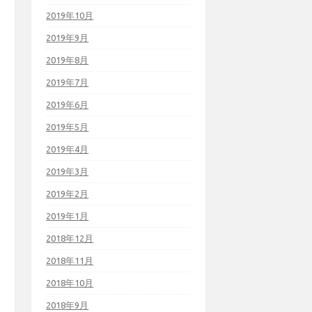
2019年10月
2019年9月
2019年8月
2019年7月
2019年6月
2019年5月
2019年4月
2019年3月
2019年2月
2019年1月
2018年12月
2018年11月
2018年10月
2018年9月