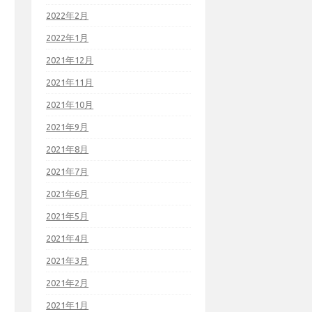
2022年2月
2022年1月
2021年12月
2021年11月
2021年10月
2021年9月
2021年8月
2021年7月
2021年6月
2021年5月
2021年4月
2021年3月
2021年2月
2021年1月