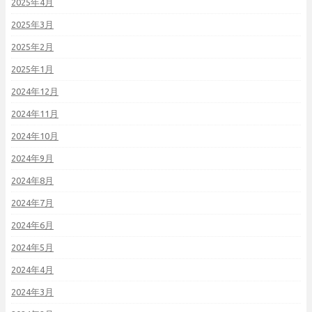
2025年4月
2025年3月
2025年2月
2025年1月
2024年12月
2024年11月
2024年10月
2024年9月
2024年8月
2024年7月
2024年6月
2024年5月
2024年4月
2024年3月