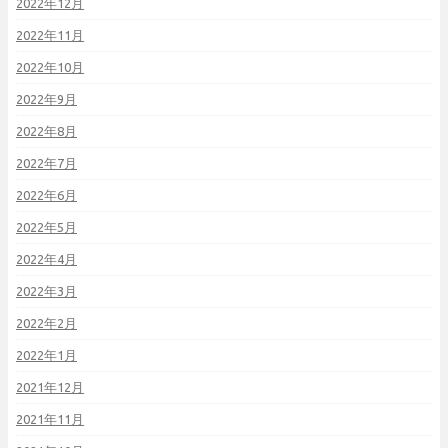
2022年12月
2022年11月
2022年10月
2022年9月
2022年8月
2022年7月
2022年6月
2022年5月
2022年4月
2022年3月
2022年2月
2022年1月
2021年12月
2021年11月