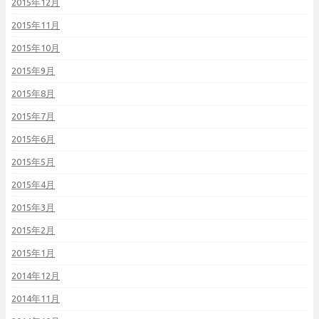
2015年12月
2015年11月
2015年10月
2015年9月
2015年8月
2015年7月
2015年6月
2015年5月
2015年4月
2015年3月
2015年2月
2015年1月
2014年12月
2014年11月