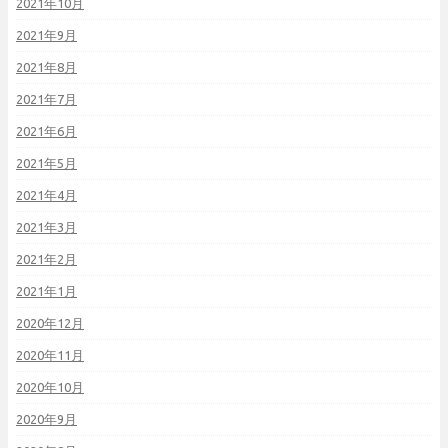
2021年10月
2021年9月
2021年8月
2021年7月
2021年6月
2021年5月
2021年4月
2021年3月
2021年2月
2021年1月
2020年12月
2020年11月
2020年10月
2020年9月