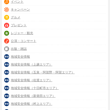
イベント
キャンペーン
グルメ
プレゼント
レジャー・観光
公演・コンサート
出版・雑誌
地域安全情報
地域安全情報（上越エリア）
地域安全情報（五泉・阿賀野・阿賀エリア）
地域安全情報（佐渡エリア）
地域安全情報（十日町市エリア）
地域安全情報（新発田エリア）
地域安全情報（村上エリア）