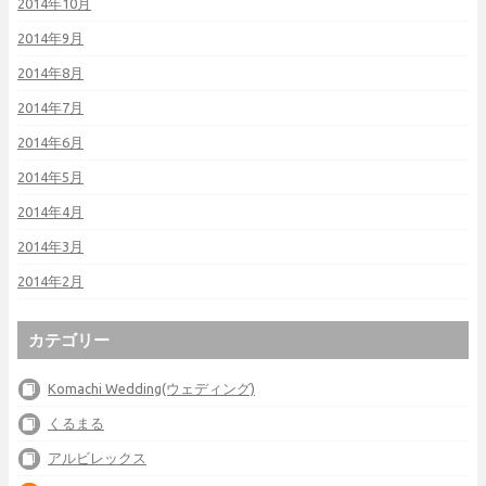
2014年10月
2014年9月
2014年8月
2014年7月
2014年6月
2014年5月
2014年4月
2014年3月
2014年2月
カテゴリー
Komachi Wedding(ウェディング)
くるまる
アルビレックス