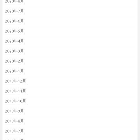
2020年8月
2020年7月
2020年6月
2020年5月
2020年4月
2020年3月
2020年2月
2020年1月
2019年12月
2019年11月
2019年10月
2019年9月
2019年8月
2019年7月