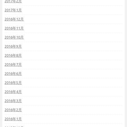
2017年2月
2017年1月
2016年12月
2016年11月
2016年10月
2016年9月
2016年8月
2016年7月
2016年6月
2016年5月
2016年4月
2016年3月
2016年2月
2016年1月