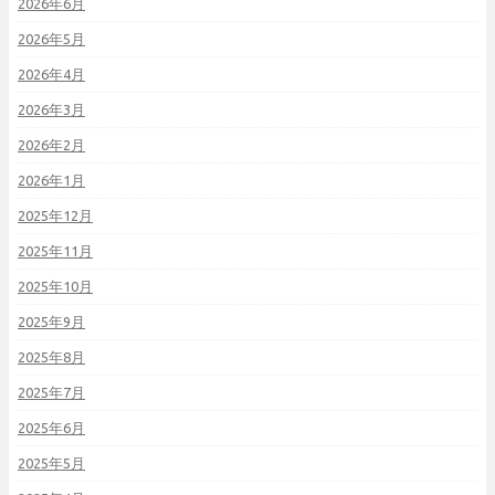
2026年6月
2026年5月
2026年4月
2026年3月
2026年2月
2026年1月
2025年12月
2025年11月
2025年10月
2025年9月
2025年8月
2025年7月
2025年6月
2025年5月