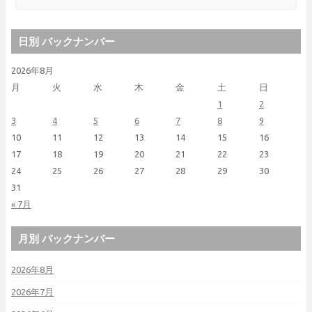
日別 バックナンバー
2026年8月
月
火
水
木
金
土
日
1
2
3
4
5
6
7
8
9
10
11
12
13
14
15
16
17
18
19
20
21
22
23
24
25
26
27
28
29
30
31
« 7月
月別 バックナンバー
2026年8月
2026年7月