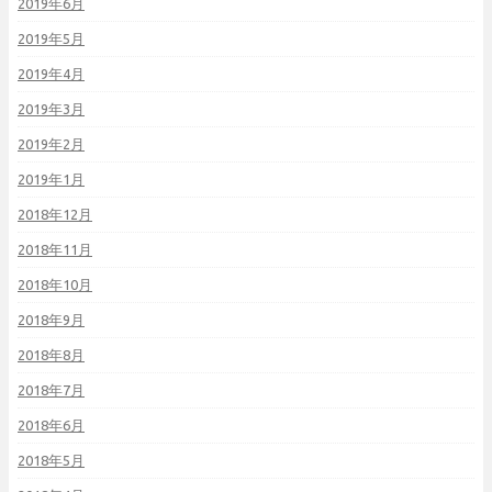
2019年6月
2019年5月
2019年4月
2019年3月
2019年2月
2019年1月
2018年12月
2018年11月
2018年10月
2018年9月
2018年8月
2018年7月
2018年6月
2018年5月