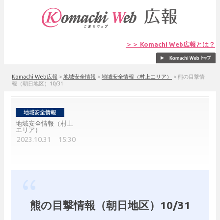
＞＞ Komachi Web広報とは？
Komachi Web広報
>
地域安全情報
>
地域安全情報（村上エリア）
>
熊の目撃情
報（朝日地区）10/31
地域安全情報（村上
エリア）
2023.10.31 15:30
熊の目撃情報（朝日地区）10/31