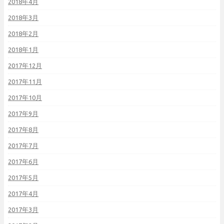
2018年4月
2018年3月
2018年2月
2018年1月
2017年12月
2017年11月
2017年10月
2017年9月
2017年8月
2017年7月
2017年6月
2017年5月
2017年4月
2017年3月