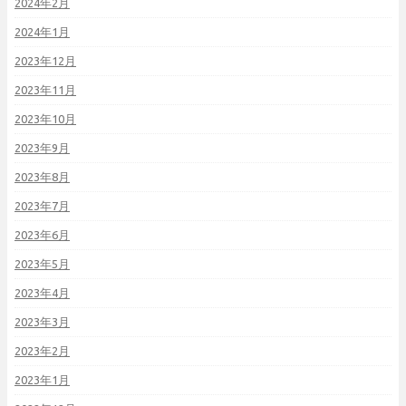
2024年2月
2024年1月
2023年12月
2023年11月
2023年10月
2023年9月
2023年8月
2023年7月
2023年6月
2023年5月
2023年4月
2023年3月
2023年2月
2023年1月