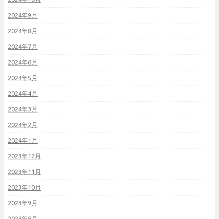
2024年9月
2024年8月
2024年7月
2024年6月
2024年5月
2024年4月
2024年3月
2024年2月
2024年1月
2023年12月
2023年11月
2023年10月
2023年9月
2023年8月