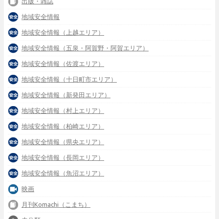
出版・雑誌
地域安全情報
地域安全情報（上越エリア）
地域安全情報（五泉・阿賀野・阿賀エリア）
地域安全情報（佐渡エリア）
地域安全情報（十日町市エリア）
地域安全情報（新発田エリア）
地域安全情報（村上エリア）
地域安全情報（柏崎エリア）
地域安全情報（県央エリア）
地域安全情報（長岡エリア）
地域安全情報（魚沼エリア）
映画
月刊Komachi（こまち）