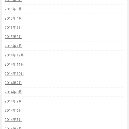
2015年5月
2015年4月
2015年3月
2015年2月
2015年1月
2014年12月
2014年11月
2014年10月
2014年9月
2014年8月
2014年7月
2014年6月
2014年5月
2014年4月