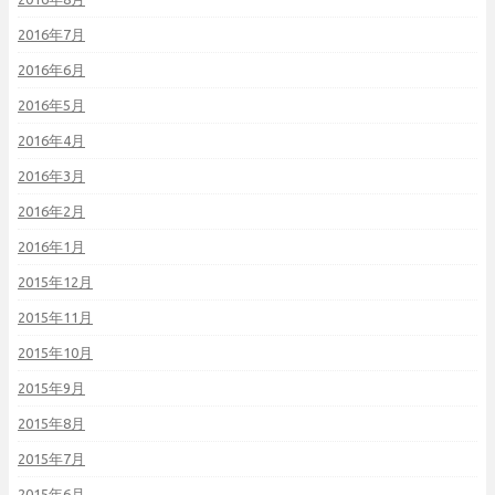
2016年7月
2016年6月
2016年5月
2016年4月
2016年3月
2016年2月
2016年1月
2015年12月
2015年11月
2015年10月
2015年9月
2015年8月
2015年7月
2015年6月