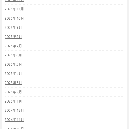
2025年11月
2025年10月
2025年9月
2025年8月
2025年7月
2025年6月
2025年5月
2025年4月
2025年3月
2025年2月
2025年1月
2024年12月
2024年11月
2024年10月