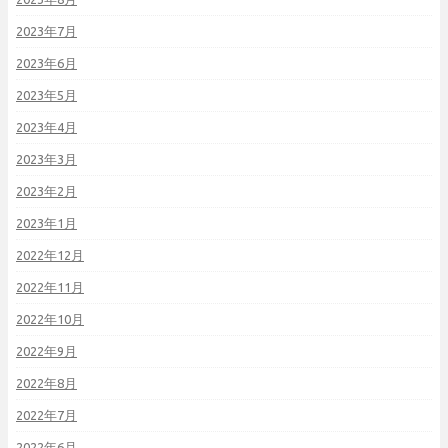
2023年7月
2023年6月
2023年5月
2023年4月
2023年3月
2023年2月
2023年1月
2022年12月
2022年11月
2022年10月
2022年9月
2022年8月
2022年7月
2022年6月