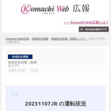
＞＞ Komachi Web広報とは？
Komachi Web広報
>
地域安全情報
>
地域安全情報（柏崎エリア）
>
20231107JR
の運転状況
地域安全情報（柏崎
エリア）
2023.11.07 17:22
20231107JR の運転状況