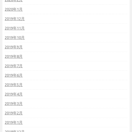
2020年1月
2019年12月
2019年11月
2019年10月
2019年9月
2019年8月
2019年7月
2019年6月
2019年5月
2019年4月
2019年3月
2019年2月
2019年1月
2018年12月