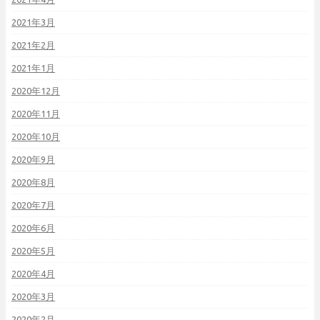
2021年3月
2021年2月
2021年1月
2020年12月
2020年11月
2020年10月
2020年9月
2020年8月
2020年7月
2020年6月
2020年5月
2020年4月
2020年3月
2020年2月