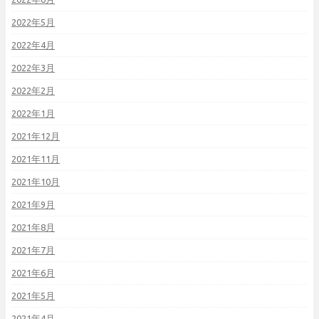
2022年5月
2022年4月
2022年3月
2022年2月
2022年1月
2021年12月
2021年11月
2021年10月
2021年9月
2021年8月
2021年7月
2021年6月
2021年5月
2021年4月