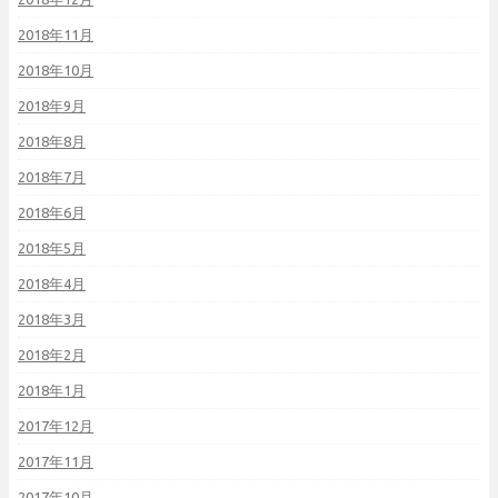
2018年11月
2018年10月
2018年9月
2018年8月
2018年7月
2018年6月
2018年5月
2018年4月
2018年3月
2018年2月
2018年1月
2017年12月
2017年11月
2017年10月