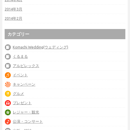
2014年3月
2014年2月
カテゴリー
Komachi Wedding(ウェディング)
くるまる
アルビレックス
イベント
キャンペーン
グルメ
プレゼント
レジャー・観光
公演・コンサート