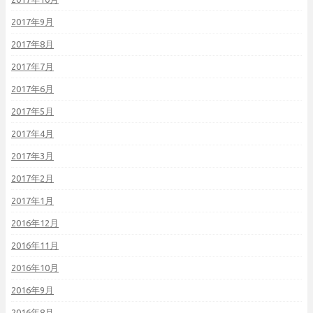
2017年9月
2017年8月
2017年7月
2017年6月
2017年5月
2017年4月
2017年3月
2017年2月
2017年1月
2016年12月
2016年11月
2016年10月
2016年9月
2016年8月