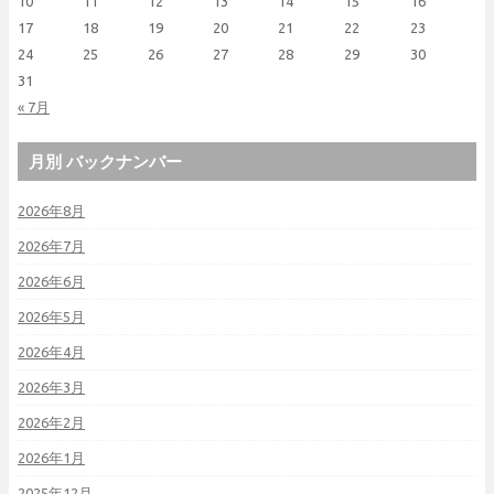
10
11
12
13
14
15
16
17
18
19
20
21
22
23
24
25
26
27
28
29
30
31
« 7月
月別 バックナンバー
2026年8月
2026年7月
2026年6月
2026年5月
2026年4月
2026年3月
2026年2月
2026年1月
2025年12月