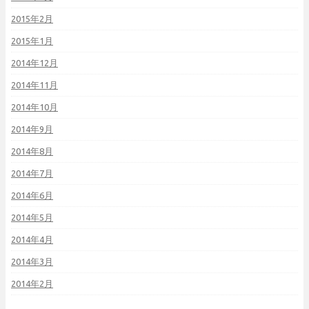
2015年2月
2015年1月
2014年12月
2014年11月
2014年10月
2014年9月
2014年8月
2014年7月
2014年6月
2014年5月
2014年4月
2014年3月
2014年2月