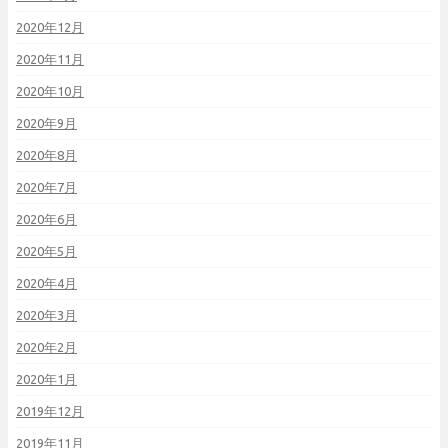
2020年12月
2020年11月
2020年10月
2020年9月
2020年8月
2020年7月
2020年6月
2020年5月
2020年4月
2020年3月
2020年2月
2020年1月
2019年12月
2019年11月