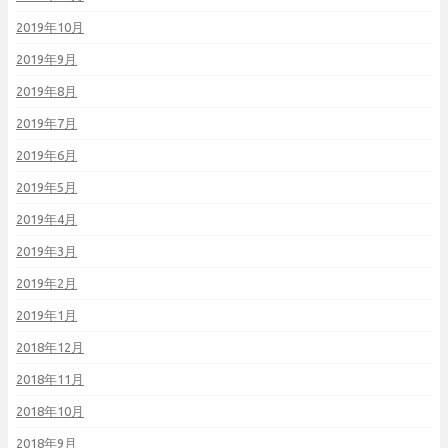
2019年10月
2019年9月
2019年8月
2019年7月
2019年6月
2019年5月
2019年4月
2019年3月
2019年2月
2019年1月
2018年12月
2018年11月
2018年10月
2018年9月