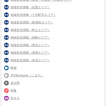
地域安全情報（佐渡エリア）
地域安全情報（十日町市エリア）
地域安全情報（新発田エリア）
地域安全情報（村上エリア）
地域安全情報（柏崎エリア）
地域安全情報（県央エリア）
地域安全情報（長岡エリア）
地域安全情報（魚沼エリア）
映画
月刊Komachi（こまち）
未分類
特集
街ネタ