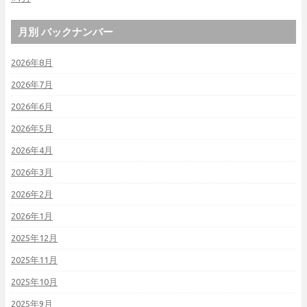
月別 バックナンバー
2026年8月
2026年7月
2026年6月
2026年5月
2026年4月
2026年3月
2026年2月
2026年1月
2025年12月
2025年11月
2025年10月
2025年9月