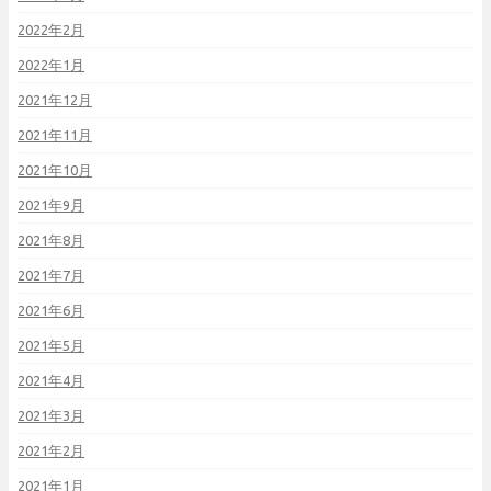
2022年2月
2022年1月
2021年12月
2021年11月
2021年10月
2021年9月
2021年8月
2021年7月
2021年6月
2021年5月
2021年4月
2021年3月
2021年2月
2021年1月