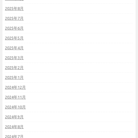
2025年8月
2025年7月
2025年6月
2025年5月
2025年4月
2025年3月
2025年2月
2025年1月
2024年12月
2024年11月
2024年10月
2024年9月
2024年8月
2024年7月