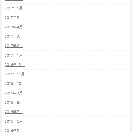
2017年6月
2017年5月
2017年4月
2017年3月
2017年2月
2017年1月
2016年12月
2016年11月
2016年10月
2016年9月
2016年8月
2016年7月
2016年6月
2016年5月