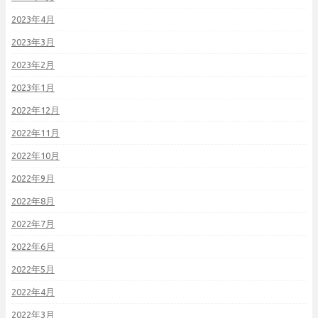
2023年4月
2023年3月
2023年2月
2023年1月
2022年12月
2022年11月
2022年10月
2022年9月
2022年8月
2022年7月
2022年6月
2022年5月
2022年4月
2022年3月