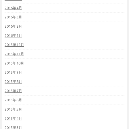
2016年4月
2016年3月
2016年2月
2016年1月
2015年12月
2015年11月
2015年10月
2015年9月
2015年8月
2015年7月
2015年6月
2015年5月
2015年4月
2015年3月