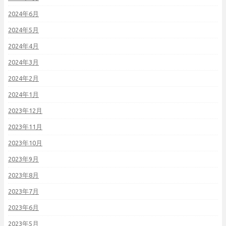
2024年6月
2024年5月
2024年4月
2024年3月
2024年2月
2024年1月
2023年12月
2023年11月
2023年10月
2023年9月
2023年8月
2023年7月
2023年6月
2023年5月