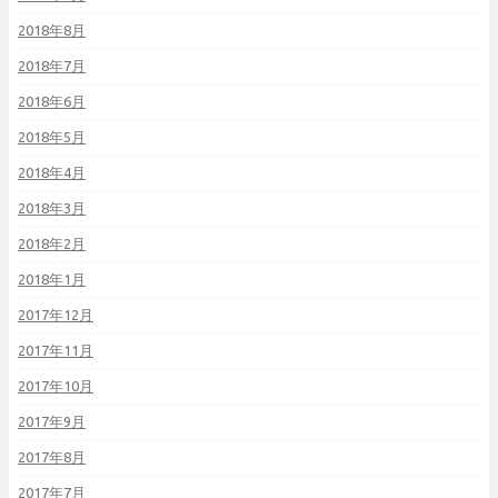
2018年8月
2018年7月
2018年6月
2018年5月
2018年4月
2018年3月
2018年2月
2018年1月
2017年12月
2017年11月
2017年10月
2017年9月
2017年8月
2017年7月